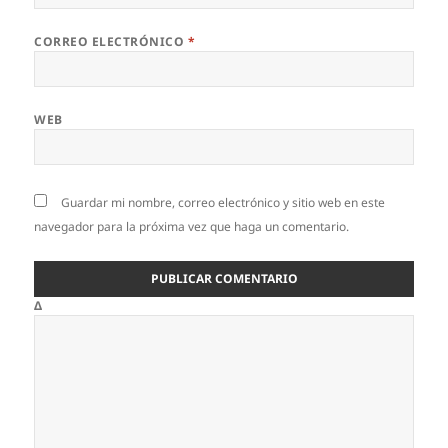
CORREO ELECTRÓNICO
*
WEB
Guardar mi nombre, correo electrónico y sitio web en este
navegador para la próxima vez que haga un comentario.
Δ