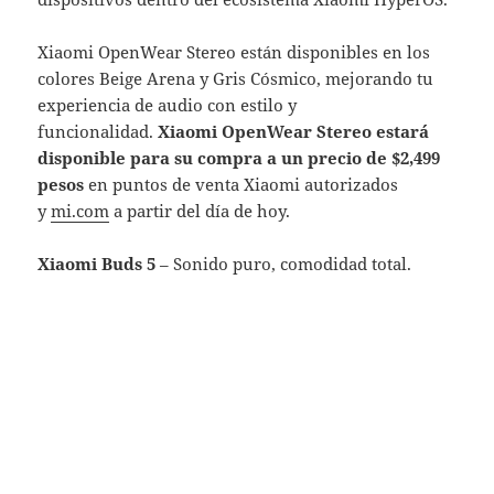
Xiaomi OpenWear Stereo están disponibles en los
colores Beige Arena y Gris Cósmico, mejorando tu
experiencia de audio con estilo y
funcionalidad.
Xiaomi OpenWear Stereo estará
disponible para su compra a un precio de $2,499
pesos
en puntos de venta Xiaomi autorizados
y
mi.com
a partir del día de hoy.
Xiaomi Buds 5
– Sonido puro, comodidad total.