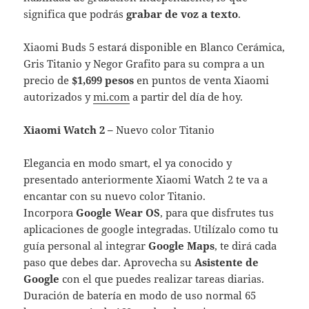
significa que podrás
grabar de voz a texto
.
Xiaomi Buds 5 estará disponible en Blanco Cerámica,
Gris Titanio y Negor Grafito para su compra a un
precio de
$1,699 pesos
en puntos de venta Xiaomi
autorizados y
mi.com
a partir del día de hoy.
Xiaomi Watch 2 –
Nuevo color Titanio
Elegancia en modo smart, el ya conocido y
presentado anteriormente Xiaomi Watch 2 te va a
encantar con su nuevo color Titanio.
Incorpora
Google Wear OS
, para que disfrutes tus
aplicaciones de google integradas. Utilízalo como tu
guía personal al integrar
Google Maps
, te dirá cada
paso que debes dar. Aprovecha su
Asistente de
Google
con el que puedes realizar tareas diarias.
Duración de batería en modo de uso normal 65