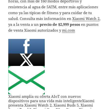
horas, con más de 160 modos deportivos y
resistencia al agua de 5ATM, entre más aplicaciones
como ya las típicas de fitness y para cuidar de tu
salud. Consulta más información en
Xiaomi Watch 2
,
ya a la venta a un
precio de $2,999 pesos
en puntos
de venta Xiaomi autorizados y
mi.com
Xiaomi amplía su oferta AIoT con nuevos
dispositivos para una vida más inteligenteXiaomi
presenta Xiaomi Watch 2, Xiaomi Buds 5, Xiaomi