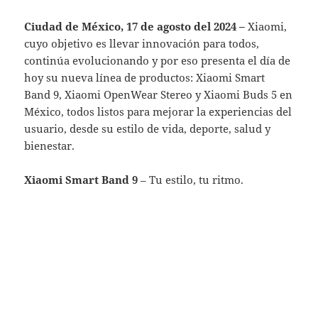
Ciudad de México, 17 de agosto del 2024
–
Xiaomi,
cuyo objetivo es llevar innovación para todos,
continúa evolucionando y por eso presenta el día de
hoy su nueva línea de productos: Xiaomi Smart
Band 9, Xiaomi OpenWear Stereo y Xiaomi Buds 5 en
México, todos listos para mejorar la experiencias del
usuario, desde su estilo de vida, deporte, salud y
bienestar.
Xiaomi Smart Band 9
– Tu estilo, tu ritmo.