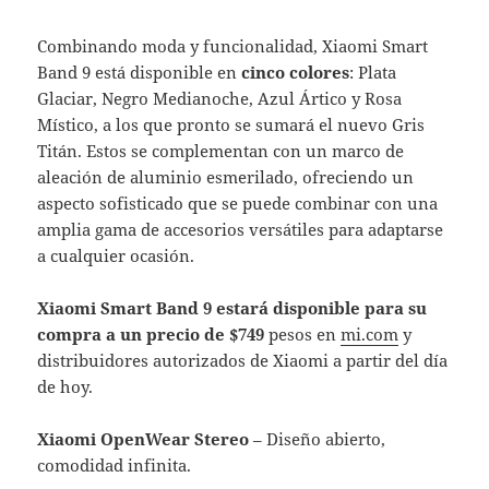
Combinando moda y funcionalidad, Xiaomi Smart
Band 9 está disponible en
cinco colores
: Plata
Glaciar, Negro Medianoche, Azul Ártico y Rosa
Místico, a los que pronto se sumará el nuevo Gris
Titán. Estos se complementan con un marco de
aleación de aluminio esmerilado, ofreciendo un
aspecto sofisticado que se puede combinar con una
amplia gama de accesorios versátiles para adaptarse
a cualquier ocasión.
Xiaomi Smart Band 9 estará disponible para su
compra a un precio de $749
pesos en
mi.com
y
distribuidores autorizados de Xiaomi a partir del día
de hoy.
Xiaomi OpenWear Stereo
– Diseño abierto,
comodidad infinita.