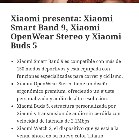
Xiaomi presenta: Xiaomi
Smart Band 9, Xiaomi
OpenWear Stereo y Xiaomi
Buds 5
Xiaomi Smart Band 9 es compatible con más de
150 modos deportivos y está equipada con
funciones especializadas para correr y ciclismo.
Xiaomi OpenWear Stereo tiene un diseño
ergonómico premium, ofreciendo un ajuste
personalizado y audio de alta resolución.
Xiaomi Buds 5, estructura personalizada por
Xiaomi y transmisión de audio sin pérdida con
velocidad de latencia de 2.1Mbps.
Xiaomi Watch 2, el dispositivo que ya está a la
venta, ahora en su nuevo color Titanio.