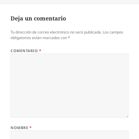
el
Deja un comentario
Tu dirección de correo electrónico no será publicada.
Los campos
obligatorios están marcados con
*
COMENTARIO
*
NOMBRE
*