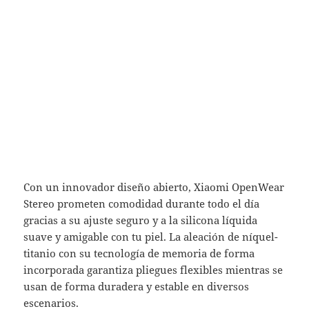
Con un innovador diseño abierto, Xiaomi OpenWear
Stereo prometen comodidad durante todo el día
gracias a su ajuste seguro y a la silicona líquida
suave y amigable con tu piel. La aleación de níquel-
titanio con su tecnología de memoria de forma
incorporada garantiza pliegues flexibles mientras se
usan de forma duradera y estable en diversos
escenarios.