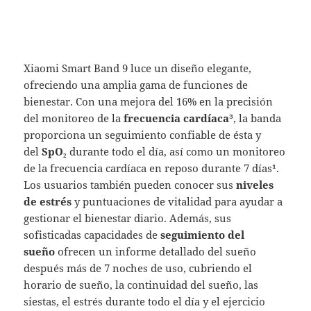
Xiaomi Smart Band 9 luce un diseño elegante,
ofreciendo una amplia gama de funciones de
bienestar. Con una mejora del 16% en la precisión
del monitoreo de la
frecuencia cardíaca
³, la banda
proporciona un seguimiento confiable de ésta y
del
SpO
₂
durante todo el día, así como un monitoreo
de la frecuencia cardíaca en reposo durante 7 días¹.
Los usuarios también pueden conocer sus
niveles
de estrés
y puntuaciones de vitalidad para ayudar a
gestionar el bienestar diario. Además, sus
sofisticadas capacidades de
seguimiento del
sueño
ofrecen un informe detallado del sueño
después más de 7 noches de uso, cubriendo el
horario de sueño, la continuidad del sueño, las
siestas, el estrés durante todo el día y el ejercicio