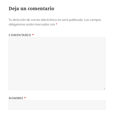
Deja un comentario
Tu dirección de correo electrónico no será publicada.
Los campos
obligatorios están marcados con
*
COMENTARIO
*
NOMBRE
*