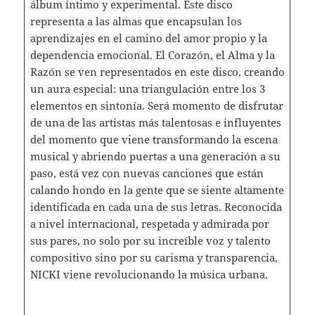
álbum íntimo y experimental. Este disco
representa a las almas que encapsulan los
aprendizajes en el camino del amor propio y la
dependencia emocional. El Corazón, el Alma y la
Razón se ven representados en este disco, creando
un aura especial: una triangulación entre los 3
elementos en sintonía. Será momento de disfrutar
de una de las artistas más talentosas e influyentes
del momento que viene transformando la escena
musical y abriendo puertas a una generación a su
paso, está vez con nuevas canciones que están
calando hondo en la gente que se siente altamente
identificada en cada una de sus letras. Reconocida
a nivel internacional, respetada y admirada por
sus pares, no solo por su increíble voz y talento
compositivo sino por su carisma y transparencia,
NICKI viene revolucionando la música urbana.