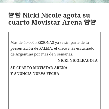
🚨🚨 Nicki Nicole agota su
cuarto Movistar Arena 🚨🚨
Más de 40.000 PERSONAS ya serán parte de la
presentación de #ALMA, el disco más escuchado
de Argentina por más de 5 semanas.
NICKI NICOLE
AGOTA
SU CUARTO MOVISTAR ARENA
Y ANUNCIA NUEVA FECHA