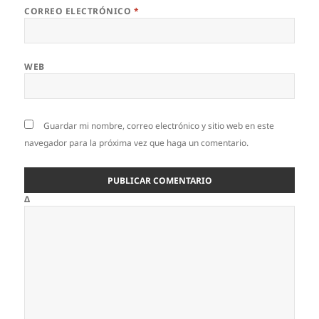
CORREO ELECTRÓNICO
*
WEB
Guardar mi nombre, correo electrónico y sitio web en este
navegador para la próxima vez que haga un comentario.
Δ