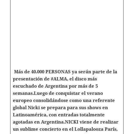
Más de 40.000 PERSONAS ya serán parte de la
presentación de #ALMA, el disco más
escuchado de Argentina por más de 5
semanas.
Luego de conquistar el verano
europeo consolidándose como una referente
global Nicki se prepara para sus shows en
Latinoamérica, con entradas totalmente
agotadas en Argentina.
NICKI viene de realizar
un sublime concierto en el Lollapalooza París,