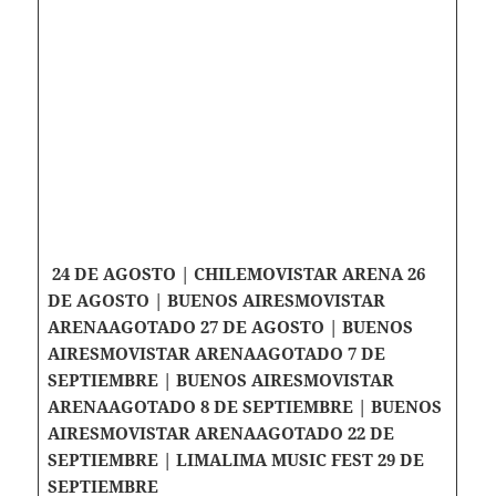
24 DE AGOSTO | CHILE
MOVISTAR ARENA
26
DE AGOSTO | BUENOS AIRES
MOVISTAR
ARENA
AGOTADO
27 DE AGOSTO | BUENOS
AIRES
MOVISTAR ARENA
AGOTADO
7 DE
SEPTIEMBRE | BUENOS AIRES
MOVISTAR
ARENA
AGOTADO
8 DE SEPTIEMBRE | BUENOS
AIRES
MOVISTAR ARENA
AGOTADO
22 DE
SEPTIEMBRE | LIMA
LIMA MUSIC FEST
29 DE
SEPTIEMBRE