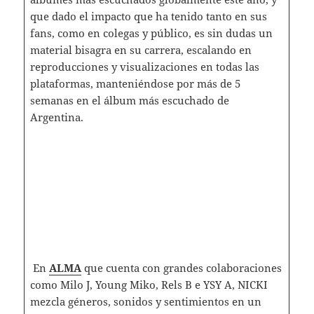
que dado el impacto que ha tenido tanto en sus
fans, como en colegas y público, es sin dudas un
material bisagra en su carrera, escalando en
reproducciones y visualizaciones en todas las
plataformas, manteniéndose por más de 5
semanas en el álbum más escuchado de
Argentina.
En
ALMA
que cuenta con grandes colaboraciones
como Milo J, Young Miko, Rels B e YSY A, NICKI
mezcla géneros, sonidos y sentimientos en un