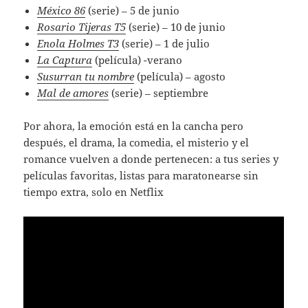
México 86
(serie) – 5 de junio
Rosario Tijeras T5
(serie) – 10 de junio
Enola Holmes T3
(serie)
– 1 de julio
La Captura
(película)
-verano
Susurran tu nombre
(película) – agosto
Mal de amores
(serie) – septiembre
Por ahora, la emoción está en la cancha pero
después, el drama, la comedia, el misterio y el
romance vuelven a donde pertenecen: a tus series y
películas favoritas, listas para maratonearse sin
tiempo extra, solo en Netflix