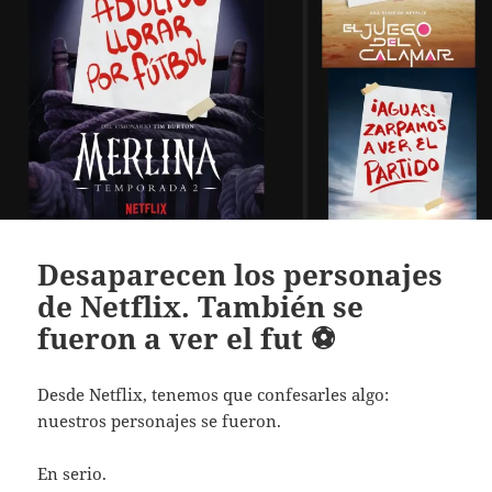
Desaparecen los personajes
de Netflix. También se
fueron a ver el fut ⚽
Desde Netflix, tenemos que confesarles algo:
nuestros personajes se fueron.
En serio.