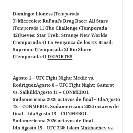
Domingo: Lioness
(Temporada
3)
Miércoles: RuPaul’s Drag Race: All Stars
(Temporada 11)
The Challenge (Temporada
42)Jueves: Star Trek: Strange New Worlds
(Temporada 4) La Venganza de los Ex Brasil:
Supremo (Temporada 2) Rio Shore
(Temporada 4)
DEPORTES
Agosto 1 – UFC Fight Night: Medić vs.
RodriguezAgosto 8 – UFC Fight Night: Gamrot
vs. SalkilldAgosto 11 – CONMEBOL
Sudamericana 2026 octavos de final – IdaAgosto
12 – CONMEBOL Sudamericana 2026 octavos de
final – IdaAgosto 13 – CONMEBOL
Sudamericana 2026 octavos de final –
Ida
Agosto 15 – UFC 330: Islam Makhachev vs.