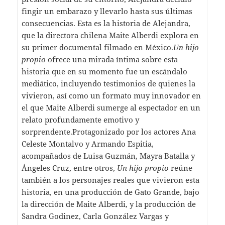
fingir un embarazo y llevarlo hasta sus últimas
consecuencias. Esta es la historia de Alejandra,
que la directora chilena Maite Alberdi explora en
su primer documental filmado en México.
Un hijo
propio
ofrece una mirada íntima sobre esta
historia que en su momento fue un escándalo
mediático, incluyendo testimonios de quienes la
vivieron, así como un formato muy innovador en
el que Maite Alberdi sumerge al espectador en un
relato profundamente emotivo y
sorprendente.Protagonizado por los actores Ana
Celeste Montalvo y Armando Espitia,
acompañados de Luisa Guzmán, Mayra Batalla y
Ángeles Cruz, entre otros,
Un hijo propio
reúne
también a los personajes reales que vivieron esta
historia, en una producción de Gato Grande, bajo
la dirección de Maite Alberdi, y la producción de
Sandra Godinez, Carla González Vargas y