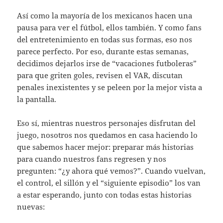
Así como la mayoría de los mexicanos hacen una
pausa para ver el fútbol, ellos también. Y como fans
del entretenimiento en todas sus formas, eso nos
parece perfecto. Por eso, durante estas semanas,
decidimos dejarlos irse de “vacaciones futboleras”
para que griten goles, revisen el VAR, discutan
penales inexistentes y se peleen por la mejor vista a
la pantalla.
Eso sí, mientras nuestros personajes disfrutan del
juego, nosotros nos quedamos en casa haciendo lo
que sabemos hacer mejor: preparar más historias
para cuando nuestros fans regresen y nos
pregunten: “¿y ahora qué vemos?”. Cuando vuelvan,
el control, el sillón y el “siguiente episodio” los van
a estar esperando, junto con todas estas historias
nuevas: