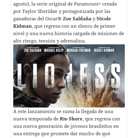
agosto), la serie original de Paramount+ creada
por Taylor Sheridan y protagonizada por las
ganadoras del Oscar®
Zoe Saldaña
y
Nicole
Kidman
, que regresa con un elenco de primer
nivel y una nueva historia cargada de misiones de
alto riesgo, tensión y adrenalina.
A este lanzamiento se suma la llegada de una
nueva temporada de
Rio Shore
, que regresa con
una nueva generación de jóvenes brasileños en
una entrega que promete dar mucho de qué