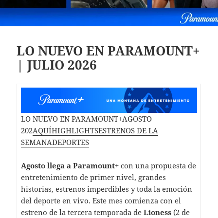
LO NUEVO EN PARAMOUNT+
| JULIO 2026
LO NUEVO EN PARAMOUNT+AGOSTO
202
AQUÍ
HIGHLIGHTS
ESTRENOS DE LA
SEMANA
DEPORTES
Agosto llega a Paramount+
con una propuesta de
entretenimiento de primer nivel, grandes
historias, estrenos imperdibles y toda la emoción
del deporte en vivo. Este mes comienza con el
estreno de la tercera temporada de
Lioness
(2 de