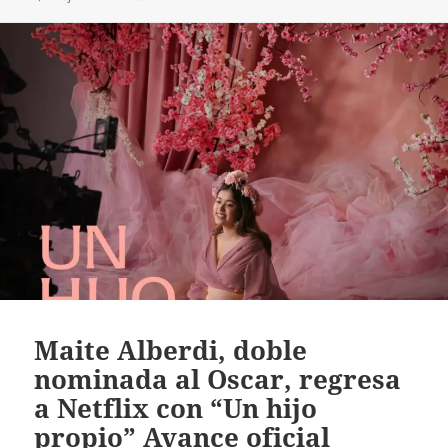
Maite Alberdi, doble
nominada al Oscar, regresa
a Netflix con “Un hijo
propio” Avance oficial