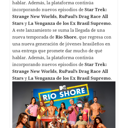
hablar. Además, la plataforma continúa
incorporando nuevos episodios de
Star Trek:
Strange New Worlds
,
RuPaul’s Drag Race All
Stars
y
La Venganza de los Ex Brasil Supremo
.
A este lanzamiento se suma la llegada de una
nueva temporada de
Rio Shore
, que regresa con
una nueva generación de jóvenes brasileños en
una entrega que promete dar mucho de qué
hablar. Además, la plataforma continúa
incorporando nuevos episodios de
Star Trek:
Strange New Worlds
,
RuPaul’s Drag Race All
Stars
y
La Venganza de los Ex Brasil Supremo
.