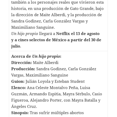
también a los personajes reales que vivieron esta
historia, en una producción de Gato Grande, bajo
la dirección de Maite Alberdi, y la producción de
Sandra Godinez, Carla González Vargas y
Maximiliano Sanguine.
Un hijo propio
llegará a
Netflix el 13 de agosto
y a cines selectos de México a partir del 30 de
julio
.
Acerca de
Un hijo propio
:
Dirección:
Maite Alberdi
Producción:
Sandra Godinez, Carla González
Vargas, Maximiliano Sanguine
Guion:
Julián Loyola y Esteban Student
Elenco:
Ana Celeste Montalvo Peña, Luisa
Guzmán, Armando Espitia, Mayra Sérbulo, Casio
Figueroa, Alejandro Porter, con Mayra Batalla y
Ángeles Cruz.
Sinopsis:
Tras sufrir múltiples abortos