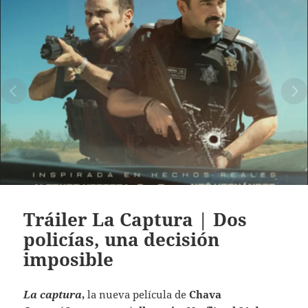
Tráiler La Captura | Dos
policías, una decisión
imposible
La captura
,
la nueva película de
Chava