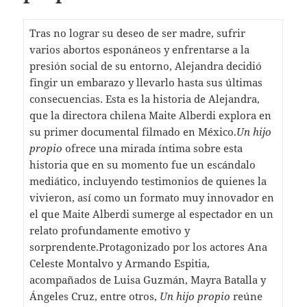
Tras no lograr su deseo de ser madre, sufrir
varios abortos esponáneos y enfrentarse a la
presión social de su entorno, Alejandra decidió
fingir un embarazo y llevarlo hasta sus últimas
consecuencias. Esta es la historia de Alejandra,
que la directora chilena Maite Alberdi explora en
su primer documental filmado en México.
Un hijo
propio
ofrece una mirada íntima sobre esta
historia que en su momento fue un escándalo
mediático, incluyendo testimonios de quienes la
vivieron, así como un formato muy innovador en
el que Maite Alberdi sumerge al espectador en un
relato profundamente emotivo y
sorprendente.Protagonizado por los actores Ana
Celeste Montalvo y Armando Espitia,
acompañados de Luisa Guzmán, Mayra Batalla y
Ángeles Cruz, entre otros,
Un hijo propio
reúne