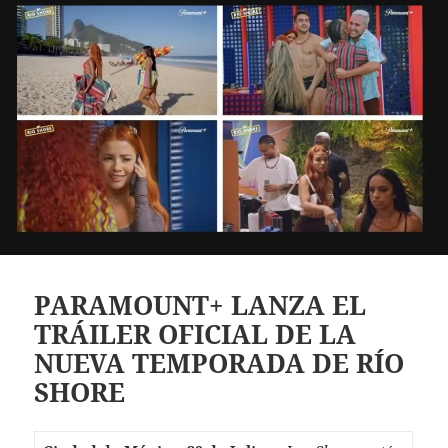
PARAMOUNT+ LANZA EL
TRÁILER OFICIAL DE LA
NUEVA TEMPORADA DE RÍO
SHORE