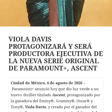
VIOLA DAVIS
PROTAGONIZARÁ Y SERÁ
PRODUCTORA EJECUTIVA DE
LA NUEVA SERIE ORIGINAL
DE PARAMOUNT+, ASCENT
Ciudad de México, 4 de agosto de 2026 –
Paramount+ anunció hoy que dio luz verde a un
nuevo thriller titulado
Ascent
, protagonizado por
la ganadora del Emmy®, Grammy®, Oscar® y
Tony®,
Viola Davis
, y creado por el ganador del