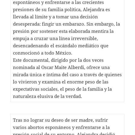
espontáneos y enfrentarse a las crecientes
presiones de su familia política, Alejandra es
llevada al límite y a tomar una decisión
desesperada: fingir un embarazo. Sin embargo, la
presión por sostener esta elaborada mentira la
empuja a cruzar una línea irreversible,
desencadenando el escándalo mediático que
conmocionó a todo México.
Este documental, dirigido por la dos veces
nominada al Oscar Maite Alberdi, ofrece una
mirada única e íntima del caso a través de quienes
lo vivieron y examina el enorme peso de las
expectativas sociales, el peso de la familia y la
naturaleza elusiva de la verdad.
Tras no lograr su deseo de ser madre, sufrir
varios abortos esponáneos y enfrentarse a la
presión social de su entorno, Alejandra decidió