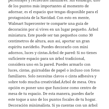
de los puntos más importantes al momento de
adornar, es el espacio que tengas disponible para el
protagonista de la Navidad. Con esto en mente,
Walmart Supercenter te comparte una guía de
decoración por si vives en un lugar pequeño. Árbol
miniatura. Este puede ser tan pequeños como 30
centímetros de altura, aun así, aportar un gran
espíritu navideño. Puedes decorarlo con mini
adornos, luces y cintas.Árbol de pared: Si no tienes
suficiente espacio para un árbol tradicional,
considera uno en la pared. Puedes armarlo con
luces, cintas, guirnaldas de papel o incluso con fotos
familiares. Solo necesitas clavos o cinta adhesiva y
sobre todo mucha creatividad.Árbol de mesa. Otra
opción es poner uno que funcione como centro de
mesa de tu espacio. De esta manera, puedes darle
este toque a uno de los puntos focales de tu hogar.
Decoración minimalista. Si ya cuentas con un árbol