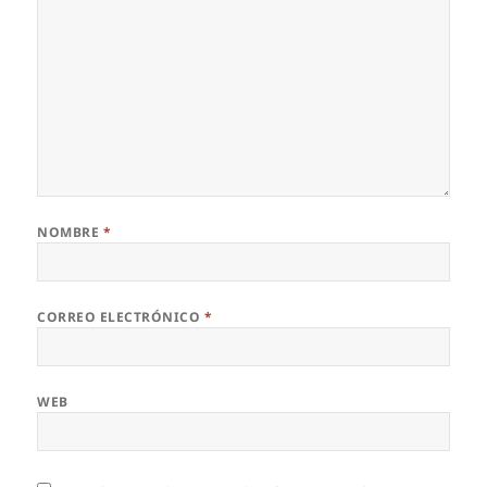
NOMBRE
*
CORREO ELECTRÓNICO
*
WEB