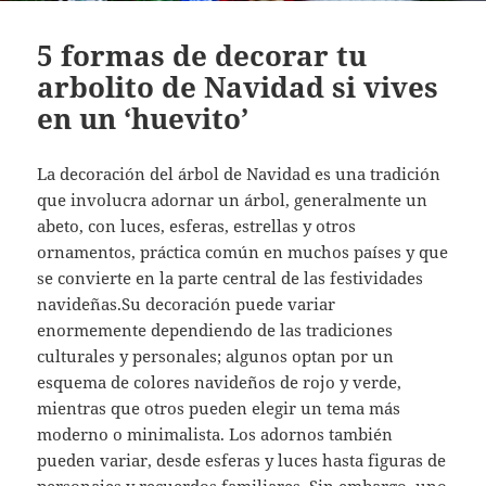
5 formas de decorar tu
arbolito de Navidad si vives
en un ‘huevito’
La decoración del árbol de Navidad es una tradición
que involucra adornar un árbol, generalmente un
abeto, con luces, esferas, estrellas y otros
ornamentos, práctica común en muchos países y que
se convierte en la parte central de las festividades
navideñas.Su decoración puede variar
enormemente dependiendo de las tradiciones
culturales y personales; algunos optan por un
esquema de colores navideños de rojo y verde,
mientras que otros pueden elegir un tema más
moderno o minimalista. Los adornos también
pueden variar, desde esferas y luces hasta figuras de
personajes y recuerdos familiares. Sin embargo, uno