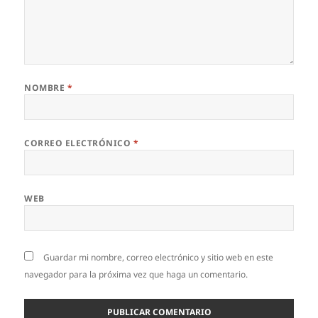
NOMBRE
*
CORREO ELECTRÓNICO
*
WEB
Guardar mi nombre, correo electrónico y sitio web en este
navegador para la próxima vez que haga un comentario.