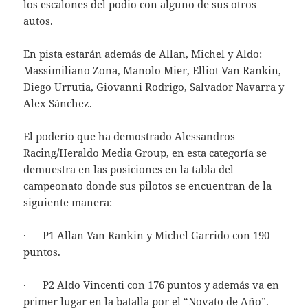
los escalones del podio con alguno de sus otros
autos.
En pista estarán además de Allan, Michel y Aldo:
Massimiliano Zona, Manolo Mier, Elliot Van Rankin,
Diego Urrutia, Giovanni Rodrigo, Salvador Navarra y
Alex Sánchez.
El poderío que ha demostrado Alessandros
Racing/Heraldo Media Group, en esta categoría se
demuestra en las posiciones en la tabla del
campeonato donde sus pilotos se encuentran de la
siguiente manera:
· P1 Allan Van Rankin y Michel Garrido con 190
puntos.
· P2 Aldo Vincenti con 176 puntos y además va en
primer lugar en la batalla por el “Novato de Año”.