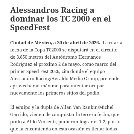
Alessandros Racing a
dominar los TC 2000 en el
SpeedFest
Ciudad de México, a 30 de abril de 2026.-
La cuarta
fecha de la Copa TC2000 se disputará en el circuito
de 3,850 metros del Autódromo Hermanos
Rodríguez el próximo 2 de mayo, como marco del
primer Speed Fest 2026, cita donde el equipo
Alessandro Racing/Heraldo Media Group, pretende
aprovechar al máximo para intentar ocupar
nuevamente los primeros sitios del podio.
El equipo y la dupla de Allan Van Rankin/Michel
Garrido, vienen de conquistar la tercera fecha, que
junto a Aldo Vincenti, pudieron lograr el 1-2, por lo
que la encomienda en esta ocasión es llenar todas