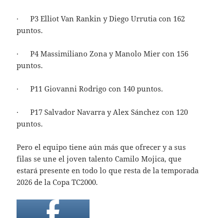
· P3 Elliot Van Rankin y Diego Urrutia con 162
puntos.
· P4 Massimiliano Zona y Manolo Mier con 156
puntos.
· P11 Giovanni Rodrigo con 140 puntos.
· P17 Salvador Navarra y Alex Sánchez con 120
puntos.
Pero el equipo tiene aún más que ofrecer y a sus
filas se une el joven talento Camilo Mojica, que
estará presente en todo lo que resta de la temporada
2026 de la Copa TC2000.