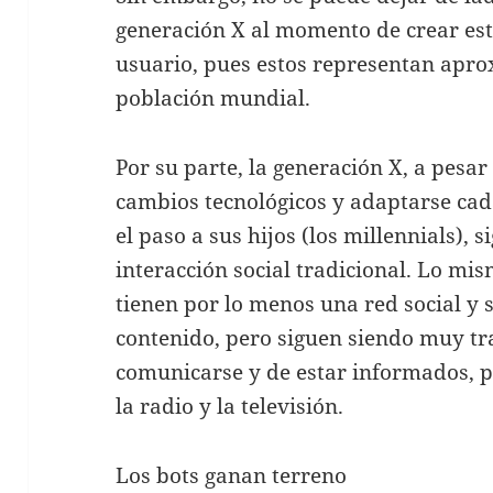
generación X al momento de crear est
usuario, pues estos representan apro
población mundial.
Por su parte, la generación X, a pesa
cambios tecnológicos y adaptarse cada
el paso a sus hijos (los millennials),
interacción social tradicional. Lo mi
tienen por lo menos una red social y
contenido, pero siguen siendo muy tra
comunicarse y de estar informados, pu
la radio y la televisión.
Los bots ganan terreno