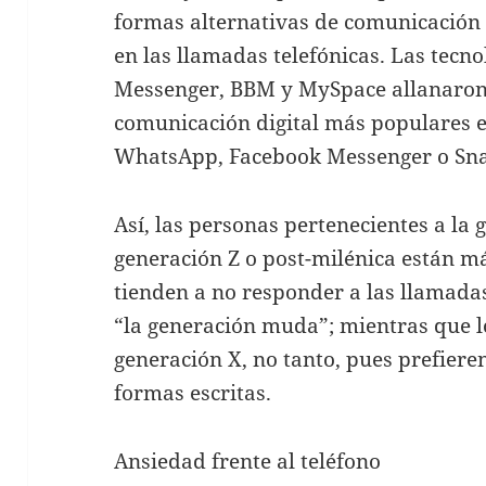
formas alternativas de comunicación
en las llamadas telefónicas. Las tec
Messenger, BBM y MySpace allanaron 
comunicación digital más populares 
WhatsApp, Facebook Messenger o Sna
Así, las personas pertenecientes a la 
generación Z o post-milénica están má
tienden a no responder a las llamada
“la generación muda”; mientras que lo
generación X, no tanto, pues prefieren
formas escritas.
Ansiedad frente al teléfono