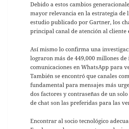
Debido a estos cambios generacionale
mayor relevancia en la estrategia de 
estudio publicado por Gartner, los ch
principal canal de atención al cliente
Así mismo lo confirma una investigaci
lograron más de 449,000 millones de 
comunicaciones en WhatsApp para vent
También se encontró que canales com
fundamental para mensajes más urgen
dos factores y contraseñas de un solo
de chat son las preferidas para las ve
Encontrar al socio tecnológico adecu