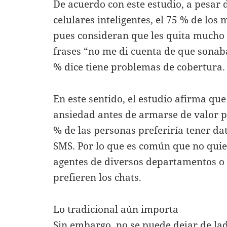
De acuerdo con este estudio, a pesar 
celulares inteligentes, el 75 % de los
pues consideran que les quita mucho 
frases “no me di cuenta de que sonab
% dice tiene problemas de cobertura.
En este sentido, el estudio afirma que
ansiedad antes de armarse de valor p
% de las personas preferiría tener da
SMS. Por lo que es común que no quie
agentes de diversos departamentos o a
prefieren los chats.
Lo tradicional aún importa
Sin embargo, no se puede dejar de la