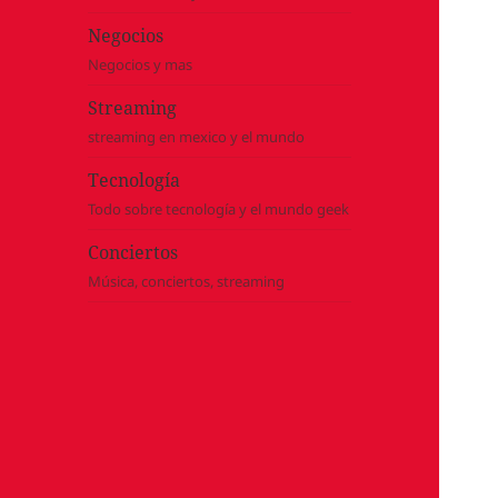
Negocios
Negocios y mas
Streaming
streaming en mexico y el mundo
Tecnología
Todo sobre tecnología y el mundo geek
Conciertos
Música, conciertos, streaming