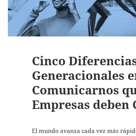
Cinco Diferencia
Generacionales e
Comunicarnos qu
Empresas deben 
El mundo avanza cada vez más rápido