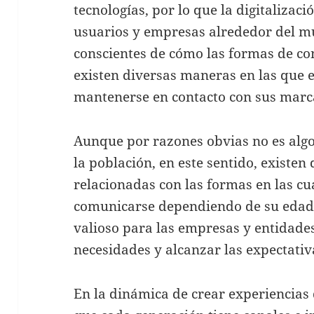
tecnologías, por lo que la digitaliza
usuarios y empresas alrededor del 
conscientes de cómo las formas de c
existen diversas maneras en las que 
mantenerse en contacto con sus marca
Aunque por razones obvias no es algo 
la población, en este sentido, existen
relacionadas con las formas en las cu
comunicarse dependiendo de su edad,
valioso para las empresas y entidade
necesidades y alcanzar las expectativ
En la dinámica de crear experiencias d