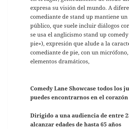
expresa su visión del mundo. A diferen
comediante de stand up mantiene un e
público, que suele incluir diálogos c
se usa el anglicismo stand up comedy
pie»), expresión que alude a la caracte
comediante de pie, con un micrófono, 
elementos dramáticos,
Comedy Lane Showcase todos los jue
puedes encontrarnos en el corazón
Dirigido a una audiencia de entre 2
alcanzar edades de hasta 65 años