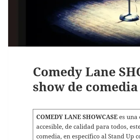
Comedy Lane SH
show de comedia 
COMEDY LANE SHOWCASE
es una 
accesible, de calidad para todos, est
comedia, en específico al Stand Up