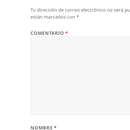
Tu dirección de correo electrónico no será pu
están marcados con
*
COMENTARIO
*
NOMBRE
*