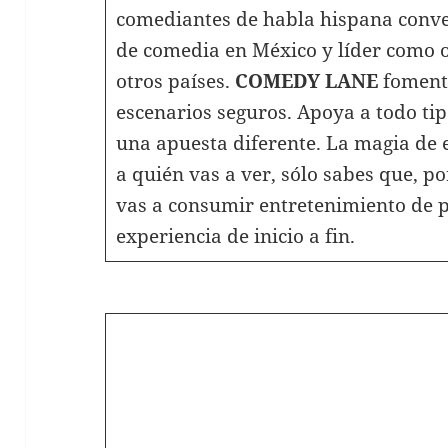
comediantes de habla hispana conver
de comedia en México y líder como 
otros países.
COMEDY LANE
fomenta
escenarios seguros. Apoya a todo tip
una apuesta diferente. La magia de 
a quién vas a ver, sólo sabes que, po
vas a consumir entretenimiento de 
experiencia de inicio a fin.