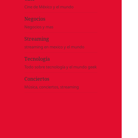
Cine de México y el mundo
Negocios
Negocios y mas
Streaming
streaming en mexico y el mundo
Tecnología
Todo sobre tecnología y el mundo geek
Conciertos
Música, conciertos, streaming