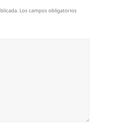
blicada.
Los campos obligatorios