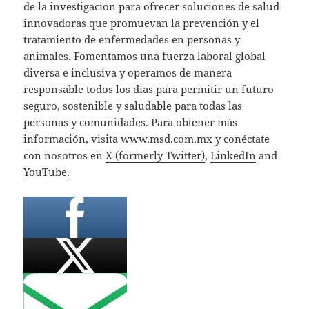
de la investigación para ofrecer soluciones de salud
innovadoras que promuevan la prevención y el
tratamiento de enfermedades en personas y
animales. Fomentamos una fuerza laboral global
diversa e inclusiva y operamos de manera
responsable todos los días para permitir un futuro
seguro, sostenible y saludable para todas las
personas y comunidades. Para obtener más
información, visita
www.msd.com.mx
y conéctate
con nosotros en
X (formerly Twitter)
,
LinkedIn
and
YouTube
.