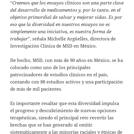
“
Creemos que los ensayos clínicos son una parte clave
del desarrollo de medicamentos y, por lo tanto, en el
objetivo primordial de salvar y mejorar vidas. Es por
eso que la diversidad en nuestros ensayos no es
simplemente una iniciativa, es nuestra forma de
trabajar
”, señala Michelle Argüelles, directora de
Investigación Clínica de MSD en México.
De hecho, MSD, con más de 90 años en México, se ha
colocado como uno de los principales
patrocinadores de estudios clínicos en el país,
contando con 88 estudios activos y una participación
de más de mil pacientes.
Es importante resaltar que esta diversidad impulsa
el progreso y descubrimiento de nuevas opciones
terapéuticas, siendo el principal reto revertir las
brechas que se han generado al omitir
sistemáticamente a las minorías raciales y étnicas de