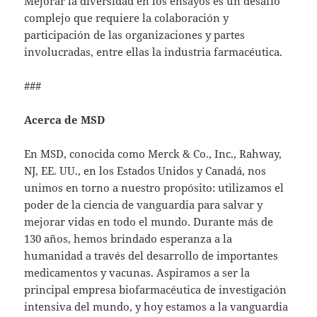
Mejorar la diversidad en los ensayos es un desafío
complejo que requiere la colaboración y
participación de las organizaciones y partes
involucradas, entre ellas la industria farmacéutica.
###
Acerca de MSD
En MSD, conocida como Merck & Co., Inc., Rahway,
NJ, EE. UU., en los Estados Unidos y Canadá, nos
unimos en torno a nuestro propósito: utilizamos el
poder de la ciencia de vanguardia para salvar y
mejorar vidas en todo el mundo. Durante más de
130 años, hemos brindado esperanza a la
humanidad a través del desarrollo de importantes
medicamentos y vacunas. Aspiramos a ser la
principal empresa biofarmacéutica de investigación
intensiva del mundo, y hoy estamos a la vanguardia