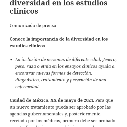
diversidad en los estudios
clínicos
Comunicado de prensa
Conoce la importancia de la diversidad en los
estudios clínicos
La inclusión de personas de diferente edad, género,
peso, raza o etnia en los ensayos clínicos ayuda a
encontrar nuevas formas de detección,
diagnóstico, tratamiento y prevención de una
enfermedad.
Ciudad de México, XX de mayo de 2024.
Para que
un nuevo tratamiento pueda ser aprobado por las
agencias gubernamentales y, posteriormente,
recetado por los médicos, primero debe ser probado