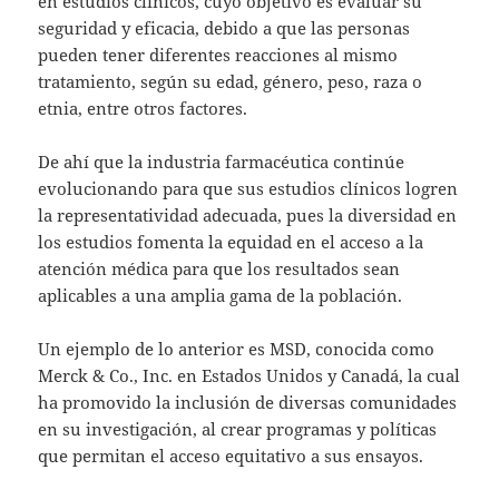
en estudios clínicos, cuyo objetivo es evaluar su
seguridad y eficacia, debido a que las personas
pueden tener diferentes reacciones al mismo
tratamiento, según su edad, género, peso, raza o
etnia, entre otros factores.
De ahí que la industria farmacéutica continúe
evolucionando para que sus estudios clínicos logren
la representatividad adecuada, pues la diversidad en
los estudios fomenta la equidad en el acceso a la
atención médica para que los resultados sean
aplicables a una amplia gama de la población.
Un ejemplo de lo anterior es MSD, conocida como
Merck & Co., Inc. en Estados Unidos y Canadá, la cual
ha promovido la inclusión de diversas comunidades
en su investigación, al crear programas y políticas
que permitan el acceso equitativo a sus ensayos.