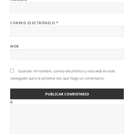
CORREO ELECTRÓNICO
*
WEB
Guardar mi nombre, correo electrónico y sitio web en este
navegador para la próxima vez que haga un comentario.
Δ