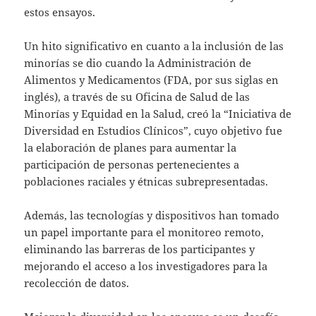
estos ensayos.
Un hito significativo en cuanto a la inclusión de las
minorías se dio cuando la Administración de
Alimentos y Medicamentos (FDA, por sus siglas en
inglés), a través de su Oficina de Salud de las
Minorías y Equidad en la Salud, creó la “Iniciativa de
Diversidad en Estudios Clínicos”, cuyo objetivo fue
la elaboración de planes para aumentar la
participación de personas pertenecientes a
poblaciones raciales y étnicas subrepresentadas.
Además, las tecnologías y dispositivos han tomado
un papel importante para el monitoreo remoto,
eliminando las barreras de los participantes y
mejorando el acceso a los investigadores para la
recolección de datos.