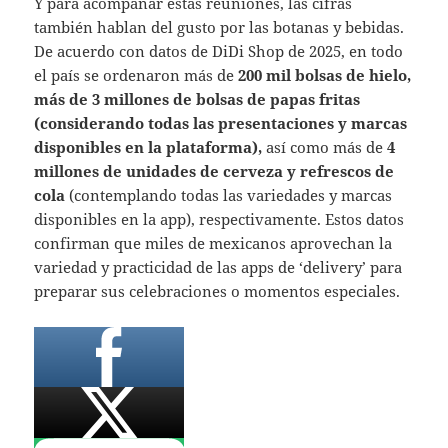
Y para acompañar estas reuniones, las cifras
también hablan del gusto por las botanas y bebidas.
De acuerdo con datos de DiDi Shop de 2025, en todo
el país se ordenaron más de
200 mil bolsas de hielo,
más de 3 millones de bolsas de papas fritas
(considerando todas las presentaciones y marcas
disponibles en la plataforma),
así como más de
4
millones de unidades de cerveza y refrescos de
cola
(contemplando todas las variedades y marcas
disponibles en la app), respectivamente. Estos datos
confirman que miles de mexicanos aprovechan la
variedad y practicidad de las apps de ‘delivery’ para
preparar sus celebraciones o momentos especiales.