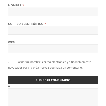
NOMBRE
*
CORREO ELECTRÓNICO
*
WEB
Guardar mi nombre, correo electrónico y sitio web en este
navegador para la próxima vez que haga un comentario.
Δ