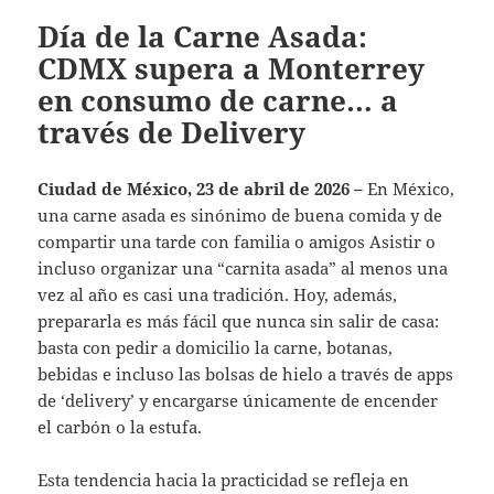
Día de la Carne Asada:
CDMX supera a Monterrey
en consumo de carne… a
través de Delivery
Ciudad de México, 23 de abril de 2026 –
En México,
una carne asada es sinónimo de buena comida y de
compartir una tarde con familia o amigos Asistir o
incluso organizar una “carnita asada” al menos una
vez al año es casi una tradición. Hoy, además,
prepararla es más fácil que nunca sin salir de casa:
basta con pedir a domicilio la carne, botanas,
bebidas e incluso las bolsas de hielo a través de apps
de ‘delivery’ y encargarse únicamente de encender
el carbón o la estufa.
Esta tendencia hacia la practicidad se refleja en