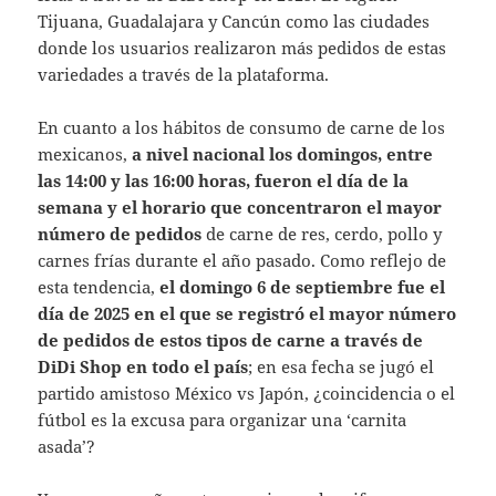
Tijuana, Guadalajara y Cancún como las ciudades
donde los usuarios realizaron más pedidos de estas
variedades a través de la plataforma.
En cuanto a los hábitos de consumo de carne de los
mexicanos,
a nivel nacional los domingos, entre
las 14:00 y las 16:00 horas, fueron el día de la
semana y el horario que concentraron el mayor
número de pedidos
de carne de res, cerdo, pollo y
carnes frías durante el año pasado. Como reflejo de
esta tendencia,
el domingo 6 de septiembre fue el
día de 2025 en el que se registró el mayor número
de pedidos de estos tipos de carne a través de
DiDi Shop en todo el país
; en esa fecha se jugó el
partido amistoso México vs Japón, ¿coincidencia o el
fútbol es la excusa para organizar una ‘carnita
asada’?