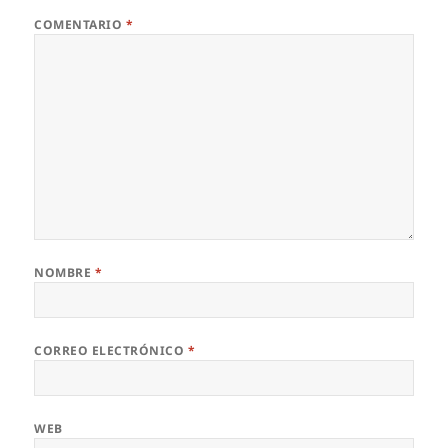
COMENTARIO
*
NOMBRE
*
CORREO ELECTRÓNICO
*
WEB