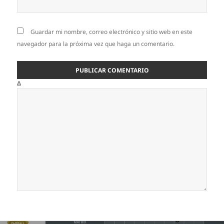
Guardar mi nombre, correo electrónico y sitio web en este
navegador para la próxima vez que haga un comentario.
Δ