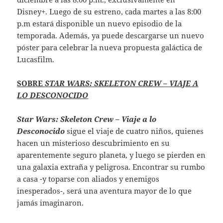
Disney+. Luego de su estreno, cada martes a las 8:00
p.m estará disponible un nuevo episodio de la
temporada. Además, ya puede descargarse un nuevo
póster para celebrar la nueva propuesta galáctica de
Lucasfilm.
SOBRE
STAR WARS: SKELETON CREW – VIAJE A
LO DESCONOCIDO
Star Wars: Skeleton Crew – Viaje a lo
Desconocido
sigue el viaje de cuatro niños, quienes
hacen un misterioso descubrimiento en su
aparentemente seguro planeta, y luego se pierden en
una galaxia extraña y peligrosa. Encontrar su rumbo
a casa -y toparse con aliados y enemigos
inesperados-, será una aventura mayor de lo que
jamás imaginaron.