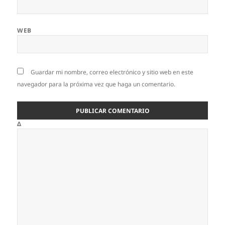
WEB
Guardar mi nombre, correo electrónico y sitio web en este
navegador para la próxima vez que haga un comentario.
Δ