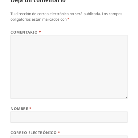
Deja un comentario
Tu dirección de correo electrónico no será publicada.
Los campos
obligatorios están marcados con
*
COMENTARIO
*
NOMBRE
*
CORREO ELECTRÓNICO
*