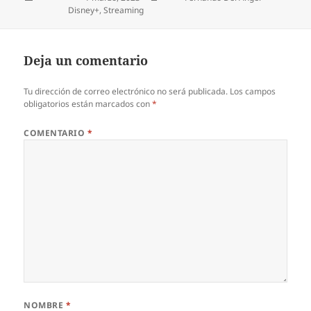
Categorías
Disney+
,
Streaming
Deja un comentario
Tu dirección de correo electrónico no será publicada.
Los campos
obligatorios están marcados con
*
COMENTARIO
*
NOMBRE
*