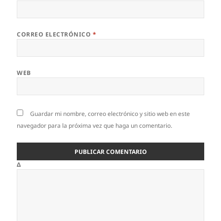
CORREO ELECTRÓNICO
*
WEB
Guardar mi nombre, correo electrónico y sitio web en este
navegador para la próxima vez que haga un comentario.
Δ