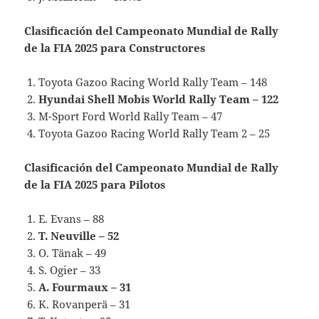
Clasificación del Campeonato Mundial de Rally
de la FIA 2025 para Constructores
Toyota Gazoo Racing World Rally Team – 148
Hyundai Shell Mobis World Rally Team – 122
M-Sport Ford World Rally Team – 47
Toyota Gazoo Racing World Rally Team 2 – 25
Clasificación del Campeonato Mundial de Rally
de la FIA 2025 para Pilotos
E. Evans – 88
T. Neuville – 52
O. Tänak – 49
S. Ogier – 33
A. Fourmaux – 31
K. Rovanperä – 31