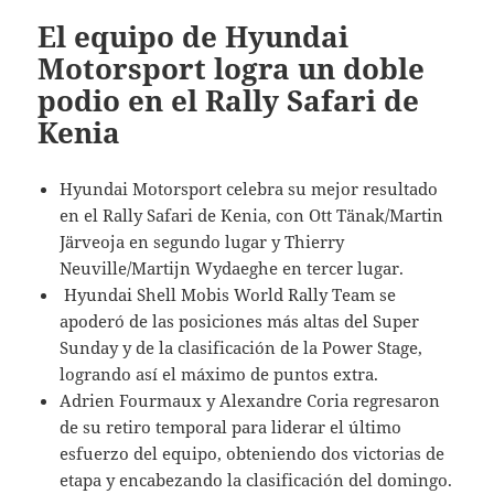
El equipo de Hyundai
Motorsport logra un doble
podio en el Rally Safari de
Kenia
Hyundai Motorsport celebra su mejor resultado
en el Rally Safari de Kenia, con Ott Tänak/Martin
Järveoja en segundo lugar y Thierry
Neuville/Martijn Wydaeghe en tercer lugar.
Hyundai Shell Mobis World Rally Team se
apoderó de las posiciones más altas del Super
Sunday y de la clasificación de la Power Stage,
logrando así el máximo de puntos extra.
Adrien Fourmaux y Alexandre Coria regresaron
de su retiro temporal para liderar el último
esfuerzo del equipo, obteniendo dos victorias de
etapa y encabezando la clasificación del domingo.