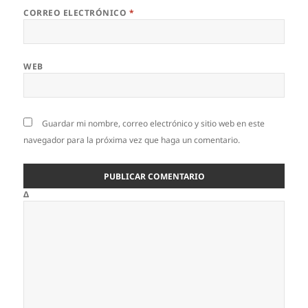
CORREO ELECTRÓNICO
*
WEB
Guardar mi nombre, correo electrónico y sitio web en este
navegador para la próxima vez que haga un comentario.
Δ