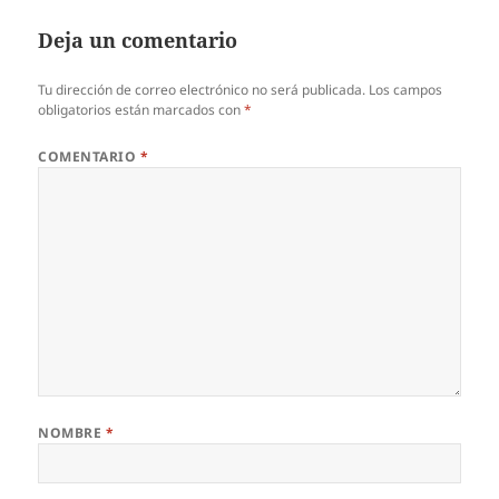
Deja un comentario
Tu dirección de correo electrónico no será publicada.
Los campos
obligatorios están marcados con
*
COMENTARIO
*
NOMBRE
*