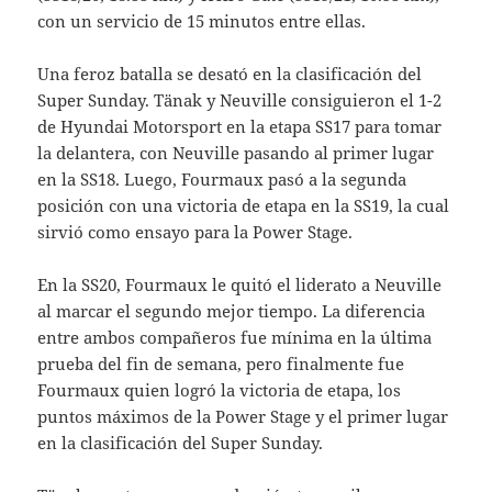
con un servicio de 15 minutos entre ellas.
Una feroz batalla se desató en la clasificación del
Super Sunday. Tänak y Neuville consiguieron el 1-2
de Hyundai Motorsport en la etapa SS17 para tomar
la delantera, con Neuville pasando al primer lugar
en la SS18. Luego, Fourmaux pasó a la segunda
posición con una victoria de etapa en la SS19, la cual
sirvió como ensayo para la Power Stage.
En la SS20, Fourmaux le quitó el liderato a Neuville
al marcar el segundo mejor tiempo. La diferencia
entre ambos compañeros fue mínima en la última
prueba del fin de semana, pero finalmente fue
Fourmaux quien logró la victoria de etapa, los
puntos máximos de la Power Stage y el primer lugar
en la clasificación del Super Sunday.