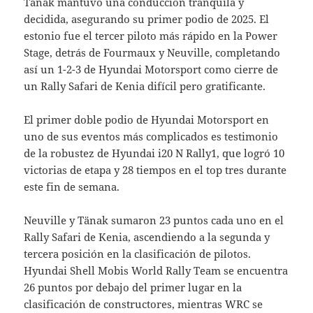
Tänak mantuvo una conducción tranquila y
decidida, asegurando su primer podio de 2025. El
estonio fue el tercer piloto más rápido en la Power
Stage, detrás de Fourmaux y Neuville, completando
así un 1-2-3 de Hyundai Motorsport como cierre de
un Rally Safari de Kenia difícil pero gratificante.
El primer doble podio de Hyundai Motorsport en
uno de sus eventos más complicados es testimonio
de la robustez de Hyundai i20 N Rally1, que logró 10
victorias de etapa y 28 tiempos en el top tres durante
este fin de semana.
Neuville y Tänak sumaron 23 puntos cada uno en el
Rally Safari de Kenia, ascendiendo a la segunda y
tercera posición en la clasificación de pilotos.
Hyundai Shell Mobis World Rally Team se encuentra
26 puntos por debajo del primer lugar en la
clasificación de constructores, mientras WRC se