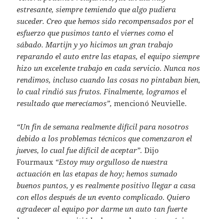
estresante, siempre temiendo que algo pudiera
suceder. Creo que hemos sido recompensados por el
esfuerzo que pusimos tanto el viernes como el
sábado. Martijn y yo hicimos un gran trabajo
reparando el auto entre las etapas, el equipo siempre
hizo un excelente trabajo en cada servicio. Nunca nos
rendimos, incluso cuando las cosas no pintaban bien,
lo cual rindió sus frutos. Finalmente, logramos el
resultado que merecíamos”,
mencionó Neuvielle.
“Un fin de semana realmente difícil para nosotros
debido a los problemas técnicos que comenzaron el
jueves, lo cual fue difícil de aceptar”.
Dijo ​
Fourmaux
“Estoy muy orgulloso de nuestra
actuación en las etapas de hoy; hemos sumado
buenos puntos, y es realmente positivo llegar a casa
con ellos después de un evento complicado. Quiero
agradecer al equipo por darme un auto tan fuerte