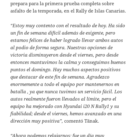
prepara para la primera prueba completa sobre
asfalto de la temporada, en el Rally de Islas Canarias.
“Estoy muy contento con el resultado de hoy. Ha sido
un fin de semana difícil además de exigente, pero
estamos felices de haber logrado llevar ambos autos
al podio de forma segura. Nuestras opciones de
victoria disminuyeron desde el viernes, pero desde
entonces mantuvimos la calma y conseguimos buenos
puntos el domingo. Hay muchos aspectos positivos
que destacar de este fin de semana. Agradezco
enormemente a todo el equipo por mantenernos en
batalla , ya que nunca tuvimos un servicio fácil. Los
autos realmente fueron llevados al límite, pero el
equipo ha mejorado con Hyundai i20 N Rally1 y su
fiabilidad; desde el viernes, hemos avanzado en una
dirección muy positiva”,
comentó Tänak.
“Ahora podemos relajarnos; fue un día muy