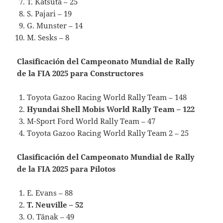
T. Katsuta – 25
S. Pajari – 19
G. Munster – 14
M. Sesks – 8
Clasificación del Campeonato Mundial de Rally
de la FIA 2025 para Constructores
Toyota Gazoo Racing World Rally Team – 148
Hyundai Shell Mobis World Rally Team – 122
M-Sport Ford World Rally Team – 47
Toyota Gazoo Racing World Rally Team 2 – 25
Clasificación del Campeonato Mundial de Rally
de la FIA 2025 para Pilotos
E. Evans – 88
T. Neuville – 52
O. Tänak – 49