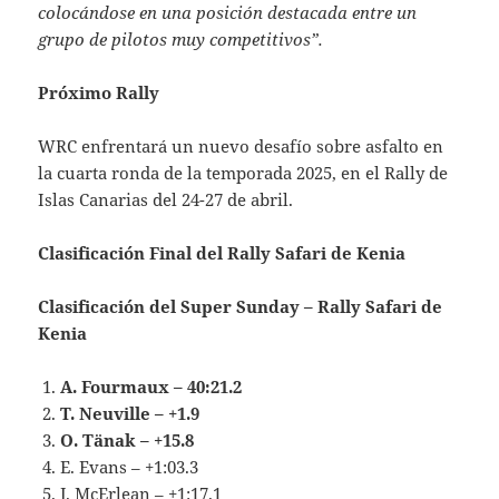
colocándose en una posición destacada entre un
grupo de pilotos muy competitivos”.
Próximo Rally
WRC enfrentará un nuevo desafío sobre asfalto en
la cuarta ronda de la temporada 2025, en el Rally de
Islas Canarias del 24-27 de abril.
Clasificación Final del Rally Safari de Kenia
Clasificación del Super Sunday – Rally Safari de
Kenia
A. Fourmaux – 40:21.2
T. Neuville – +1.9
O. Tänak – +15.8
E. Evans – +1:03.3
J. McErlean – +1:17.1