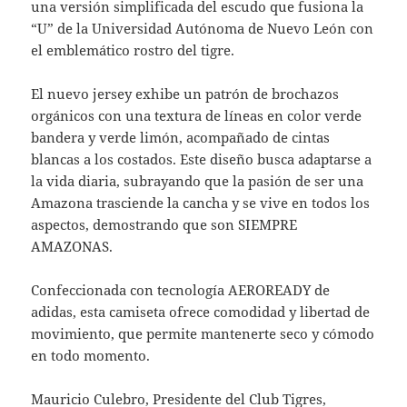
una versión simplificada del escudo que fusiona la
“U” de la Universidad Autónoma de Nuevo León con
el emblemático rostro del tigre.
El nuevo jersey exhibe un patrón de brochazos
orgánicos con una textura de líneas en color verde
bandera y verde limón, acompañado de cintas
blancas a los costados. Este diseño busca adaptarse a
la vida diaria, subrayando que la pasión de ser una
Amazona trasciende la cancha y se vive en todos los
aspectos, demostrando que son SIEMPRE
AMAZONAS.
Confeccionada con tecnología AEROREADY de
adidas, esta camiseta ofrece comodidad y libertad de
movimiento, que permite mantenerte seco y cómodo
en todo momento.
Mauricio Culebro, Presidente del Club Tigres,