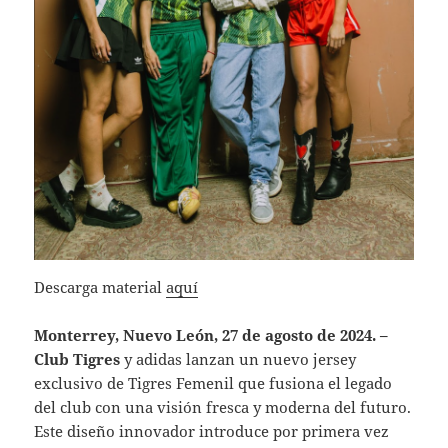
Descarga material
aquí
Monterrey, Nuevo León, 27 de agosto de 2024. –
Club Tigres
y adidas lanzan un nuevo jersey
exclusivo de Tigres Femenil que fusiona el legado
del club con una visión fresca y moderna del futuro.
Este diseño innovador introduce por primera vez