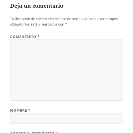
Deja un comentario
Tu dirección de correo electrónico no será publicada.
Los campos
obligatorios están marcados con
*
COMENTARIO
*
NOMBRE
*