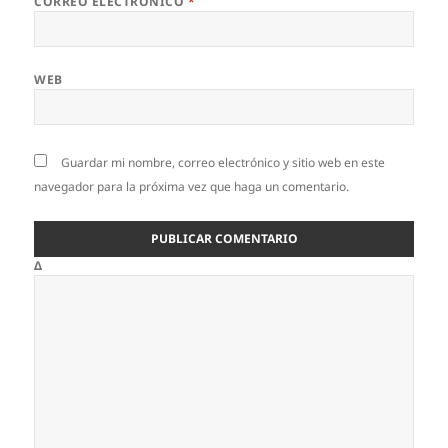
CORREO ELECTRÓNICO
*
WEB
Guardar mi nombre, correo electrónico y sitio web en este
navegador para la próxima vez que haga un comentario.
Δ