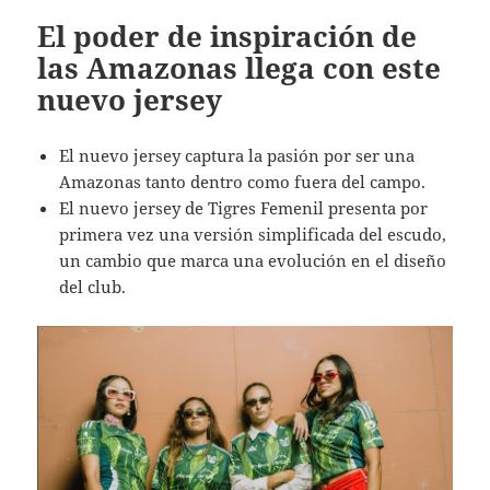
El poder de inspiración de
las Amazonas llega con este
nuevo jersey
El nuevo jersey captura la pasión por ser una
Amazonas tanto dentro como fuera del campo.
El nuevo jersey de Tigres Femenil presenta por
primera vez una versión simplificada del escudo,
un cambio que marca una evolución en el diseño
del club.