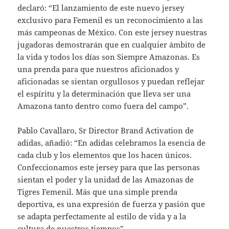
declaró: “El lanzamiento de este nuevo jersey
exclusivo para Femenil es un reconocimiento a las
más campeonas de México. Con este jersey nuestras
jugadoras demostrarán que en cualquier ámbito de
la vida y todos los días son Siempre Amazonas. Es
una prenda para que nuestros aficionados y
aficionadas se sientan orgullosos y puedan reflejar
el espíritu y la determinación que lleva ser una
Amazona tanto dentro como fuera del campo”.
Pablo Cavallaro, Sr Director Brand Activation de
adidas, añadió: “En adidas celebramos la esencia de
cada club y los elementos que los hacen únicos.
Confeccionamos este jersey para que las personas
sientan el poder y la unidad de las Amazonas de
Tigres Femenil. Más que una simple prenda
deportiva, es una expresión de fuerza y pasión que
se adapta perfectamente al estilo de vida y a la
cultura de nuestros tiempos”.