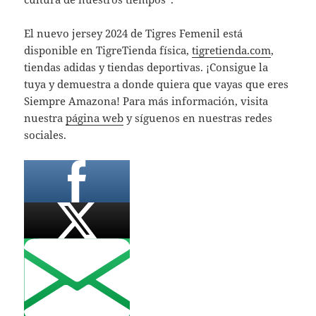
El nuevo jersey 2024 de Tigres Femenil está
disponible en TigreTienda física,
tigretienda.com
,
tiendas adidas y tiendas deportivas. ¡Consigue la
tuya y demuestra a donde quiera que vayas que eres
Siempre Amazona! Para más información, visita
nuestra
página web
y síguenos en nuestras redes
sociales.