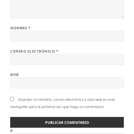
NOMBRE
*
CORREO ELECTRÓNICO
*
WEB
Guardar mi nombre, correo electrónico y sitio web en este
navegador para la próxima vez que haga un comentario.
Δ