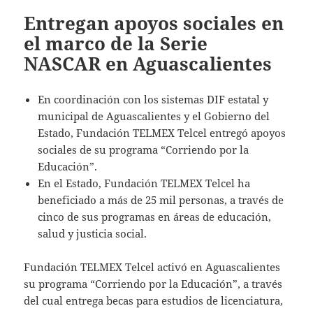
Entregan apoyos sociales en
el marco de la Serie
NASCAR en Aguascalientes
En coordinación con los sistemas DIF estatal y
municipal de Aguascalientes y el Gobierno del
Estado, Fundación TELMEX Telcel entregó apoyos
sociales de su programa “Corriendo por la
Educación”.
En el Estado, Fundación TELMEX Telcel ha
beneficiado a más de 25 mil personas, a través de
cinco de sus programas en áreas de educación,
salud y justicia social.
Fundación TELMEX Telcel activó en Aguascalientes
su programa “Corriendo por la Educación”, a través
del cual entrega becas para estudios de licenciatura,