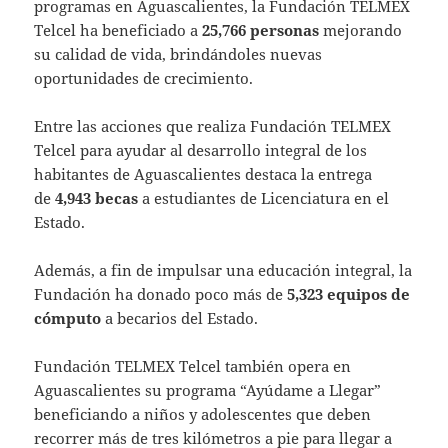
programas en Aguascalientes, la Fundación TELMEX
Telcel ha beneficiado a
25,766 personas
mejorando
su calidad de vida, brindándoles nuevas
oportunidades de crecimiento.
Entre las acciones que realiza Fundación TELMEX
Telcel para ayudar al desarrollo integral de los
habitantes de Aguascalientes destaca la entrega
de
4,943 becas
a estudiantes de Licenciatura en el
Estado.
Además, a fin de impulsar una educación integral, la
Fundación ha donado poco más de
5,323 equipos de
cómputo
a becarios del Estado.
Fundación TELMEX Telcel también opera en
Aguascalientes su programa “Ayúdame a Llegar”
beneficiando a niños y adolescentes que deben
recorrer más de tres kilómetros a pie para llegar a