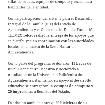
sillas de ruedas, equipos de cómputo y bicicletas a
habitantes de la entidad.
Con la participación del Sistema para el Desarrollo
Integral de la Familia (DIF) del Estado de
Aguascalientes y el Gobierno del Estado, Fundación
TELMEX Telcel realizó la entrega de los apoyos que
se distribuyen en coordinación con las autoridades
locales en el marco de la Serie Nascar en
Aguascalientes.
Como parte del programa se donaron
15 becas
de
nivel Licenciatura, Maestría y Doctorado a
estudiantes de la Universidad Politécnica de
Aguascalientes. Asimismo, en apoyo al desarrollo
educativo se entregaron
20 equipos de cómputo y
20 impresoras
a Becarios del Estado.
Fundación también entregó
20 bicicletas
de su