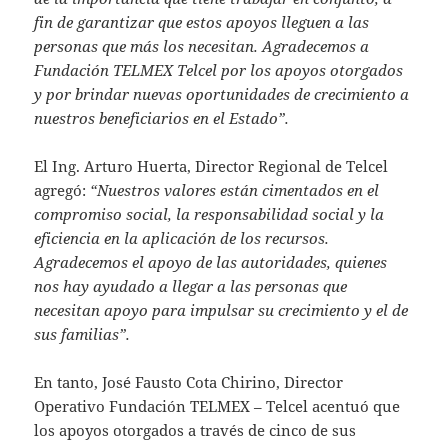
fin de garantizar que estos apoyos lleguen a las
personas que más los necesitan. Agradecemos a
Fundación TELMEX Telcel por los apoyos otorgados
y por brindar nuevas oportunidades de crecimiento a
nuestros beneficiarios en el Estado”.
El Ing. Arturo Huerta, Director Regional de Telcel
agregó:
“Nuestros valores están cimentados en el
compromiso social, la responsabilidad social y la
eficiencia en la aplicación de los recursos.
Agradecemos el apoyo de las autoridades, quienes
nos hay ayudado a llegar a las personas que
necesitan apoyo para impulsar su crecimiento y el de
sus familias”.
En tanto, José Fausto Cota Chirino, Director
Operativo Fundación TELMEX – Telcel acentuó que
los apoyos otorgados a través de cinco de sus