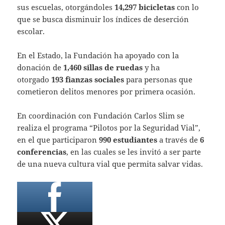
sus escuelas, otorgándoles
14,297 bicicletas
con lo
que se busca disminuir los índices de deserción
escolar.
En el Estado, la Fundación ha apoyado con la
donación de
1,460 sillas de ruedas
y ha
otorgado
193 fianzas sociales
para personas que
cometieron delitos menores por primera ocasión.
En coordinación con Fundación Carlos Slim se
realiza el programa “Pilotos por la Seguridad Vial”,
en el que participaron
990 estudiantes
a través de
6
conferencias
, en las cuales se les invitó a ser parte
de una nueva cultura vial que permita salvar vidas.