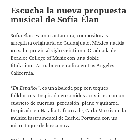
Escucha la nueva propuesta
musical de Sofía Élan
Sofía Élan es una cantautora, compositora y
arreglista originaria de Guanajuato, México nacida
un salto previo al siglo veintiuno. Graduada de
Berklee College of Music con una doble
titulación. Actualmente radica en Los Ángeles;
California.
“
En Español
“, es una balada pop con toques
folklóricos. Inspirado en sonidos acústicos, con un
cuarteto de cuerdas, percusión, piano y guitarra.
Inspirado en Natalia Lafourcade, Carla Morrison, la
música instrumental de Rachel Portman con un
micro toque de bossa nova.