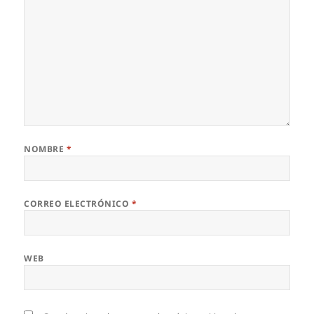
NOMBRE
*
CORREO ELECTRÓNICO
*
WEB