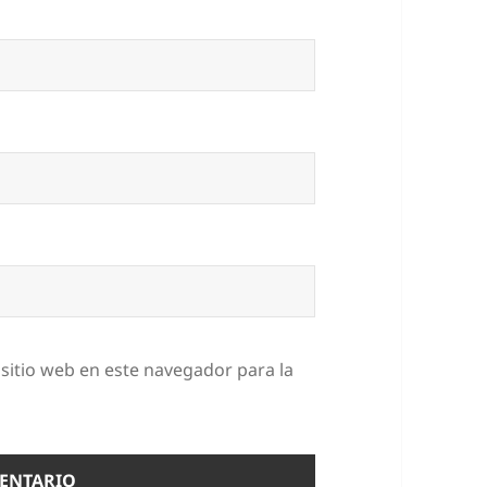
sitio web en este navegador para la