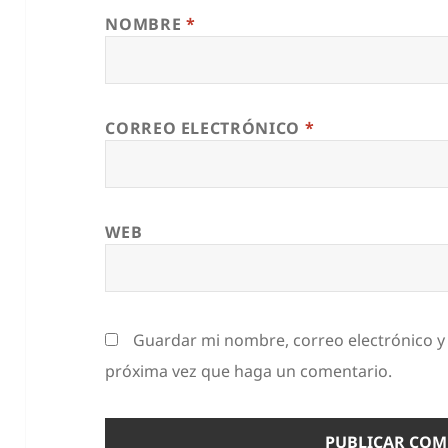
NOMBRE
*
CORREO ELECTRÓNICO
*
WEB
Guardar mi nombre, correo electrónico y 
próxima vez que haga un comentario.