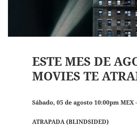
ESTE MES DE AG
MOVIES TE ATR
Sábado, 05 de agosto 10:00pm MEX 
ATRAPADA
(BLINDSIDED)