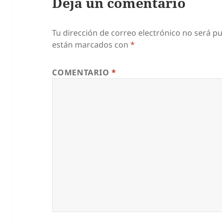
Deja un comentario
Tu dirección de correo electrónico no será pu
están marcados con
*
COMENTARIO
*