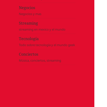
Negocios
Negocios y mas
Streaming
streaming en mexico y el mundo
Tecnología
Todo sobre tecnología y el mundo geek
Conciertos
Música, conciertos, streaming