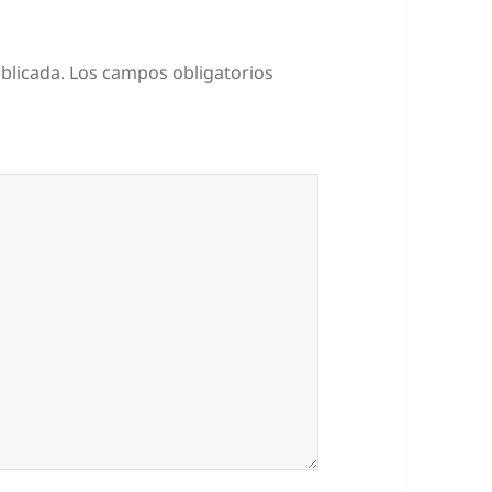
blicada.
Los campos obligatorios