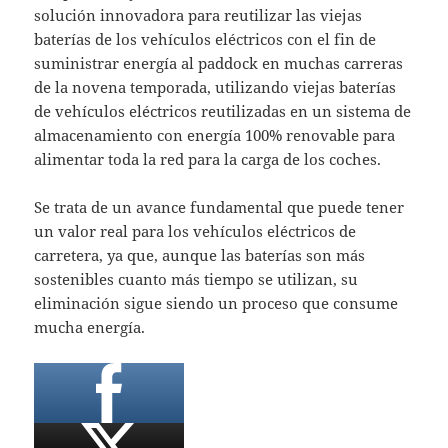
solución innovadora para reutilizar las viejas
baterías de los vehículos eléctricos con el fin de
suministrar energía al paddock en muchas carreras
de la novena temporada, utilizando viejas baterías
de vehículos eléctricos reutilizadas en un sistema de
almacenamiento con energía 100% renovable para
alimentar toda la red para la carga de los coches.
Se trata de un avance fundamental que puede tener
un valor real para los vehículos eléctricos de
carretera, ya que, aunque las baterías son más
sostenibles cuanto más tiempo se utilizan, su
eliminación sigue siendo un proceso que consume
mucha energía.