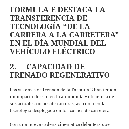
FORMULA E DESTACA LA
TRANSFERENCIA DE
TECNOLOGÍA “DE LA
CARRERA A LA CARRETERA”
EN EL DÍA MUNDIAL DEL
VEHÍCULO ELÉCTRICO
2. CAPACIDAD DE
FRENADO REGENERATIVO
Los sistemas de frenado de la Formula E han tenido
un impacto directo en la autonomía y eficiencia de
sus actuales coches de carreras, así como en la
tecnología desplegada en los coches de carretera.
Con una nueva cadena cinemática delantera que