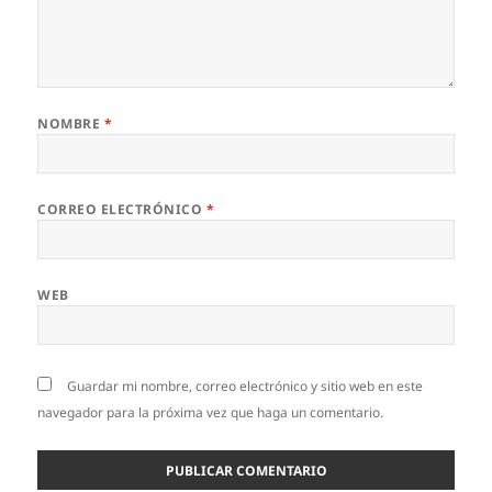
NOMBRE
*
CORREO ELECTRÓNICO
*
WEB
Guardar mi nombre, correo electrónico y sitio web en este
navegador para la próxima vez que haga un comentario.