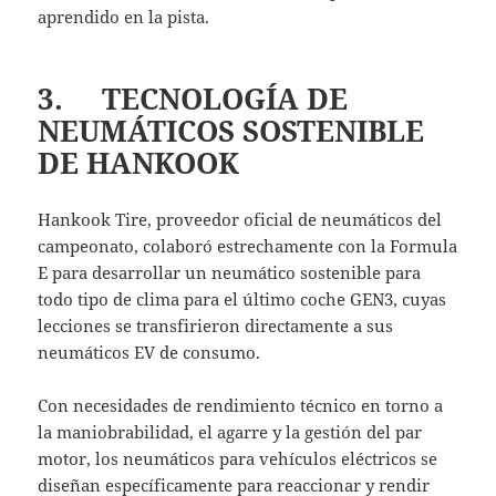
aprendido en la pista.
3. TECNOLOGÍA DE
NEUMÁTICOS SOSTENIBLE
DE HANKOOK
Hankook Tire, proveedor oficial de neumáticos del
campeonato, colaboró estrechamente con la Formula
E para desarrollar un neumático sostenible para
todo tipo de clima para el último coche GEN3, cuyas
lecciones se transfirieron directamente a sus
neumáticos EV de consumo.
Con necesidades de rendimiento técnico en torno a
la maniobrabilidad, el agarre y la gestión del par
motor, los neumáticos para vehículos eléctricos se
diseñan específicamente para reaccionar y rendir