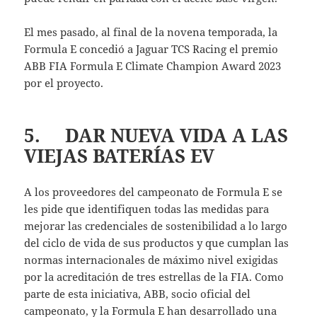
El mes pasado, al final de la novena temporada, la
Formula E concedió a Jaguar TCS Racing el premio
ABB FIA Formula E Climate Champion Award 2023
por el proyecto.
5. DAR NUEVA VIDA A LAS
VIEJAS BATERÍAS EV
A los proveedores del campeonato de Formula E se
les pide que identifiquen todas las medidas para
mejorar las credenciales de sostenibilidad a lo largo
del ciclo de vida de sus productos y que cumplan las
normas internacionales de máximo nivel exigidas
por la acreditación de tres estrellas de la FIA. Como
parte de esta iniciativa, ABB, socio oficial del
campeonato, y la Formula E han desarrollado una