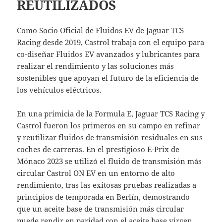
REUTILIZADOS
Como Socio Oficial de Fluidos EV de Jaguar TCS
Racing desde 2019, Castrol trabaja con el equipo para
co-diseñar Fluidos EV avanzados y lubricantes para
realizar el rendimiento y las soluciones más
sostenibles que apoyan el futuro de la eficiencia de
los vehículos eléctricos.
En una primicia de la Formula E, Jaguar TCS Racing y
Castrol fueron los primeros en su campo en refinar
y reutilizar fluidos de transmisión residuales en sus
coches de carreras. En el prestigioso E-Prix de
Mónaco 2023 se utilizó el fluido de transmisión más
circular Castrol ON EV en un entorno de alto
rendimiento, tras las exitosas pruebas realizadas a
principios de temporada en Berlín, demostrando
que un aceite base de transmisión más circular
puede rendir en paridad con el aceite base virgen.