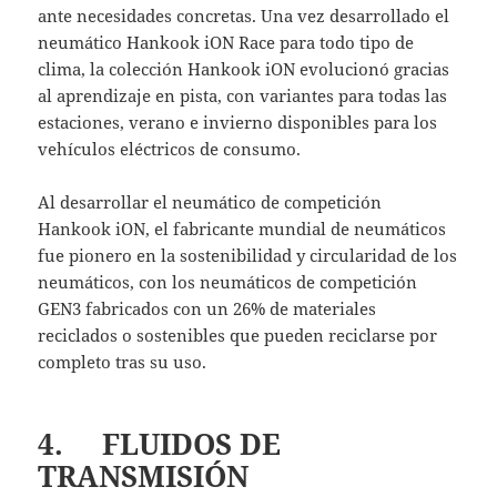
ante necesidades concretas. Una vez desarrollado el
neumático Hankook iON Race para todo tipo de
clima, la colección Hankook iON evolucionó gracias
al aprendizaje en pista, con variantes para todas las
estaciones, verano e invierno disponibles para los
vehículos eléctricos de consumo.
Al desarrollar el neumático de competición
Hankook iON, el fabricante mundial de neumáticos
fue pionero en la sostenibilidad y circularidad de los
neumáticos, con los neumáticos de competición
GEN3 fabricados con un 26% de materiales
reciclados o sostenibles que pueden reciclarse por
completo tras su uso.
4. FLUIDOS DE
TRANSMISIÓN