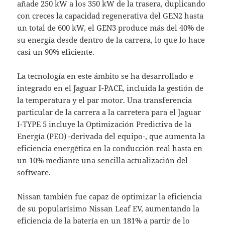
añade 250 kW a los 350 kW de la trasera, duplicando
con creces la capacidad regenerativa del GEN2 hasta
un total de 600 kW, el GEN3 produce más del 40% de
su energía desde dentro de la carrera, lo que lo hace
casi un 90% eficiente.
La tecnología en este ámbito se ha desarrollado e
integrado en el Jaguar I-PACE, incluida la gestión de
la temperatura y el par motor. Una transferencia
particular de la carrera a la carretera para el Jaguar
I-TYPE 5 incluye la Optimización Predictiva de la
Energía (PEO) -derivada del equipo-, que aumenta la
eficiencia energética en la conducción real hasta en
un 10% mediante una sencilla actualización del
software.
Nissan también fue capaz de optimizar la eficiencia
de su popularísimo Nissan Leaf EV, aumentando la
eficiencia de la batería en un 181% a partir de lo