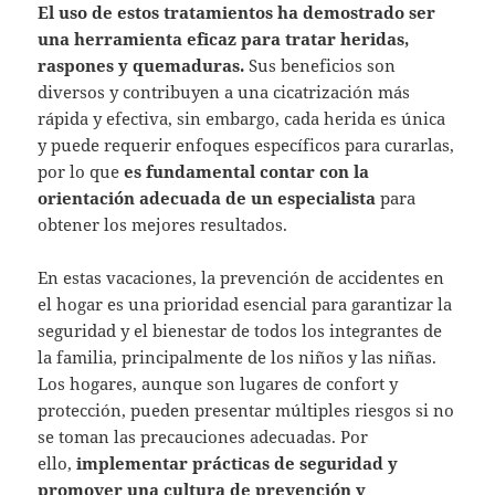
El uso de estos tratamientos ha demostrado ser
una herramienta eficaz para tratar heridas,
raspones y quemaduras.
Sus beneficios son
diversos y contribuyen a una cicatrización más
rápida y efectiva, sin embargo, cada herida es única
y puede requerir enfoques específicos para curarlas,
por lo que
es fundamental contar con la
orientación adecuada de un especialista
para
obtener los mejores resultados.
En estas vacaciones, la prevención de accidentes en
el hogar es una prioridad esencial para garantizar la
seguridad y el bienestar de todos los integrantes de
la familia, principalmente de los niños y las niñas.
Los hogares, aunque son lugares de confort y
protección, pueden presentar múltiples riesgos si no
se toman las precauciones adecuadas. Por
ello,
implementar prácticas de seguridad y
promover una cultura de prevención y