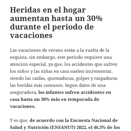
Heridas en el hogar
aumentan hasta un 30%
durante el periodo de
vacaciones
Las vacaciones de verano están a la vuelta de la
esquina, sin embargo, este periodo requiere una
atención especial, ya que, los accidentes que sufren
los niños y las niñas en casa suelen incrementar,
siendo las caídas, quemaduras, golpes y raspaduras
las heridas más comunes. Según datos de una
aseguradora,
los infantes sufren accidentes en
casa hasta un 30% más en temporada de
vacaciones.
Y es que,
de acuerdo con la Encuesta Nacional de
Salud y Nutrición (ENSANUT) 2022, el 46.3% de los