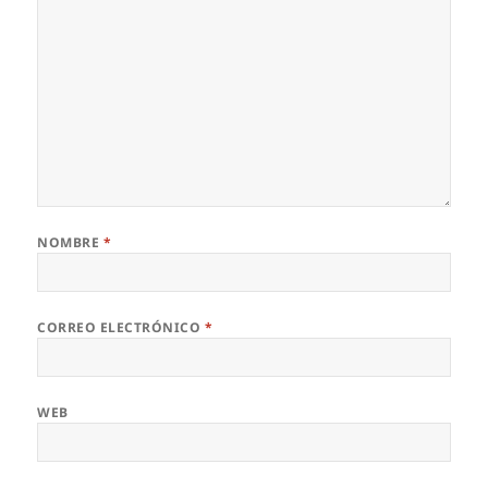
NOMBRE
*
CORREO ELECTRÓNICO
*
WEB