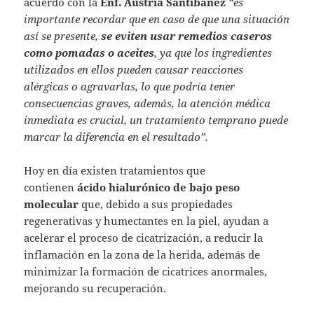
acuerdo con la
Enf. Austria Santibañez
“es
importante recordar que en caso de que una situación
así se presente,
se eviten usar remedios caseros
como pomadas o aceites
, ya que los ingredientes
utilizados en ellos pueden causar reacciones
alérgicas o agravarlas, lo que podría tener
consecuencias graves, además, la atención médica
inmediata es crucial, un tratamiento temprano puede
marcar la diferencia en el resultado”.
Hoy en día existen tratamientos que
contienen
ácido hialurónico de bajo peso
molecular
que, debido a sus propiedades
regenerativas y humectantes en la piel, ayudan a
acelerar el proceso de cicatrización, a reducir la
inflamación en la zona de la herida, además de
minimizar la formación de cicatrices anormales,
mejorando su recuperación.