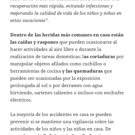
recuperación más rápida, evitando infecciones y
mejorando la calidad de vida de los niños y niñas en
estas vacaciones”.
Dentro de las heridas más comunes en casa están
las caídas y raspones
que pueden ocasionarse al
hacer actividades al aire libre o durante la
realización de tareas domésticas; l
as cortaduras
por
manipular objetos afilados como cuchillos o
herramientas de cocina
y las quemaduras
que
pueden ser ocasionadas por la exposición
prolongada al sol o por derrames con agua
hirviendo, sartenes calientes o incluso con enchufes
eléctricos.
La mayoría de los accidentes en casa se pueden
prevenir si se mantiene una vigilancia sobre las
actividades de los niños y las niñas en casa. De