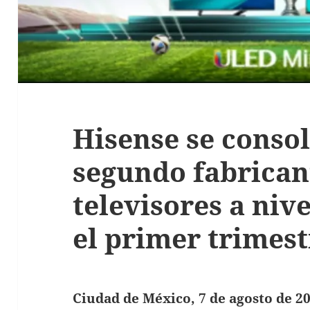
Hisense se conso
segundo fabrican
televisores a niv
el primer trimest
Ciudad de México, 7 de agosto de
20