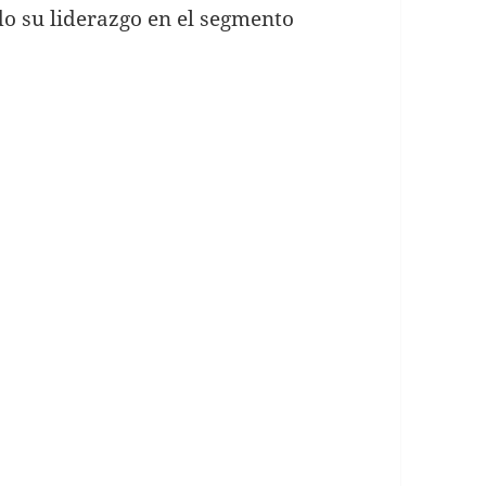
o su liderazgo en el segmento