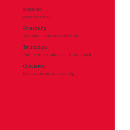
Negocios
Negocios y mas
Streaming
streaming en mexico y el mundo
Tecnología
Todo sobre tecnología y el mundo geek
Conciertos
Música, conciertos, streaming