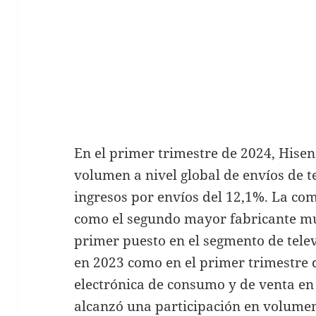
En el primer trimestre de 2024, Hisen
volumen a nivel global de envíos de t
ingresos por envíos del 12,1%. La co
como el segundo mayor fabricante mun
primer puesto en el segmento de tele
en 2023 como en el primer trimestre 
electrónica de consumo y de venta en 
alcanzó una participación en volumen 