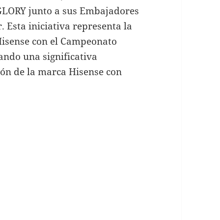
LORY junto a sus Embajadores
 Esta iniciativa representa la
 Hisense con el Campeonato
ando una significativa
ión de la marca Hisense con