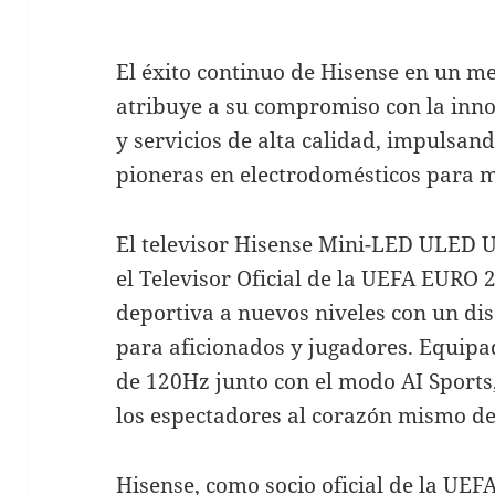
El éxito continuo de Hisense en un m
atribuye a su compromiso con la inn
y servicios de alta calidad, impulsand
pioneras en electrodomésticos para m
El televisor Hisense Mini-LED ULED 
el Televisor Oficial de la UEFA EURO 
deportiva a nuevos niveles con un di
para aficionados y jugadores. Equipa
de 120Hz junto con el modo AI Sports
los espectadores al corazón mismo de 
Hisense, como socio oficial de la UE