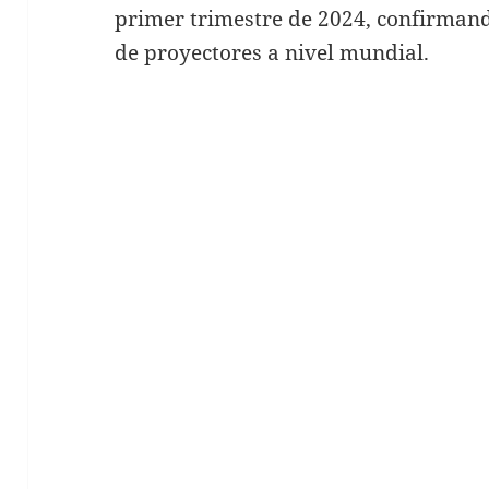
primer trimestre de 2024, confirmand
de proyectores a nivel mundial.