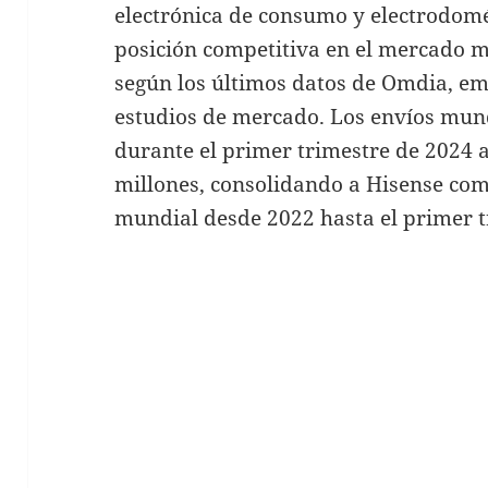
electrónica de consumo y electrodomés
posición competitiva en el mercado 
según los últimos datos de Omdia, em
estudios de mercado. Los envíos mund
durante el primer trimestre de 2024 a
millones, consolidando a Hisense co
mundial desde 2022 hasta el primer t