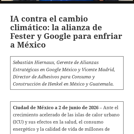
IA contra el cambio
climático: la alianza de
Fester y Google para enfriar
a México
Sebastián Hiernaux, Gerente de Alianzas
Estratégicas en Google México y Vicente Madrid,
Director de Adhesivos para Consumo y
Construcción de Henkel en México y Guatemala.
Ciudad de México a 2 de junio de 2026
– Ante el
crecimiento acelerado de las islas de calor urbano
(ICU) y sus efectos en la salud, el consumo
energético y la calidad de vida de millones de