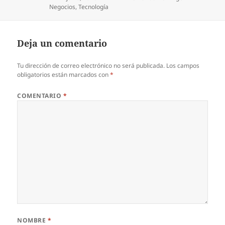
Categorías
Negocios
,
Tecnología
Deja un comentario
Tu dirección de correo electrónico no será publicada.
Los campos
obligatorios están marcados con
*
COMENTARIO
*
NOMBRE
*