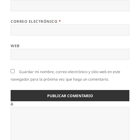
CORREO ELECTRÓNICO
*
WEB
Guardar mi nombre, correo electrónico y sitio web en este
navegador para la próxima vez que haga un comentario.
Δ