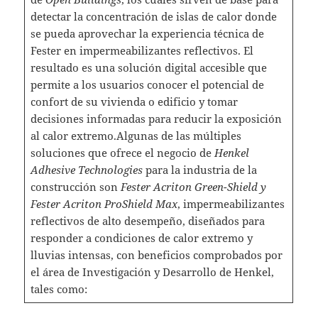
detectar la concentración de islas de calor donde
se pueda aprovechar la experiencia técnica de
Fester en impermeabilizantes reflectivos. El
resultado es una solución digital accesible que
permite a los usuarios conocer el potencial de
confort de su vivienda o edificio y tomar
decisiones informadas para reducir la exposición
al calor extremo.Algunas de las múltiples
soluciones que ofrece el negocio de
Henkel
Adhesive Technologies
para la industria de la
construcción son
Fester Acriton Green-Shield y
Fester Acriton ProShield Max
, impermeabilizantes
reflectivos de alto desempeño, diseñados para
responder a condiciones de calor extremo y
lluvias intensas, con beneficios comprobados por
el área de Investigación y Desarrollo de Henkel,
tales como: