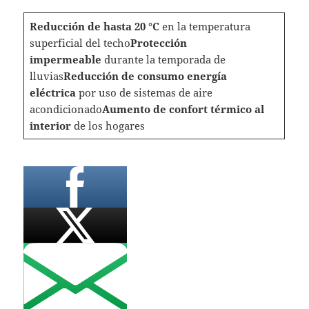
Reducción de hasta 20 °C
en la temperatura
superficial del techo
Protección
impermeable
durante la temporada de
lluvias
Reducción de consumo energía
eléctrica
por uso de sistemas de aire
acondicionado
Aumento de confort térmico al
interior
de los hogares