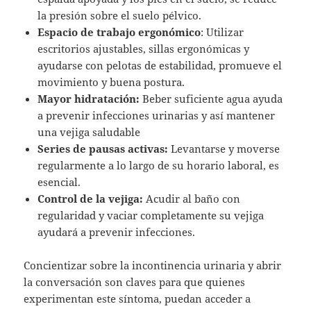
la presión sobre el suelo pélvico.
Espacio de trabajo ergonómico
: Utilizar
escritorios ajustables, sillas ergonómicas y
ayudarse con pelotas de estabilidad, promueve el
movimiento y buena postura.
Mayor hidratación:
Beber suficiente agua ayuda
a prevenir infecciones urinarias y así mantener
una vejiga saludable
Series de pausas activas:
Levantarse y moverse
regularmente a lo largo de su horario laboral, es
esencial.
Control de la vejiga:
Acudir al baño con
regularidad y vaciar completamente su vejiga
ayudará a prevenir infecciones.
Concientizar sobre la incontinencia urinaria y abrir
la conversación son claves para que quienes
experimentan este síntoma, puedan acceder a