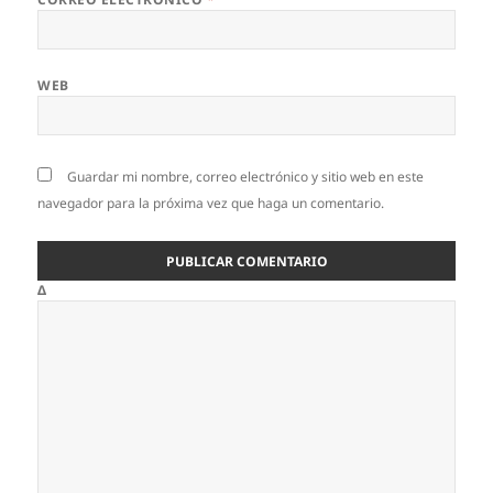
WEB
Guardar mi nombre, correo electrónico y sitio web en este
navegador para la próxima vez que haga un comentario.
Δ