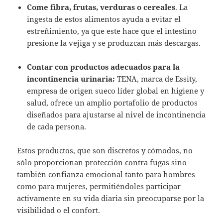
Come fibra, frutas, verduras o cereales
. La
ingesta de estos alimentos ayuda a evitar el
estreñimiento, ya que este hace que el intestino
presione la vejiga y se produzcan más descargas.
Contar con productos adecuados para la
incontinencia urinaria:
TENA, marca de Essity,
empresa de origen sueco líder global en higiene y
salud, ofrece un amplio portafolio de productos
diseñados para ajustarse al nivel de incontinencia
de cada persona.
Estos productos, que son discretos y cómodos, no
sólo proporcionan protección contra fugas sino
también confianza emocional tanto para hombres
como para mujeres, permitiéndoles participar
activamente en su vida diaria sin preocuparse por la
visibilidad o el confort.