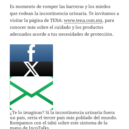
Es momento de romper las barreras y los miedos
que rodean la incontinencia urinaria. Te invitamos a
visitar la página de TENA:
www.tena.com.mx
, para
conocer más sobre el cuidado y los productos
adecuados acorde a tus necesidades de protección.
¿Te lo imaginas? Si la incontinencia urinaria fuera
un país, sería el tercer país más poblado del mundo.
Rompamos con el tabú sobre este síntoma de la
mano de IncoTalks.