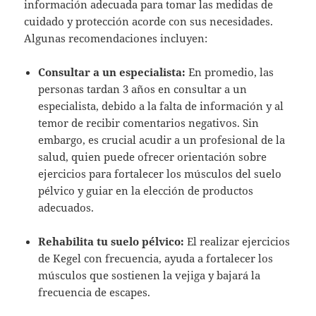
información adecuada para tomar las medidas de
cuidado y protección acorde con sus necesidades.
Algunas recomendaciones incluyen:
Consultar a un especialista:
En promedio, las
personas tardan 3 años en consultar a un
especialista, debido a la falta de información y al
temor de recibir comentarios negativos. Sin
embargo, es crucial acudir a un profesional de la
salud, quien puede ofrecer orientación sobre
ejercicios para fortalecer los músculos del suelo
pélvico y guiar en la elección de productos
adecuados.
Rehabilita tu suelo pélvico:
El realizar ejercicios
de Kegel con frecuencia, ayuda a fortalecer los
músculos que sostienen la vejiga y bajará la
frecuencia de escapes.