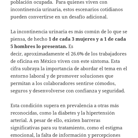
población ocupada. Para quienes viven con
incontinencia urinaria, estos escenarios cotidianos
pueden convertirse en un desafío adicional.
La incontinencia urinaria es más común de lo que se
piensa, de hecho
1 de cada 3 mujeres y a 1 de cada
5 hombres lo presentan.
Es
decir,
aproximadamente el 26.6% de los trabajadores
de oficina en México viven con este síntoma. Esta
cifra subraya la importancia de abordar el tema en el
entorno laboral y de promover soluciones que
permitan a los colaboradores sentirse cómodos,
seguros y desenvolverse con confianza y seguridad.
Esta condición supera en prevalencia a otras más
reconocidas, como la diabetes y la hipertensión
arterial. A pesar de ello, existen barreras
significativas para su tratamiento, como el estigma
emocional, la falta de información y percepciones