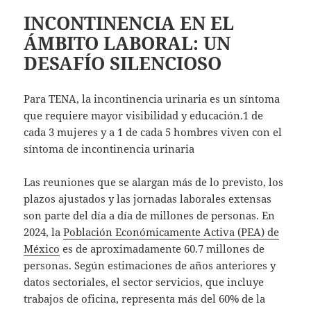
INCONTINENCIA EN EL
ÁMBITO LABORAL: UN
DESAFÍO SILENCIOSO
Para TENA, la incontinencia urinaria es un síntoma
que requiere mayor visibilidad y educación.1 de
cada 3 mujeres y a 1 de cada 5 hombres viven con el
síntoma de incontinencia urinaria
Las reuniones que se alargan más de lo previsto, los
plazos ajustados y las jornadas laborales extensas
son parte del día a día de millones de personas. En
2024, la
Población Económicamente Activa (PEA) de
México
es de aproximadamente 60.7 millones de
personas. Según estimaciones de años anteriores y
datos sectoriales, el sector servicios, que incluye
trabajos de oficina, representa más del 60% de la