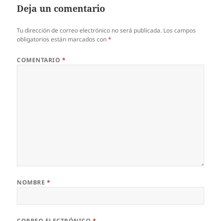
Deja un comentario
Tu dirección de correo electrónico no será publicada.
Los campos
obligatorios están marcados con
*
COMENTARIO
*
NOMBRE
*
CORREO ELECTRÓNICO
*