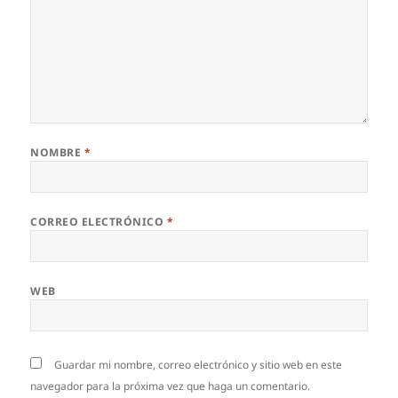
NOMBRE
*
CORREO ELECTRÓNICO
*
WEB
Guardar mi nombre, correo electrónico y sitio web en este
navegador para la próxima vez que haga un comentario.