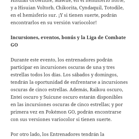
y a Hisuian Voltorb, Chikorita, Cyndaquil, Totodile,
en el hemisferio sur. ¡Y si tienen suerte, podrán
encontrarlos en su versión variocolor!
Incursiones, eventos, bonús y la Liga de Combate
GO
Durante este evento, los entrenadores podrán
participar en incursiones oscuras de una y tres
estrellas todos los días. Los sábados y domingos,
tendrán la oportunidad de enfrentarse a incursiones
oscuras de cinco estrellas. Además, Raikou oscuro,
Entei oscuro y Suicune oscuro estarán disponibles
en las incursiones oscuras de cinco estrellas; y por
primera vez en Pokémon GO, podrán encontrarse
con sus versiones variocolor si tienen suerte.
Por otro lado, los Entrenadores tendrán la