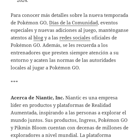
Para conocer más detalles sobre la nueva temporada
de Pokémon GO,
Días de la Comunidad
, eventos
especiales y nuevas adiciones al juego, manténganse
atentos al
blog
y a las
redes sociales
oficiales de
Pokémon GO. Además, se les recuerda a los
entrenadores que presten siempre atención a su
entorno y acaten las normas de las autoridades
locales al jugar a Pokémon GO.
***
Acerca de Niantic, Inc.
Niantic es una empresa
líder en productos y plataformas de Realidad
Aumentada, inspirando a las personas a explorar el
mundo juntos. Sus productos, Ingress, Pokémon GO
y Pikmin Bloom cuentan con decenas de millones de
exploradores a nivel mundial. La plataforma