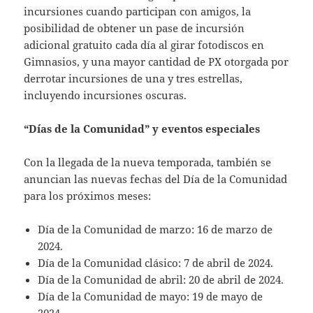
incursiones cuando participan con amigos, la
posibilidad de obtener un pase de incursión
adicional gratuito cada día al girar fotodiscos en
Gimnasios, y una mayor cantidad de PX otorgada por
derrotar incursiones de una y tres estrellas,
incluyendo incursiones oscuras.
“Días de la Comunidad” y eventos especiales
Con la llegada de la nueva temporada, también se
anuncian las nuevas fechas del Día de la Comunidad
para los próximos meses:
Día de la Comunidad de marzo: 16 de marzo de
2024.
Día de la Comunidad clásico: 7 de abril de 2024.
Día de la Comunidad de abril: 20 de abril de 2024.
Día de la Comunidad de mayo: 19 de mayo de
2024.