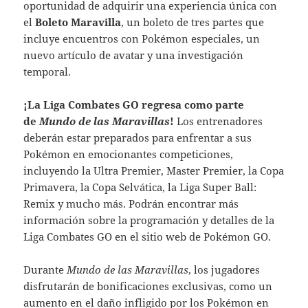
oportunidad de adquirir una experiencia única con
el
Boleto Maravilla
, un boleto de tres partes que
incluye encuentros con Pokémon especiales, un
nuevo artículo de avatar y una investigación
temporal.
¡La Liga Combates GO regresa como parte
de
Mundo de las Maravillas
!
Los entrenadores
deberán estar preparados para enfrentar a sus
Pokémon en emocionantes competiciones,
incluyendo la Ultra Premier, Master Premier, la Copa
Primavera, la Copa Selvática, la Liga Super Ball:
Remix y mucho más. Podrán encontrar más
información sobre la programación y detalles de la
Liga Combates GO en el sitio web de Pokémon GO.
Durante
Mundo de las Maravillas
, los jugadores
disfrutarán de bonificaciones exclusivas, como un
aumento en el daño infligido por los Pokémon en