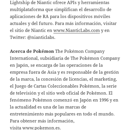
Lightship de Niantic ofrece APIs y herramientas
multiplataforma que simplifican el desarrollo de
aplicaciones de RA para los dispositivos móviles
actuales y del futuro. Para más información, visitar
el sitio de Niantic en
www.NianticLabs.com
y en
Twitter: @nianticlabs.
Acerca de Pokémon
The Pokémon Company
International, subsidiaria de The Pokémon Company
en Japón, se encarga de las operaciones de la
empresa fuera de Asia y es responsable de la gestión
de la marca, la concesión de licencias, el marketing,
el Juego de Cartas Coleccionables Pokémon, la serie
de televisión y el sitio web oficial de Pokémon. El
fenómeno Pokémon comenzó en Japón en 1996 y en
la actualidad es una de las marcas de
entretenimiento más populares en todo el mundo.
Para obtener más información,
visita
www.pokemon.es
.