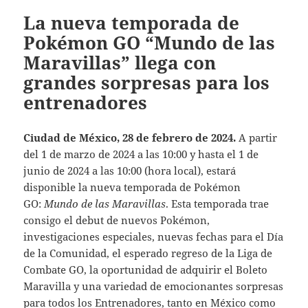
La nueva temporada de
Pokémon GO “Mundo de las
Maravillas” llega con
grandes sorpresas para los
entrenadores
Ciudad de México, 28 de febrero de 2024.
A partir
del 1 de marzo de 2024 a las 10:00 y hasta el 1 de
junio de 2024 a las 10:00 (hora local), estará
disponible la nueva temporada de Pokémon
GO:
Mundo de las Maravillas
. Esta temporada trae
consigo el debut de nuevos Pokémon,
investigaciones especiales, nuevas fechas para el Día
de la Comunidad, el esperado regreso de la Liga de
Combate GO, la oportunidad de adquirir el Boleto
Maravilla y una variedad de emocionantes sorpresas
para todos los Entrenadores, tanto en México como