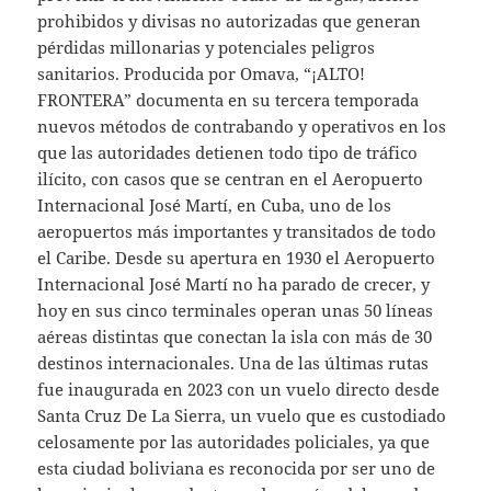
prohibidos y divisas no autorizadas que generan
pérdidas millonarias y potenciales peligros
sanitarios. Producida por Omava, “¡ALTO!
FRONTERA” documenta en su tercera temporada
nuevos métodos de contrabando y operativos en los
que las autoridades detienen todo tipo de tráfico
ilícito, con casos que se centran en el Aeropuerto
Internacional José Martí, en Cuba, uno de los
aeropuertos más importantes y transitados de todo
el Caribe. Desde su apertura en 1930 el Aeropuerto
Internacional José Martí no ha parado de crecer, y
hoy en sus cinco terminales operan unas 50 líneas
aéreas distintas que conectan la isla con más de 30
destinos internacionales. Una de las últimas rutas
fue inaugurada en 2023 con un vuelo directo desde
Santa Cruz De La Sierra, un vuelo que es custodiado
celosamente por las autoridades policiales, ya que
esta ciudad boliviana es reconocida por ser uno de