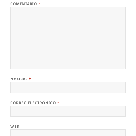
COMENTARIO
*
NOMBRE
*
CORREO ELECTRÓNICO
*
WEB