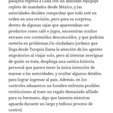
pasajera regresa a Cuba con un abultado equipaje
repleto de mandados desde México, y las
autoridades deciden comprobar que todo esté en
orden en una revisión, pero para su sorpresa,
dentro de algunas cajas que aparentaban ser
productos como café o jugos, encuentran ocultos
envases con contenidos desconocidos, y que podrían
meterla en problemas.Un ciudadano jordano que
llega desde Turquía llama la atención de los agentes
migratorios al viajar solo, pero al intentar averiguar
de quién se trata, despliega una caótica historia
personal que parece tener la única intención de
marear a las autoridades, y ocultar algunos detalles
para lograr ingresar al país. Además, en los
controles aduaneros un hombre enfrenta posibles
restricciones al traer un regalo demasiado afilado
para su hermano, algo que lamenta mientras
aguarda durante un largo y tedioso proceso de
control.