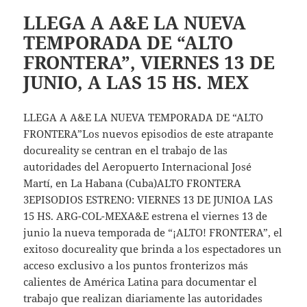
LLEGA A A&E LA NUEVA
TEMPORADA DE “ALTO
FRONTERA”, VIERNES 13 DE
JUNIO, A LAS 15 HS. MEX
LLEGA A A&E LA NUEVA TEMPORADA DE “ALTO
FRONTERA”Los nuevos episodios de este atrapante
docureality se centran en el trabajo de las
autoridades del Aeropuerto Internacional José
Martí, en La Habana (Cuba)ALTO FRONTERA
3EPISODIOS ESTRENO: VIERNES 13 DE JUNIOA LAS
15 HS. ARG-COL-MEXA&E estrena el viernes 13 de
junio la nueva temporada de “¡ALTO! FRONTERA”, el
exitoso docureality que brinda a los espectadores un
acceso exclusivo a los puntos fronterizos más
calientes de América Latina para documentar el
trabajo que realizan diariamente las autoridades