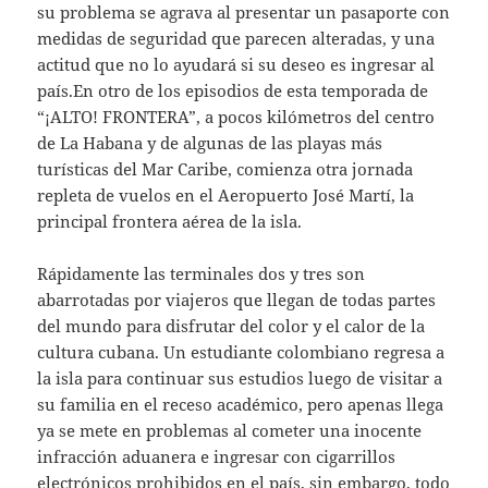
su problema se agrava al presentar un pasaporte con
medidas de seguridad que parecen alteradas, y una
actitud que no lo ayudará si su deseo es ingresar al
país.En otro de los episodios de esta temporada de
“¡ALTO! FRONTERA”, a pocos kilómetros del centro
de La Habana y de algunas de las playas más
turísticas del Mar Caribe, comienza otra jornada
repleta de vuelos en el Aeropuerto José Martí, la
principal frontera aérea de la isla.
Rápidamente las terminales dos y tres son
abarrotadas por viajeros que llegan de todas partes
del mundo para disfrutar del color y el calor de la
cultura cubana. Un estudiante colombiano regresa a
la isla para continuar sus estudios luego de visitar a
su familia en el receso académico, pero apenas llega
ya se mete en problemas al cometer una inocente
infracción aduanera e ingresar con cigarrillos
electrónicos prohibidos en el país, sin embargo, todo