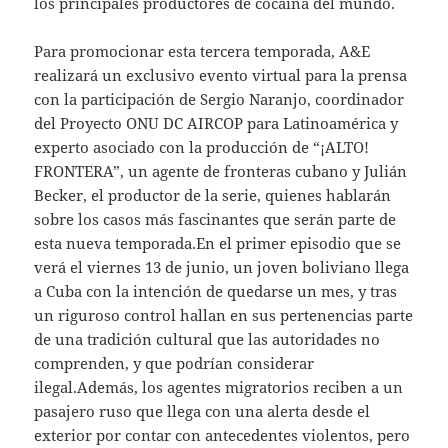
los principales productores de cocaína del mundo.
Para promocionar esta tercera temporada, A&E
realizará un exclusivo evento virtual para la prensa
con la participación de Sergio Naranjo, coordinador
del Proyecto ONU DC AIRCOP para Latinoamérica y
experto asociado con la producción de “¡ALTO!
FRONTERA”, un agente de fronteras cubano y Julián
Becker, el productor de la serie, quienes hablarán
sobre los casos más fascinantes que serán parte de
esta nueva temporada.En el primer episodio que se
verá el viernes 13 de junio, un joven boliviano llega
a Cuba con la intención de quedarse un mes, y tras
un riguroso control hallan en sus pertenencias parte
de una tradición cultural que las autoridades no
comprenden, y que podrían considerar
ilegal.Además, los agentes migratorios reciben a un
pasajero ruso que llega con una alerta desde el
exterior por contar con antecedentes violentos, pero