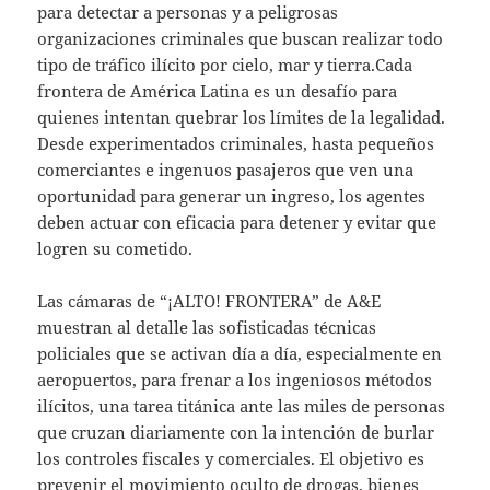
para detectar a personas y a peligrosas
organizaciones criminales que buscan realizar todo
tipo de tráfico ilícito por cielo, mar y tierra.Cada
frontera de América Latina es un desafío para
quienes intentan quebrar los límites de la legalidad.
Desde experimentados criminales, hasta pequeños
comerciantes e ingenuos pasajeros que ven una
oportunidad para generar un ingreso, los agentes
deben actuar con eficacia para detener y evitar que
logren su cometido.
Las cámaras de “¡ALTO! FRONTERA” de A&E
muestran al detalle las sofisticadas técnicas
policiales que se activan día a día, especialmente en
aeropuertos, para frenar a los ingeniosos métodos
ilícitos, una tarea titánica ante las miles de personas
que cruzan diariamente con la intención de burlar
los controles fiscales y comerciales. El objetivo es
prevenir el movimiento oculto de drogas, bienes