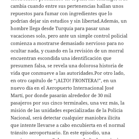
cambia cuando entre sus pertenencias hallan unos
repuestos para fumar con ingredientes que lo
podrían dejar sin estudios y sin libertad.Además, un
hombre llega desde Turquía para pasar unas
vacaciones solo, pero ante un simple control policial
comienza a mostrarse demasiado nervioso para no
ocultar nada, y cuando en la revisión de un morral
encuentran escondida una identificación que
presumen falsa, se revela una dolorosa historia de
vida que conmueve a las autoridades.Por otro lado,
en otro capítulo de “¡ALTO! FRONTERA!”, en un
nuevo día en el Aeropuerto Internacional José
Martí, por donde pasarán alrededor de 30 mil
pasajeros por sus cinco terminales, una vez más, la
misión de las unidades especializadas de la Policía
Nacional, será detectar cualquier maniobra ilícita
que intente llevarse a cabo encubierta en el normal
tránsito aeroportuario. En este episodio, una