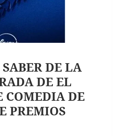
 SABER DE LA
RADA DE EL
DE COMEDIA DE
E PREMIOS