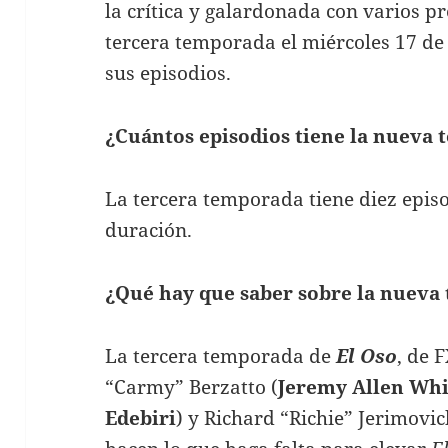
la crítica y galardonada con varios 
tercera temporada el miércoles 17 de 
sus episodios.
¿Cuántos episodios tiene la nueva
La tercera temporada tiene diez epis
duración.
¿Qué hay que saber sobre la nueva
La tercera temporada de
El Oso
, de 
“Carmy” Berzatto (
Jeremy Allen Whi
Edebiri
) y Richard “Richie” Jerimovic