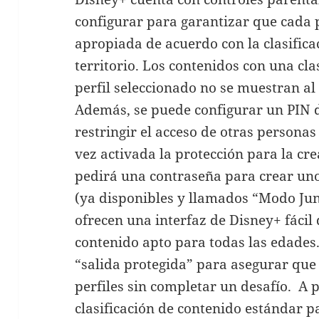
configurar para garantizar que cada 
apropiada de acuerdo con la clasifica
territorio. Los contenidos con una clas
perfil seleccionado no se muestran al
Además, se puede configurar un PIN de
restringir el acceso de otras persona
vez activada la protección para la cre
pedirá una contraseña para crear uno 
(ya disponibles y llamados “Modo Jun
ofrecen una interfaz de Disney+ fácil
contenido apto para todas las edades
“salida protegida” para asegurar que
perfiles sin completar un desafío. A pa
clasificación de contenido estándar p