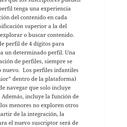
perfil tenga una experiencia
ción del contenido en cada
ificación superior a la del
 explorar o buscar contenido.
 perfil de 4 dígitos para
s a un determinado perfil. Una
ación de perfiles, siempre se
nuevo. Los perfiles infantiles
ior” dentro de la plataforma)
 de navegar que solo incluye
. Además, incluye la función de
 los menores no exploren otros
rtir de la integración, la
ara el nuevo suscriptor será de