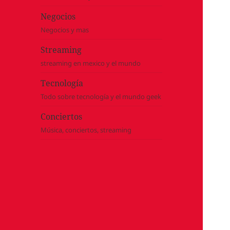
Negocios
Negocios y mas
Streaming
streaming en mexico y el mundo
Tecnología
Todo sobre tecnología y el mundo geek
Conciertos
Música, conciertos, streaming