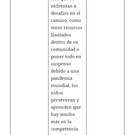
enfrentan a
desafíos en el
camino, como
tener recursos
limitados
dentro de su
comunidad o
poner todo en
suspenso
debido a una
pandemia
mundial, los
niños
perseveran y
aprenden que
hay mucho
más en la
competencia