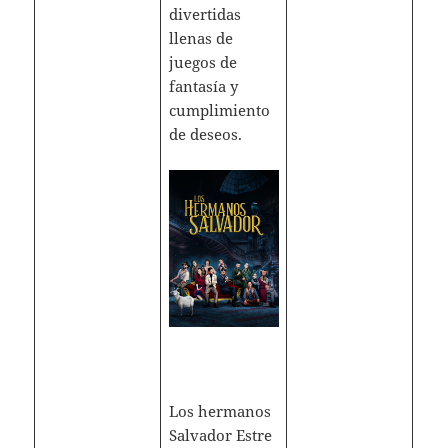
divertidas
llenas de
juegos de
fantasía y
cumplimiento
de deseos.
Los hermanos
Salvador Estre