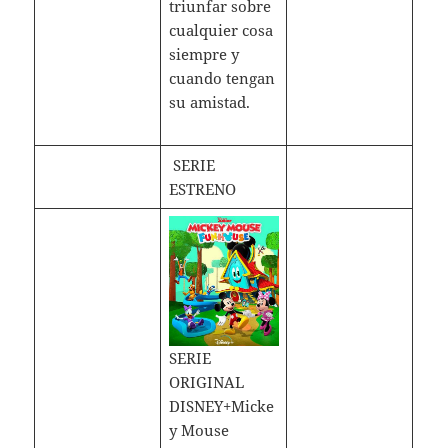
triunfar sobre
cualquier cosa
siempre y
cuando tengan
su amistad.
SERIE
ESTRENO
SERIE
ORIGINAL
DISNEY+Micke
y Mouse