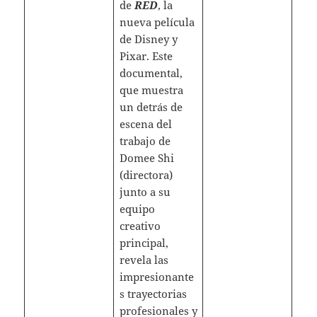
de
RED
, la
nueva película
de Disney y
Pixar. Este
documental,
que muestra
un detrás de
escena del
trabajo de
Domee Shi
(directora)
junto a su
equipo
creativo
principal,
revela las
impresionante
s trayectorias
profesionales y