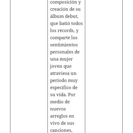
composición y
creación de su
álbum debut,
que batió todos
los récords, y
comparte los
sentimientos
personales de
una mujer
joven que
atraviesa un
período muy
específico de
su vida. Por
medio de
nuevos
arreglos en
vivo de sus
canciones,