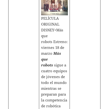
PELÍCULA
ORIGINAL
DISNEY+Más
que
robots Estreno:
viernes 18 de
marzo
Más
que
robots
sigue a
cuatro equipos
de jóvenes de
todo el mundo
mientras se
preparan para
la competencia
de robótica