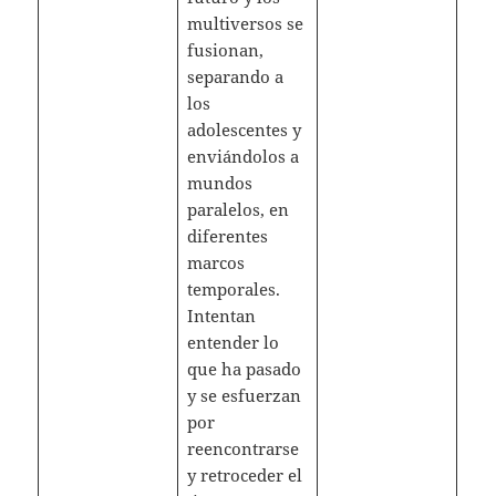
multiversos se
fusionan,
separando a
los
adolescentes y
enviándolos a
mundos
paralelos, en
diferentes
marcos
temporales.
Intentan
entender lo
que ha pasado
y se esfuerzan
por
reencontrarse
y retroceder el