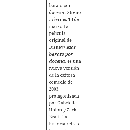
barato por
docena Estreno
: viernes 18 de
marzo La
película
original de
Disney+
Más
barato por
docena
, es una
nueva versión
de la exitosa
comedia de
2003,
protagonizada
por Gabrielle
Union y Zach
Braff. La
historia retrata