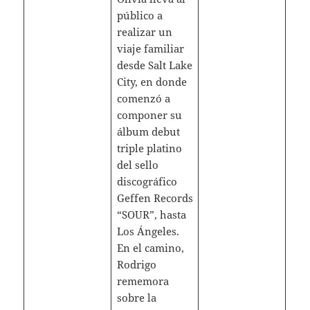
público a
realizar un
viaje familiar
desde Salt Lake
City, en donde
comenzó a
componer su
álbum debut
triple platino
del sello
discográfico
Geffen Records
“SOUR”, hasta
Los Ángeles.
En el camino,
Rodrigo
rememora
sobre la