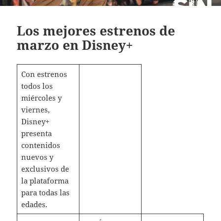
Los mejores estrenos de
marzo en Disney+
Con estrenos
todos los
miércoles y
viernes,
Disney+
presenta
contenidos
nuevos y
exclusivos de
la plataforma
para todas las
edades.