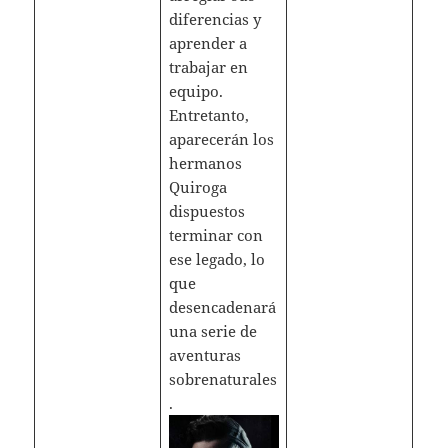
diferencias y
aprender a
trabajar en
equipo.
Entretanto,
aparecerán los
hermanos
Quiroga
dispuestos
terminar con
ese legado, lo
que
desencadenará
una serie de
aventuras
sobrenaturales
.