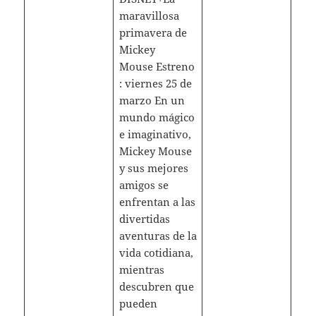
maravillosa
primavera de
Mickey
Mouse Estreno
: viernes 25 de
marzo En un
mundo mágico
e imaginativo,
Mickey Mouse
y sus mejores
amigos se
enfrentan a las
divertidas
aventuras de la
vida cotidiana,
mientras
descubren que
pueden