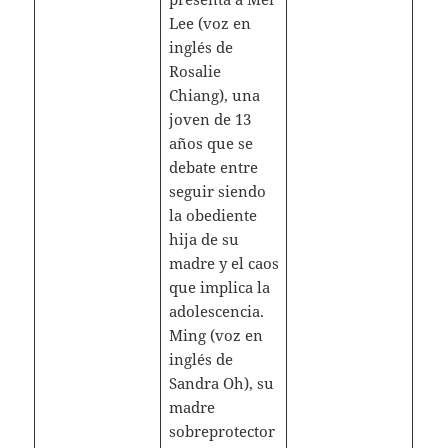
Lee (voz en
inglés de
Rosalie
Chiang), una
joven de 13
años que se
debate entre
seguir siendo
la obediente
hija de su
madre y el caos
que implica la
adolescencia.
Ming (voz en
inglés de
Sandra Oh), su
madre
sobreprotector