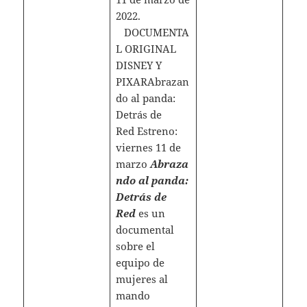
2022.
DOCUMENTA
L ORIGINAL
DISNEY Y
PIXARAbrazan
do al panda:
Detrás de
Red Estreno:
viernes 11 de
marzo
Abraza
ndo al panda:
Detrás de
Red
es un
documental
sobre el
equipo de
mujeres al
mando