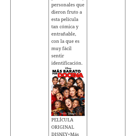
personales que
dieron fruto a
esta película
tan cómica y
entrañable,
con la que es
muy fácil
sentir
identificación.
PELÍCULA
ORIGINAL
DISNEY+Más