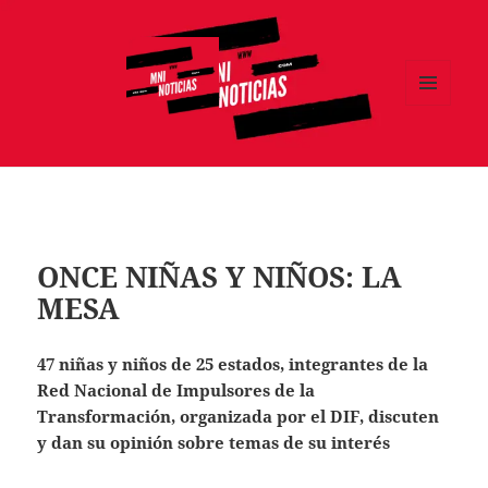
MENÚ
Y
MNI NOTICIAS
WIDGETS
ONCE NIÑAS Y NIÑOS: LA
MESA
47 niñas y niños de 25 estados, integrantes de la
Red Nacional de Impulsores de la
Transformación, organizada por el DIF, discuten
y dan su opinión sobre temas de su interés