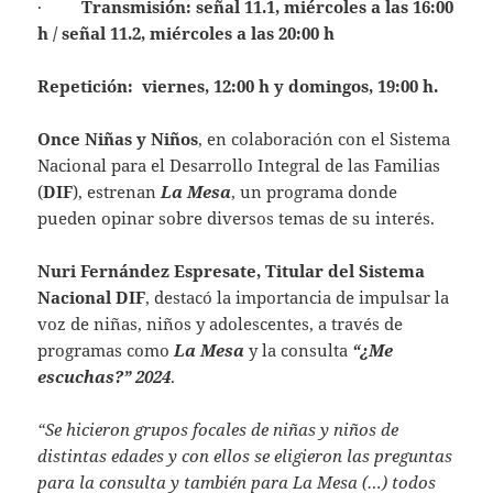
·
Transmisión: señal 11.1, miércoles a las 16:00
h / señal 11.2, miércoles a las 20:00 h
Repetición: viernes, 12:00 h y domingos, 19:00 h.
Once Niñas y Niños
, en colaboración con el Sistema
Nacional para el Desarrollo Integral de las Familias
(
DIF
), estrenan
La Mesa
, un programa donde
pueden opinar sobre diversos temas de su interés.
Nuri Fernández Espresate, Titular del Sistema
Nacional DIF
, destacó la importancia de impulsar la
voz de niñas, niños y adolescentes, a través de
programas como
La Mesa
y la consulta
“¿Me
escuchas?” 2024
.
“Se hicieron grupos focales de niñas y niños de
distintas edades y con ellos se eligieron las preguntas
para la consulta y también para La Mesa (…) todos