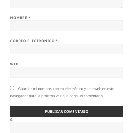
NOMBRE
*
CORREO ELECTRÓNICO
*
WEB
Guardar mi nombre, correo electrónico y sitio web en este
navegador para la próxima vez que haga un comentario.
Δ