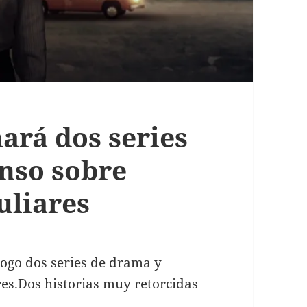
ará dos series
nso sobre
uliares
ogo dos series de drama y
es.Dos historias muy retorcidas