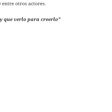
entre otros actores.
ay que verlo para creerlo”