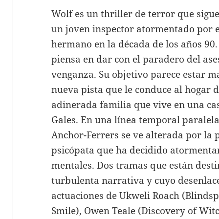
Wolf es un thriller de terror que sigue
un joven inspector atormentado por e
hermano en la década de los años 90.
piensa en dar con el paradero del ase
venganza. Su objetivo parece estar 
nueva pista que le conduce al hogar d
adinerada familia que vive en una c
Gales. En una línea temporal paralela,
Anchor-Ferrers se ve alterada por la 
psicópata que ha decidido atormenta
mentales. Dos tramas que están desti
turbulenta narrativa y cuyo desenlace
actuaciones de Ukweli Roach (Blindsp
Smile), Owen Teale (Discovery of Wit