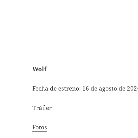
Wolf
Fecha de estreno: 16 de agosto de 202
Tráiler
Fotos