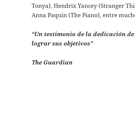
Tonya), Hendrix Yancey (Stranger Thi
Anna Paquin (The Piano), entre mucho
“Un testimonio de la dedicación d
lograr sus objetivos”
The Guardian