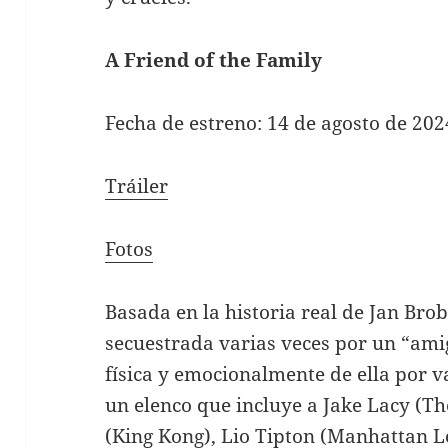
A Friend of the Family
Fecha de estreno: 14 de agosto de 202
Tráiler
Fotos
Basada en la historia real de Jan Brob
secuestrada varias veces por un “ami
física y emocionalmente de ella por v
un elenco que incluye a Jake Lacy (T
(King Kong), Lio Tipton (Manhattan L