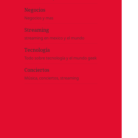
Negocios
Negocios y mas
Streaming
streaming en mexico y el mundo
Tecnología
Todo sobre tecnología y el mundo geek
Conciertos
Música, conciertos, streaming