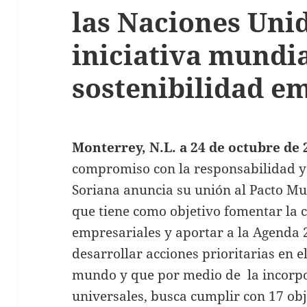
las Naciones Uni
iniciativa mundia
sostenibilidad em
Monterrey, N.L. a 24 de octubre de 
compromiso con la responsabilidad y
Soriana anuncia su unión al Pacto Mu
que tiene como objetivo fomentar la c
empresariales y aportar a la Agenda 2
desarrollar acciones prioritarias en e
mundo y que por medio de la incorpo
universales, busca cumplir con 17 obj