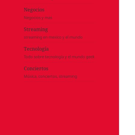
Negocios
Negocios y mas
Streaming
streaming en mexico y el mundo
Tecnología
Todo sobre tecnología y el mundo geek
Conciertos
Música, conciertos, streaming