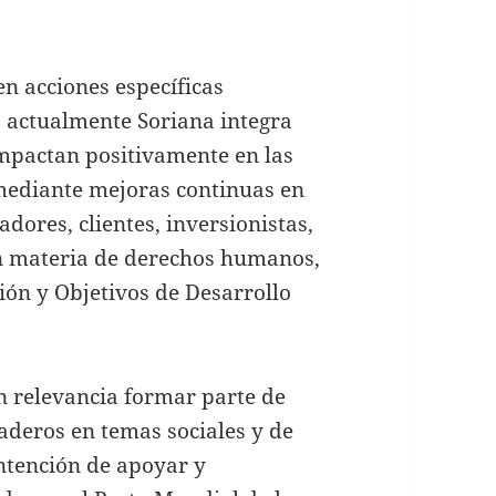
en acciones específicas
, actualmente Soriana integra
 impactan positivamente en las
mediante mejoras continuas en
adores, clientes, inversionistas,
n materia de derechos humanos,
ión y Objetivos de Desarrollo
n relevancia formar parte de
aderos en temas sociales y de
ntención de apoyar y