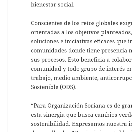
bienestar social.
Conscientes de los retos globales exig
orientadas a los objetivos planteados
soluciones e iniciativas eficaces que
comunidades donde tiene presencia 
sus procesos. Esto beneficia a colabor
comunidad y todo grupo de interés e
trabajo, medio ambiente, anticorrupc
Sostenible (ODS).
“Para Organización Soriana es de gra
esta sinergia que busca cambios verd
sostenibilidad. Expresamos nuestra i