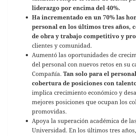
liderazgo por encima del 40%.
Ha incrementado en un 70% las hor
personal en los últimos tres años, 
de obra y trabajo competitivo y pr
clientes y comunidad.
Aumentó las oportunidades de crecimi
del personal con nuevos retos en su c
Compañía.
Tan solo para el persona
cobertura de posiciones con talent
implica crecimiento económico y desar
mejores posiciones que ocupan los c
promovidas.
Apoya la superación académica de las
Universidad. En los últimos tres años