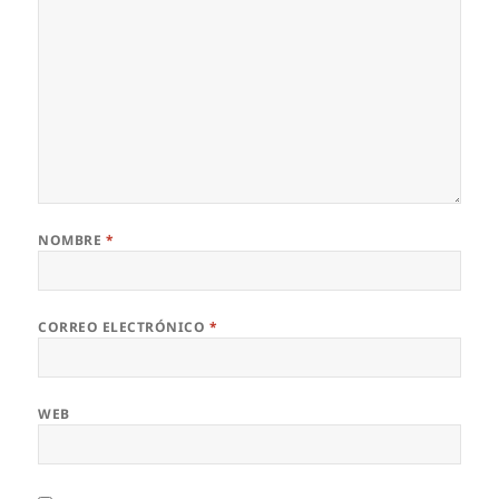
NOMBRE
*
CORREO ELECTRÓNICO
*
WEB