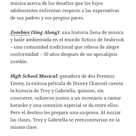
música acerca de los desafíos que los hijos
adolescentes enfrentan respecto a las expectativas
de sus padres y sus propios pares.
Zombies
(Sing Along)
: una historia llena de música
y baile ambientada en el mundo ficticio de Seabrook
– una comunidad tradicional que rebosa de alegre
conformidad – 50 años después de un apocalipsis
zombie.
High School Musical:
ganadora de dos Premios
Emmy, la exitosa película de Disney Channel cuenta
la historia de ​Troy y Gabriella, quienes, sin
conocerse, subieron juntos a un escenario a cantar
karaoke y una conexión especial se da entre ellos.
Pero el destino les prepara una sorpresa. Al iniciar
las clases, Troy y Gabriella se reencontrarían en la
misma clase.