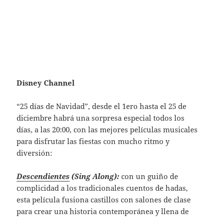
Disney Channel
“25 días de Navidad”, desde el 1ero hasta el 25 de
diciembre habrá una sorpresa especial todos los
días, a las 20:00, con las mejores películas musicales
para disfrutar las fiestas con mucho ritmo y
diversión:
Descendientes
(Sing Along):
con un guiño de
complicidad a los tradicionales cuentos de hadas,
esta película fusiona castillos con salones de clase
para crear una historia contemporánea y llena de