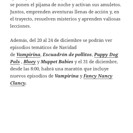
se ponen el pijama de noche y activan sus amuletos.
Juntos, emprenden aventuras llenas de acción y, en
el trayecto, resuelven misterios y aprenden valiosas
lecciones.
Además, del 20 al 24 de diciembre se podrán ver
episodios temáticos de Navidad
de
Vampirina
,
Escuadrón de pollitos
,
Puppy Dog
Pals
,
Bluey
y
Muppet Babies
y el 31 de diciembre,
desde las 8:00, habrá una maratón que incluye
nuevos episodios de
Vampirina
y
Fancy Nancy
Clancy
.