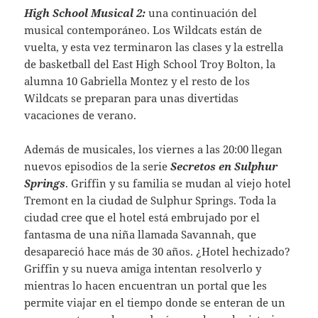
High School Musical 2:
una continuación del
musical contemporáneo. Los Wildcats están de
vuelta, y esta vez terminaron las clases y la estrella
de basketball del East High School Troy Bolton, la
alumna 10 Gabriella Montez y el resto de los
Wildcats se preparan para unas divertidas
vacaciones de verano.
Además de musicales, los viernes a las 20:00 llegan
nuevos episodios de la serie
Secretos en
Sulphur
Springs
. Griffin y su familia se mudan al viejo hotel
Tremont en la ciudad de Sulphur Springs. Toda la
ciudad cree que el hotel está embrujado por el
fantasma de una niña llamada Savannah, que
desapareció hace más de 30 años. ¿Hotel hechizado?
Griffin y su nueva amiga intentan resolverlo y
mientras lo hacen encuentran un portal que les
permite viajar en el tiempo donde se enteran de un