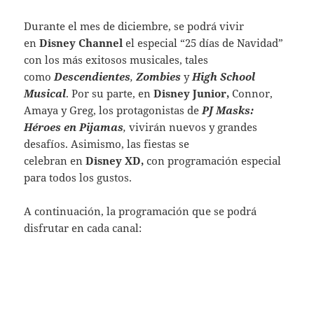
Durante el mes de diciembre, se podrá vivir
en
Disney Channel
el especial “25 días de Navidad”
con los más exitosos musicales, tales
como
Descendientes
,
Zombies
y
High School
Musical
. Por su parte, en
Disney Junior,
Connor,
Amaya y Greg, los protagonistas de
PJ Masks:
Héroes en Pijamas
,
vivirán nuevos y grandes
desafíos. Asimismo, las fiestas se
celebran en
Disney XD,
con programación especial
para todos los gustos.
A continuación, la programación que se podrá
disfrutar en cada canal: