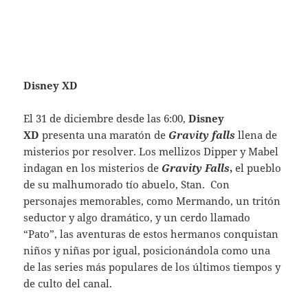
Disney XD
El 31 de diciembre desde las 6:00,
Disney
XD
presenta una maratón de
Gravity falls
llena de
misterios por resolver. Los mellizos Dipper y Mabel
indagan en los misterios de
Gravity Falls
,
el pueblo
de su malhumorado tío abuelo, Stan. Con
personajes memorables, como Mermando, un tritón
seductor y algo dramático, y un cerdo llamado
“Pato”, las aventuras de estos hermanos conquistan
niños y niñas por igual, posicionándola como una
de las series más populares de los últimos tiempos y
de culto del canal.