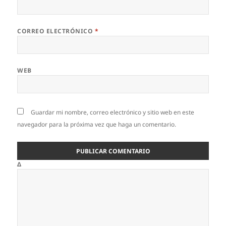
CORREO ELECTRÓNICO
*
WEB
Guardar mi nombre, correo electrónico y sitio web en este
navegador para la próxima vez que haga un comentario.
Δ