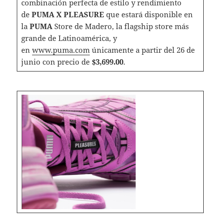
combinación perfecta de estilo y rendimiento
de
PUMA X PLEASURE
que estará disponible en
la
PUMA
Store de Madero, la flagship store más
grande de Latinoamérica, y
en
www.puma.com
únicamente a partir del 26 de
junio con precio de
$3,699.00
.