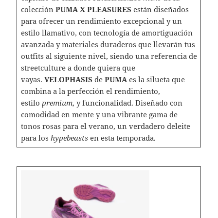
colección
PUMA X PLEASURES
están diseñados
para ofrecer un rendimiento excepcional y un
estilo llamativo, con tecnología de amortiguación
avanzada y materiales duraderos que llevarán tus
outfits al siguiente nivel, siendo una referencia de
streetculture a donde quiera que
vayas.
VELOPHASIS
de
PUMA
es la silueta que
combina a la perfección el rendimiento,
estilo
premium
, y funcionalidad. Diseñado con
comodidad en mente y una vibrante gama de
tonos rosas para el verano, un verdadero deleite
para los
hypebeasts
en esta temporada.