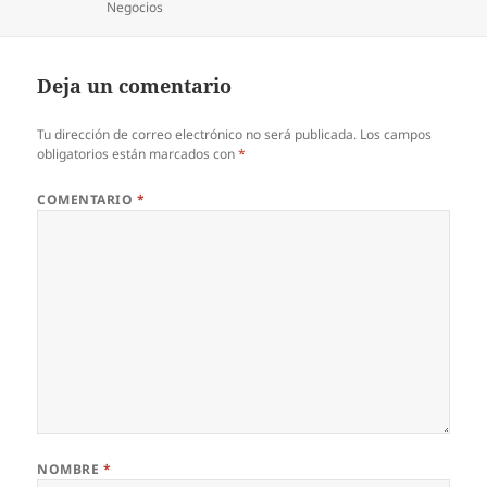
Categorías
Negocios
Deja un comentario
Tu dirección de correo electrónico no será publicada.
Los campos
obligatorios están marcados con
*
COMENTARIO
*
NOMBRE
*