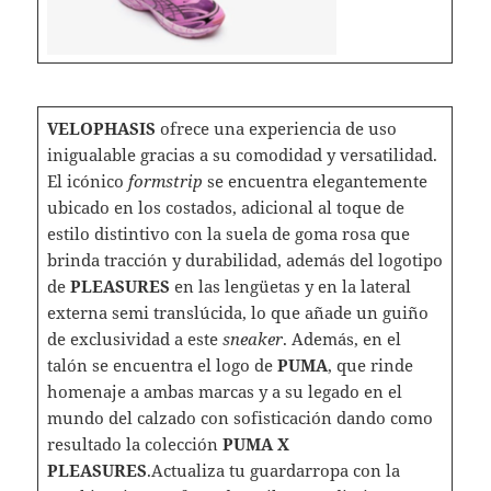
VELOPHASIS
ofrece una experiencia de uso
inigualable gracias a su comodidad y versatilidad.
El icónico
formstrip
se encuentra elegantemente
ubicado en los costados, adicional al toque de
estilo distintivo con la suela de goma rosa que
brinda tracción y durabilidad, además del logotipo
de
PLEASURES
en las lengüetas y en la lateral
externa semi translúcida, lo que añade un guiño
de exclusividad a este
sneaker
. Además, en el
talón se encuentra el logo de
PUMA
, que rinde
homenaje a ambas marcas y a su legado en el
mundo del calzado con sofisticación dando como
resultado la colección
PUMA X
PLEASURES
.Actualiza tu guardarropa con la