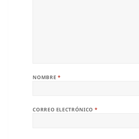
NOMBRE
*
CORREO ELECTRÓNICO
*