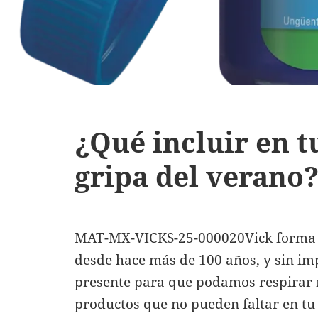
¿Qué incluir en tu
gripa del verano
MAT-MX-VICKS-25-000020Vick forma p
desde hace más de 100 años, y sin im
presente para que podamos respirar 
productos que no pueden faltar en tu 