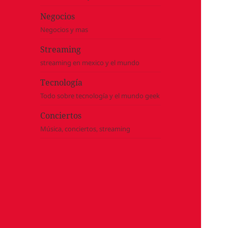
Negocios
Negocios y mas
Streaming
streaming en mexico y el mundo
Tecnología
Todo sobre tecnología y el mundo geek
Conciertos
Música, conciertos, streaming