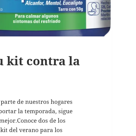
 kit contra la
?
arte de nuestros hogares
portar la temporada, sigue
mejor.Conoce dos de los
kit del verano para los