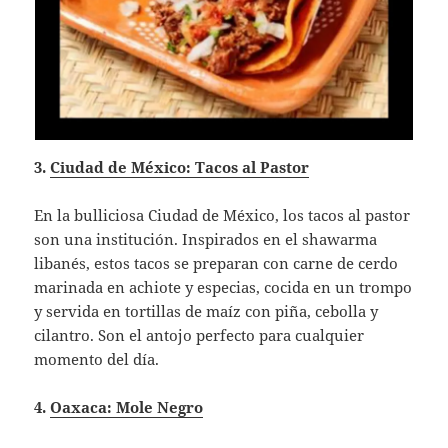
3.
Ciudad de México: Tacos al Pastor
En la bulliciosa Ciudad de México, los tacos al pastor
son una institución. Inspirados en el shawarma
libanés, estos tacos se preparan con carne de cerdo
marinada en achiote y especias, cocida en un trompo
y servida en tortillas de maíz con piña, cebolla y
cilantro. Son el antojo perfecto para cualquier
momento del día.
4.
Oaxaca: Mole Negro