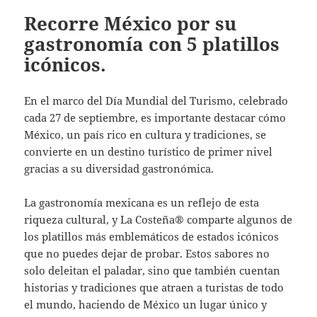
Recorre México por su
gastronomía con 5 platillos
icónicos.
En el marco del Día Mundial del Turismo, celebrado
cada 27 de septiembre, es importante destacar cómo
México, un país rico en cultura y tradiciones, se
convierte en un destino turístico de primer nivel
gracias a su diversidad gastronómica.
La gastronomía mexicana es un reflejo de esta
riqueza cultural, y La Costeña® comparte algunos de
los platillos más emblemáticos de estados icónicos
que no puedes dejar de probar. Estos sabores no
solo deleitan el paladar, sino que también cuentan
historias y tradiciones que atraen a turistas de todo
el mundo, haciendo de México un lugar único y