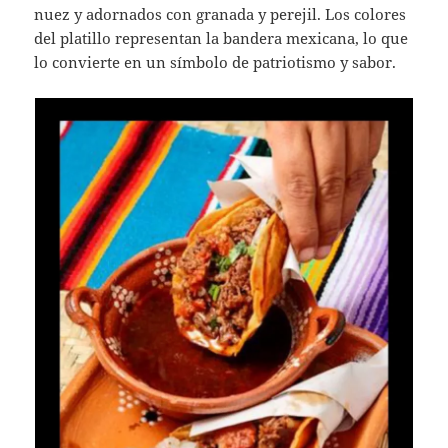
nuez y adornados con granada y perejil. Los colores
del platillo representan la bandera mexicana, lo que
lo convierte en un símbolo de patriotismo y sabor.