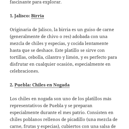
fascinante para explorar.
1. Jalisco:
Birria
Originaria de Jalisco, la birria es un guiso de carne
(generalmente de chivo o res) adobada con una
mezcla de chiles y especias, y cocida lentamente
hasta que se deshace. Este platillo se sirve con
tortillas, cebolla, cilantro y limón, y es perfecto para
disfrutar en cualquier ocasión, especialmente en
celebraciones.
2.
Puebla: Chiles en Nogada
Los chiles en nogada son uno de los platillos más
representativos de Puebla y se preparan
especialmente durante el mes patrio. Consisten en
chiles poblanos rellenos de picadillo (una mezcla de
carne, frutas y especias), cubiertos con una salsa de