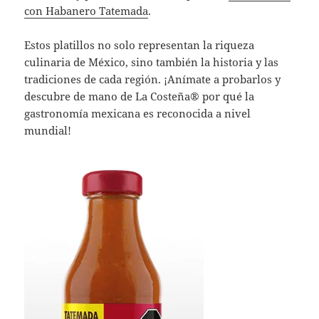
con Habanero Tatemada
.
Estos platillos no solo representan la riqueza
culinaria de México, sino también la historia y las
tradiciones de cada región. ¡Anímate a probarlos y
descubre de mano de La Costeña® por qué la
gastronomía mexicana es reconocida a nivel
mundial!