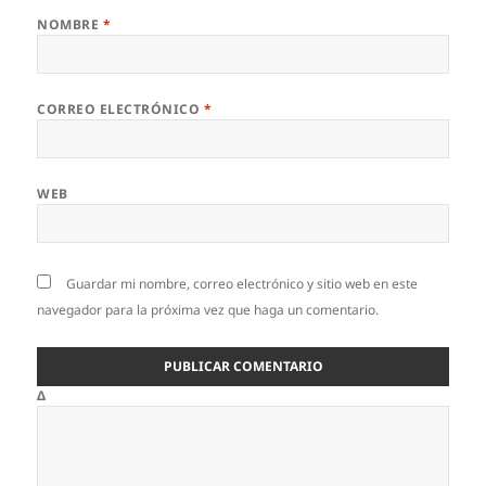
NOMBRE
*
CORREO ELECTRÓNICO
*
WEB
Guardar mi nombre, correo electrónico y sitio web en este
navegador para la próxima vez que haga un comentario.
Δ