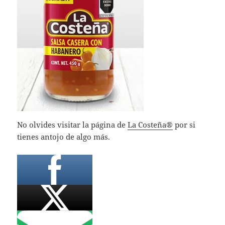
No olvides visitar la página de
La Costeña®
por si
tienes antojo de algo más.