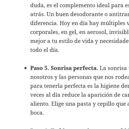
duda, es el complemento ideal para e
atrás. Un buen desodorante o antitra
diferencia. Hoy en día hay múltiples 
corporales, en gel, en aerosol, invisi
mejor a tu estilo de vida y necesidad
todo el día.
Paso 5. Sonrisa perfecta.
La sonrisa
nosotros y las personas que nos rodean
para tenerla perfecta es la higiene den
veces al día reduce la aparición de c
aliento. Elige una pasta y cepillo que
boca.