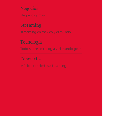
Negocios
Negocios y mas
Streaming
streaming en mexico y el mundo
Tecnología
Todo sobre tecnología y el mundo geek
Conciertos
Música, conciertos, streaming