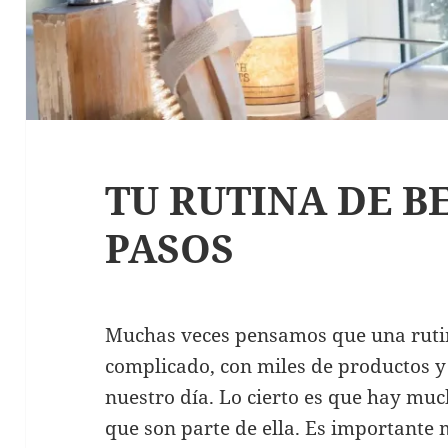
TU RUTINA DE B
PASOS
Muchas veces pensamos que una rutin
complicado, con miles de productos 
nuestro día. Lo cierto es que hay muc
que son parte de ella. Es importante