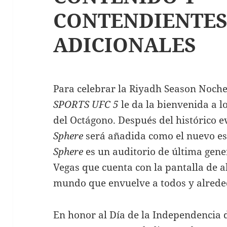
CONTENDIENTE
ADICIONALES
Para celebrar la Riyadh Season Noche
SPORTS UFC 5
le da la bienvenida a l
del Octágono. Después del histórico e
Sphere
será añadida como el nuevo es
Sphere
es un auditorio de última gene
Vegas que cuenta con la pantalla de a
mundo que envuelve a todos y alreded
En honor al Día de la Independencia 