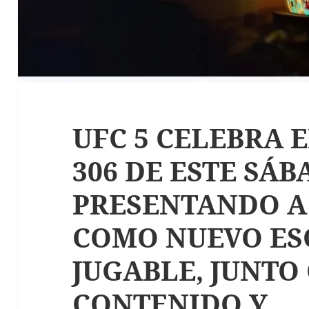
UFC 5 CELEBRA 
306 DE ESTE SÁB
PRESENTANDO A
COMO NUEVO ES
JUGABLE, JUNTO
CONTENIDO Y