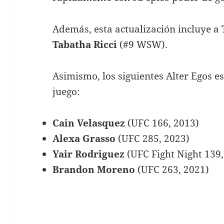
Además, esta actualización incluye a
Tabatha Ricci
(#9 WSW).
Asimismo, los siguientes Alter Egos e
juego:
Cain Velasquez
(UFC 166, 2013)
Alexa Grasso
(UFC 285, 2023)
Yair Rodriguez
(UFC Fight Night 139,
Brandon Moreno
(UFC 263, 2021)