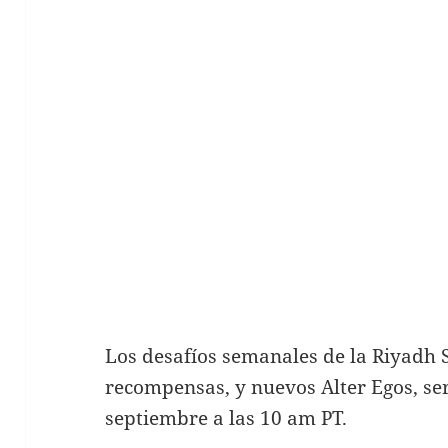
Los desafíos semanales de la Riyadh
recompensas, y nuevos Alter Egos, ser
septiembre a las 10 am PT.