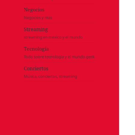
Negocios
Negocios y mas
Streaming
streaming en mexico y el mundo
Tecnología
Todo sobre tecnología y el mundo geek
Conciertos
Música, conciertos, streaming