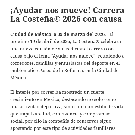
¡Ayudar nos mueve! Carrera
La Costeña® 2026 con causa
Ciudad de México, a
09
de marzo del 2026.
– El
próximo 19 de abril de 2026, La Costeña® celebrará
una nueva edición de su tradicional carrera con
causa bajo el lema “Ayudar nos mueve”, reuniendo a
corredores, familias y entusiastas del deporte en el
emblemático Paseo de la Reforma, en la Ciudad de
México.
El interés por correr ha mostrado un fuerte
crecimiento en México, destacando no sólo como
una actividad deportiva, sino como un estilo de vida
que impulsa salud, convivencia y compromiso
social, por ello la compañía de conservas sigue
apostando por este tipo de actividades familiares.