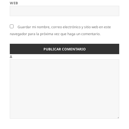
WEB
Guardar mi nombre, correo electrónico y sitio web en este
navegador para la próxima vez que haga un comentario.
Δ