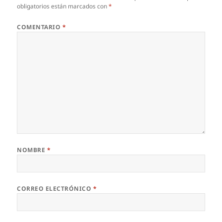
obligatorios están marcados con
*
COMENTARIO
*
NOMBRE
*
CORREO ELECTRÓNICO
*