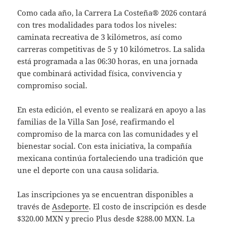
Como cada año, la Carrera La Costeña® 2026 contará
con tres modalidades para todos los niveles:
caminata recreativa de 3 kilómetros, así como
carreras competitivas de 5 y 10 kilómetros. La salida
está programada a las 06:30 horas, en una jornada
que combinará actividad física, convivencia y
compromiso social.
En esta edición, el evento se realizará en apoyo a las
familias de la Villa San José, reafirmando el
compromiso de la marca con las comunidades y el
bienestar social. Con esta iniciativa, la compañía
mexicana continúa fortaleciendo una tradición que
une el deporte con una causa solidaria.
Las inscripciones ya se encuentran disponibles a
través de
Asdeporte
. El costo de inscripción es desde
$320.00 MXN y precio Plus desde $288.00 MXN. La