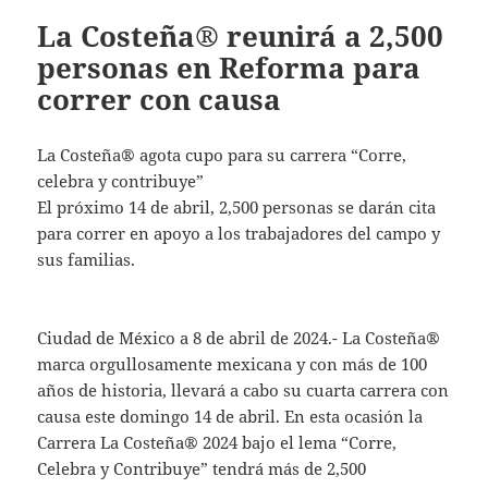
La Costeña® reunirá a 2,500
personas en Reforma para
correr con causa
La Costeña® agota cupo para su carrera “Corre,
celebra y contribuye”
El próximo 14 de abril, 2,500 personas se darán cita
para correr en apoyo a los trabajadores del campo y
sus familias.
Ciudad de México a 8 de abril de 2024.- La Costeña®
marca orgullosamente mexicana y con más de 100
años de historia, llevará a cabo su cuarta carrera con
causa este domingo 14 de abril. En esta ocasión la
Carrera La Costeña® 2024 bajo el lema “Corre,
Celebra y Contribuye” tendrá más de 2,500