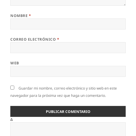
NOMBRE
*
CORREO ELECTRÓNICO
*
WEB
Guardar mi nombre, correo electrónico y sitio web en este
navegador para la próxima vez que haga un comentario.
Δ