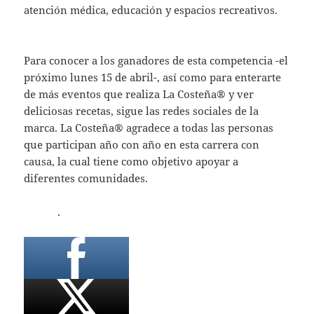
atención médica, educación y espacios recreativos.
Para conocer a los ganadores de esta competencia -el
próximo lunes 15 de abril-, así como para enterarte
de más eventos que realiza La Costeña® y ver
deliciosas recetas, sigue las redes sociales de la
marca. La Costeña® agradece a todas las personas
que participan año con año en esta carrera con
causa, la cual tiene como objetivo apoyar a
diferentes comunidades.
.