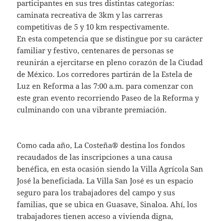
participantes en sus tres distintas categorías:
caminata recreativa de 3km y las carreras
competitivas de 5 y 10 km respectivamente.
En esta competencia que se distingue por su carácter
familiar y festivo, centenares de personas se
reunirán a ejercitarse en pleno corazón de la Ciudad
de México. Los corredores partirán de la Estela de
Luz en Reforma a las 7:00 a.m. para comenzar con
este gran evento recorriendo Paseo de la Reforma y
culminando con una vibrante premiación.
Como cada año, La Costeña® destina los fondos
recaudados de las inscripciones a una causa
benéfica, en esta ocasión siendo la Villa Agrícola San
José la beneficiada. La Villa San José es un espacio
seguro para los trabajadores del campo y sus
familias, que se ubica en Guasave, Sinaloa. Ahí, los
trabajadores tienen acceso a vivienda digna,