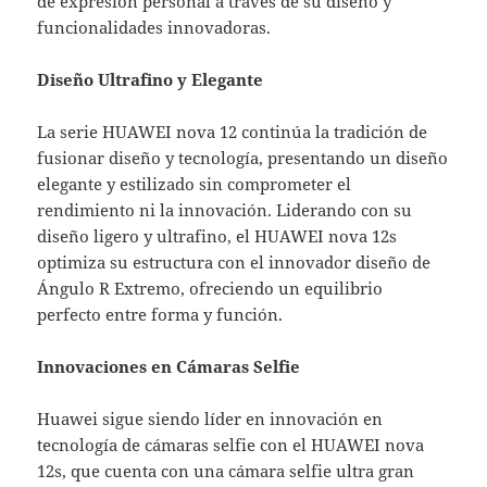
de expresión personal a través de su diseño y
funcionalidades innovadoras.
Diseño Ultrafino y Elegante
La serie HUAWEI nova 12 continúa la tradición de
fusionar diseño y tecnología, presentando un diseño
elegante y estilizado sin comprometer el
rendimiento ni la innovación. Liderando con su
diseño ligero y ultrafino, el HUAWEI nova 12s
optimiza su estructura con el innovador diseño de
Ángulo R Extremo, ofreciendo un equilibrio
perfecto entre forma y función.
Innovaciones en Cámaras Selfie
Huawei sigue siendo líder en innovación en
tecnología de cámaras selfie con el HUAWEI nova
12s, que cuenta con una cámara selfie ultra gran