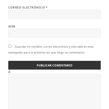
CORREO ELECTRÓNICO
*
WEB
Guardar mi nombre, correo electrónico y sitio web en este
navegador para la próxima vez que haga un comentario.
Δ