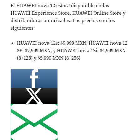
El HUAWEI nova 12 estará disponible en las
HUAWEI Experience Store, HUAWEI Online Store y
distribuidoras autorizadas. Los precios son los
siguientes:
HUAWEI nova 12s: $9,999 MXN, HUAWEI nova 12
SE: $7,999 MXN, y HUAWEI nova 12i: $4,999 MXN
(8+128) y $5,999 MXN (8+256)