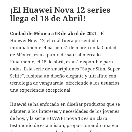
¡El Huawei Nova 12 series
llega el 18 de Abril!
Ciudad de México a 08 de abril de 2024
– El
Huawei Nova 12, el cual fuera presentado
mundialmente el pasado 21 de marzo en la Ciudad
de México, está a punto de salir al mercado.
Finalmente, el 18 de abril, estará disponible para
todos. Esta serie de smartphones “Super Slim, Super
Selfie”, fusiona un diseño elegante y ultrafino con
tecnología de vanguardia, ofreciendo a los usuarios
una experiencia excepcional.
Huawei se ha enfocado en diseñar productos que se
adapten a los intereses y necesidades de los jóvenes
de hoy, y la serie HUAWEI nova 12 es un claro
testimonio de esta misión, proporcionando una vía