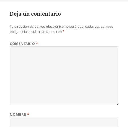
Deja un comentario
Tu dirección de correo electrónico no será publicada.
Los campos
obligatorios están marcados con
*
COMENTARIO
*
NOMBRE
*