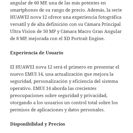
angular de 60 MP, una de las más potentes en
smartphones de su rango de precio. Además, la serie
HUAWEI nova 12 ofrece una experiencia fotográfica
versátil y de alta definición con su Cámara Principal
Ultra Vision de 50 MP y Cámara Macro Gran Angular
de 8 MP, mejorada con el XD Portrait Engine.
Experiencia de Usuario
El HUAWEI nova 12 será el primero en presentar el
nuevo EMUI 14, una actualización que mejora la
seguridad, personalización y eficiencia del sistema
operativo. EMUI 14 aborda las crecientes
preocupaciones sobre seguridad y privacidad,
otorgando a los usuarios un control total sobre los
permisos de aplicaciones y datos personales.
Disponibilidad y Precios