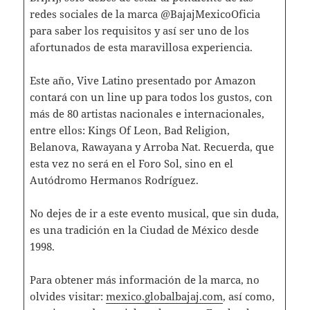
redes sociales de la marca @BajajMexicoOficia
para saber los requisitos y así ser uno de los
afortunados de esta maravillosa experiencia.
Este año, Vive Latino presentado por Amazon
contará con un line up para todos los gustos, con
más de 80 artistas nacionales e internacionales,
entre ellos: Kings Of Leon, Bad Religion,
Belanova, Rawayana y Arroba Nat. Recuerda, que
esta vez no será en el Foro Sol, sino en el
Autódromo Hermanos Rodríguez.
No dejes de ir a este evento musical, que sin duda,
es una tradición en la Ciudad de México desde
1998.
Para obtener más información de la marca, no
olvides visitar:
mexico.globalbajaj.com
, así como,