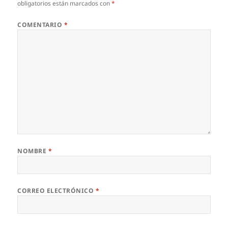
obligatorios están marcados con
*
COMENTARIO
*
NOMBRE
*
CORREO ELECTRÓNICO
*