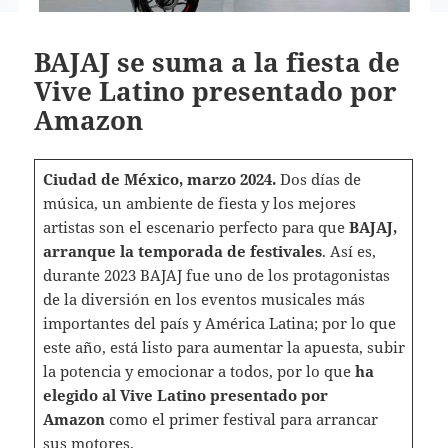
BAJAJ se suma a la fiesta de
Vive Latino presentado por
Amazon
Ciudad de México, marzo 2024.
Dos días de
música, un ambiente de fiesta y los mejores
artistas son el escenario perfecto para que
BAJAJ,
arranque la temporada de festivales
. Así es,
durante 2023 BAJAJ fue uno de los protagonistas
de la diversión en los eventos musicales más
importantes del país y América Latina; por lo que
este año, está listo para aumentar la apuesta, subir
la potencia y emocionar a todos, por lo que
ha
elegido al Vive Latino
presentado por
Amazon
como el primer festival para arrancar
sus motores.