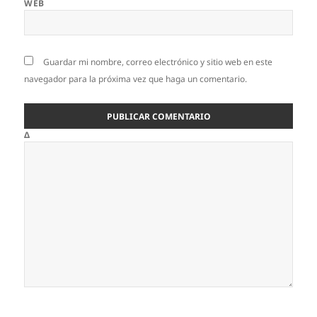
WEB
Guardar mi nombre, correo electrónico y sitio web en este
navegador para la próxima vez que haga un comentario.
Δ