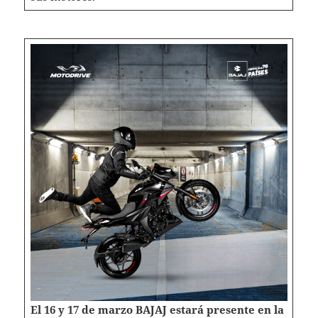
El 16 y 17 de marzo BAJAJ estará presente en la