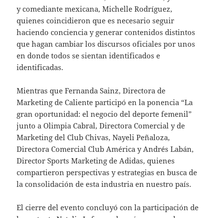
y comediante mexicana, Michelle Rodríguez,
quienes coincidieron que es necesario seguir
haciendo conciencia y generar contenidos distintos
que hagan cambiar los discursos oficiales por unos
en donde todos se sientan identificados e
identificadas.
Mientras que Fernanda Sainz, Directora de
Marketing de Caliente participó en la ponencia “La
gran oportunidad: el negocio del deporte femenil”
junto a Olimpia Cabral, Directora Comercial y de
Marketing del Club Chivas, Nayeli Peñaloza,
Directora Comercial Club América y Andrés Labán,
Director Sports Marketing de Adidas, quienes
compartieron perspectivas y estrategias en busca de
la consolidación de esta industria en nuestro país.
El cierre del evento concluyó con la participación de