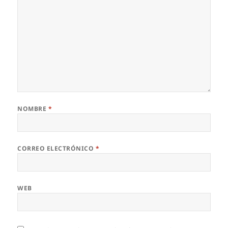
NOMBRE
*
CORREO ELECTRÓNICO
*
WEB