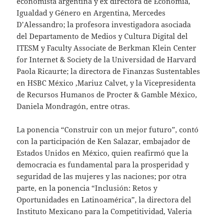
economista argentina y ex directora de Economía,
Igualdad y Género en Argentina, Mercedes
D’Alessandro; la profesora investigadora asociada
del Departamento de Medios y Cultura Digital del
ITESM y Faculty Associate de Berkman Klein Center
for Internet & Society de la Universidad de Harvard
Paola Ricaurte; la directora de Finanzas Sustentables
en HSBC México ,Mariuz Calvet, y la Vicepresidenta
de Recursos Humanos de Procter & Gamble México,
Daniela Mondragón, entre otras.
La ponencia “Construir con un mejor futuro”, contó
con la participación de Ken Salazar, embajador de
Estados Unidos en México, quien reafirmó que la
democracia es fundamental para la prosperidad y
seguridad de las mujeres y las naciones; por otra
parte, en la ponencia “Inclusión: Retos y
Oportunidades en Latinoamérica”, la directora del
Instituto Mexicano para la Competitividad, Valeria