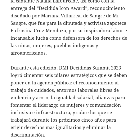
la cantante Natalia Lafourcade, así como con la
entrega del “Decidida Icon Award”, reconocimiento
diseñado por Mariana Villarreal de Sangre de Mi
Sangre, que fue para la diputada y activista zapoteca
Eufrosina Cruz Mendoza, por su inspiradora labor e
incansable lucha como defensora de los derechos de
las niñas, mujeres, pueblos indígenas y
afroamericanos.
Durante esta edición, DMI Decididas Summit 2023
logró cimentar seis pilares estratégicos que se deben
poner en la agenda pública: el reconocimiento al
trabajo de cuidados, entornos laborales libres de
violencia y acoso, la igualdad salarial, alianzas para
fomentar el liderazgo de mujeres y comunicación
inclusiva e infraestructura, y sobre los que se
trabajará durante los próximos cinco años para
erigir derechos más igualitarios y eliminar la
discriminación.