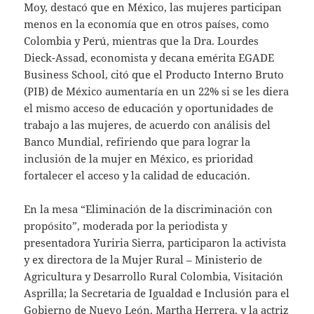
Moy, destacó que en México, las mujeres participan
menos en la economía que en otros países, como
Colombia y Perú, mientras que la Dra. Lourdes
Dieck-Assad, economista y decana emérita EGADE
Business School, citó que el Producto Interno Bruto
(PIB) de México aumentaría en un 22% si se les diera
el mismo acceso de educación y oportunidades de
trabajo a las mujeres, de acuerdo con análisis del
Banco Mundial, refiriendo que para lograr la
inclusión de la mujer en México, es prioridad
fortalecer el acceso y la calidad de educación.
En la mesa “Eliminación de la discriminación con
propósito”, moderada por la periodista y
presentadora Yuriria Sierra, participaron la activista
y ex directora de la Mujer Rural – Ministerio de
Agricultura y Desarrollo Rural Colombia, Visitación
Asprilla; la Secretaria de Igualdad e Inclusión para el
Gobierno de Nuevo León, Martha Herrera, y la actriz