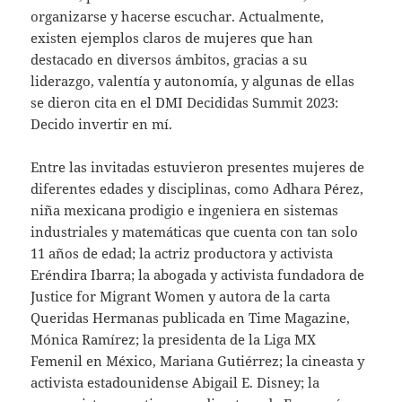
organizarse y hacerse escuchar. Actualmente,
existen ejemplos claros de mujeres que han
destacado en diversos ámbitos, gracias a su
liderazgo, valentía y autonomía, y algunas de ellas
se dieron cita en el DMI Decididas Summit 2023:
Decido invertir en mí.
Entre las invitadas estuvieron presentes mujeres de
diferentes edades y disciplinas, como Adhara Pérez,
niña mexicana prodigio e ingeniera en sistemas
industriales y matemáticas que cuenta con tan solo
11 años de edad; la actriz productora y activista
Eréndira Ibarra; la abogada y activista fundadora de
Justice for Migrant Women y autora de la carta
Queridas Hermanas publicada en Time Magazine,
Mónica Ramírez; la presidenta de la Liga MX
Femenil en México, Mariana Gutiérrez; la cineasta y
activista estadounidense Abigail E. Disney; la