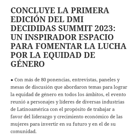
CONCLUYE LA PRIMERA
EDICIÓN DEL DMI
DECIDIDAS SUMMIT 2023:
UN INSPIRADOR ESPACIO
PARA FOMENTAR LA LUCHA
POR LA EQUIDAD DE
GÉNERO
● Con más de 80 ponencias, entrevistas, paneles y
mesas de discusión que abordaron temas para lograr
la equidad de género en todos los ámbitos, el evento
reunió a personajes y líderes de diversas industrias
de Latinoamérica con el propósito de trabajar a
favor del liderazgo y crecimiento económico de las
mujeres para invertir en su futuro y en el de su
comunidad.