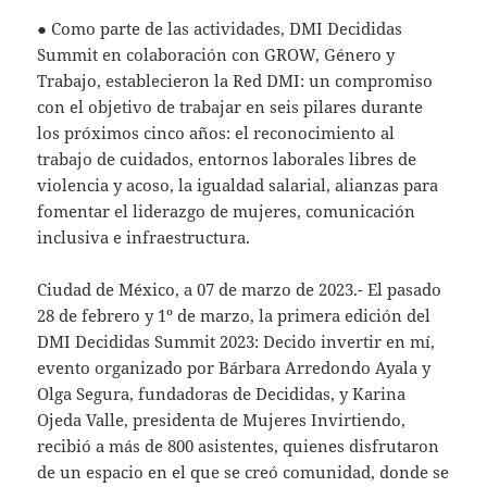
● Como parte de las actividades, DMI Decididas
Summit en colaboración con GROW, Género y
Trabajo, establecieron la Red DMI: un compromiso
con el objetivo de trabajar en seis pilares durante
los próximos cinco años: el reconocimiento al
trabajo de cuidados, entornos laborales libres de
violencia y acoso, la igualdad salarial, alianzas para
fomentar el liderazgo de mujeres, comunicación
inclusiva e infraestructura.
Ciudad de México, a 07 de marzo de 2023.- El pasado
28 de febrero y 1º de marzo, la primera edición del
DMI Decididas Summit 2023: Decido invertir en mí,
evento organizado por Bárbara Arredondo Ayala y
Olga Segura, fundadoras de Decididas, y Karina
Ojeda Valle, presidenta de Mujeres Invirtiendo,
recibió a más de 800 asistentes, quienes disfrutaron
de un espacio en el que se creó comunidad, donde se