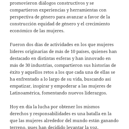
promovieron diálogos constructivos y se
compartieron experiencias y herramientas con
perspectiva de género para avanzar a favor de la
construcción equidad de género y el crecimiento
económico de las mujeres.
Fueron dos días de actividades en los que mujeres
líderes originarias de más de 10 países, quienes han
destacado en distintas esferas y han innovado en
más de 30 industrias, compartieron sus historias de
éxito y aquellos retos a los que cada una de ellas se
ha enfrentado a lo largo de su vida, buscando así
empatizar, inspirar y empoderar a las mujeres de
Latinoamérica, fomentando nuevos liderazgos.
Hoy en día la lucha por obtener los mismos
derechos y responsabilidades es una batalla en la
que las mujeres alrededor del mundo están ganando
terreno, pues han decidido levantar la voz,