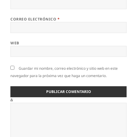
CORREO ELECTRÓNICO
*
WEB
Guardar mi nombre, correo electrónico y sitio web en este
navegador para la próxima vez que haga un comentario.
Δ