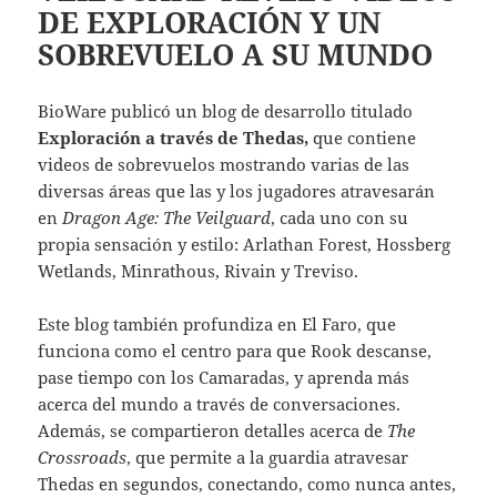
DE EXPLORACIÓN Y UN
SOBREVUELO A SU MUNDO
BioWare publicó un blog de desarrollo titulado
Exploración a través de Thedas,
que contiene
videos de sobrevuelos mostrando varias de las
diversas áreas que las y los jugadores atravesarán
en
Dragon Age: The Veilguard
, cada uno con su
propia sensación y estilo: Arlathan Forest, Hossberg
Wetlands, Minrathous, Rivain y Treviso.
Este blog también profundiza en El Faro, que
funciona como el centro para que Rook descanse,
pase tiempo con los Camaradas, y aprenda más
acerca del mundo a través de conversaciones.
Además, se compartieron detalles acerca de
The
Crossroads
, que permite a la guardia atravesar
Thedas en segundos, conectando, como nunca antes,