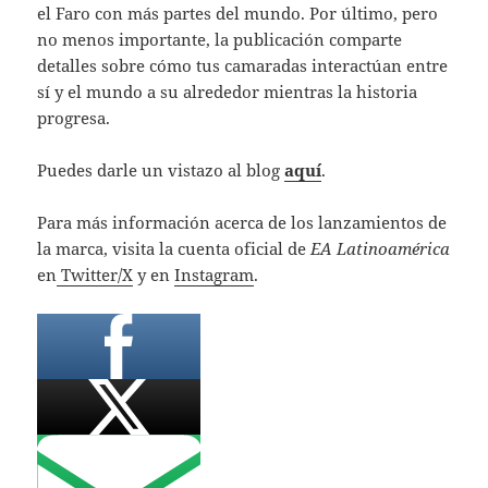
el Faro con más partes del mundo. Por último, pero
no menos importante, la publicación comparte
detalles sobre cómo tus camaradas interactúan entre
sí y el mundo a su alrededor mientras la historia
progresa.
Puedes darle un vistazo al blog
aquí
.
Para más información acerca de los lanzamientos de
la marca, visita la cuenta oficial de
EA Latinoamérica
en
Twitter/X
y en
Instagram
.