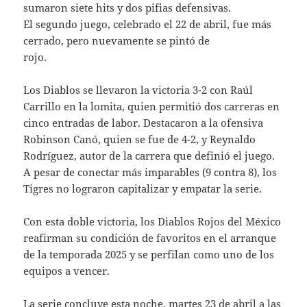
sumaron siete hits y dos pifias defensivas.
El segundo juego, celebrado el 22 de abril, fue más
cerrado, pero nuevamente se pintó de
rojo.
Los Diablos se llevaron la victoria 3-2 con Raúl
Carrillo en la lomita, quien permitió dos carreras en
cinco entradas de labor. Destacaron a la ofensiva
Robinson Canó, quien se fue de 4-2, y Reynaldo
Rodríguez, autor de la carrera que definió el juego.
A pesar de conectar más imparables (9 contra 8), los
Tigres no lograron capitalizar y empatar la serie.
Con esta doble victoria, los Diablos Rojos del México
reafirman su condición de favoritos en el arranque
de la temporada 2025 y se perfilan como uno de los
equipos a vencer.
La serie concluye esta noche, martes 23 de abril a las