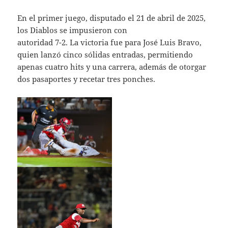
En el primer juego, disputado el 21 de abril de 2025,
los Diablos se impusieron con
autoridad 7-2. La victoria fue para José Luis Bravo,
quien lanzó cinco sólidas entradas, permitiendo
apenas cuatro hits y una carrera, además de otorgar
dos pasaportes y recetar tres ponches.