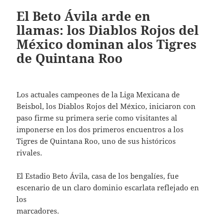
El Beto Ávila arde en
llamas: los Diablos Rojos del
México dominan alos Tigres
de Quintana Roo
Los actuales campeones de la Liga Mexicana de
Beisbol, los Diablos Rojos del México, iniciaron con
paso firme su primera serie como visitantes al
imponerse en los dos primeros encuentros a los
Tigres de Quintana Roo, uno de sus históricos
rivales.
El Estadio Beto Ávila, casa de los bengalíes, fue
escenario de un claro dominio escarlata reflejado en
los
marcadores.