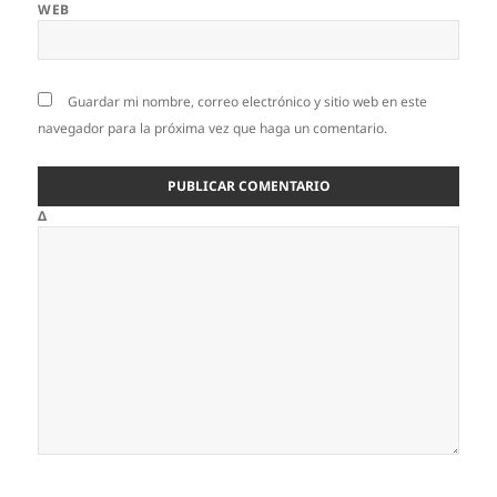
WEB
Guardar mi nombre, correo electrónico y sitio web en este
navegador para la próxima vez que haga un comentario.
Δ