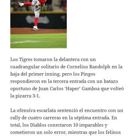
Los Tigres tomaron la delantera con un
cuadrangular solitario de Cornelius Randolph en la
baja del primer inning, pero los Pingos
respondieron en la tercera entrada con un batazo
oportuno de Juan Carlos ‘Haper’ Gamboa que volteó
la pizarra 3-1.
La ofensiva escarlata sentenció el encuentro con un
rally de cuatro carreras en la séptima entrada. En
total, los Diablos conectaron 10 imparables y
cometieron un solo error, mientras que los felinos