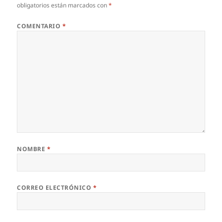
obligatorios están marcados con
*
COMENTARIO
*
NOMBRE
*
CORREO ELECTRÓNICO
*