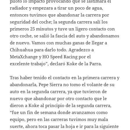
piloto lo impactó provocando que se lastimara el
radiador y empezara a tirar un poco de agua,
entonces tuvimos que abandonar la carrera por
seguridad del coche; la segunda carrera salí los
primeros 25 minutos y tuve un ligero contacto con
otro coche, se salió la fascia del auto y abandonamos
de nuevo. Vamos con muchas ganas de llegar a
Chihuahua para darlo todo. Agradezco a
MetaXchange y HO Speed Racing por el
excelente trabajo”, declaró Koke de la Parra.
Tras haber tenido el contacto en la primera carrera y
abandonarla, Pepe Sierra no tomo el volante de su
auto en la segunda carrera, ya que tuvieron de
nuevo que abandonar por otro contacto que le
dieron a Koke al principio de la segunda carrera,
“fue un fin de semana donde avanzamos como
equipo, pero en las carreras tuvimos muy mala
suerte, ahora toca pasar la hoja e ir para la siguiente