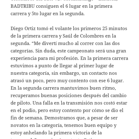
BADTRIBU consiguen el 6 lugar en la primera
carrera y 5to lugar en la segunda.
Diego Ortiz tomó el volante los primeros 25 minutos
de la primera carrera y Saúl de Colombres en la
segunda. “Me divertí mucho al correr con las dos
categorías. Sin duda, este campeonato será una gran
experiencia para mi profesión. En la primera carrera
estuvimos a punto de llegar al primer lugar de
nuestra categoría, sin embargo, un contacto nos
atrasó un poco, pero muy contento con ese 6 lugar.
En la segunda carrera mantuvimos buen ritmo,
recuperamos buenas posiciones después del cambio
de piloto. Una falla en la transmisión nos costó estar
en el podio, pero estoy contento por cómo se dio el
fin de semana. Demostramos que, a pesar de ser
novatos en la categoría, tenemos buen equipo y
estoy anhelando la primera victoria de la