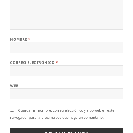
NOMBRE
*
CORREO ELECTRÓNICO
*
WEB
Guardar mi nombre, correo electrónico y sitio web en este
navegador para la próxima vez que haga un comentario.