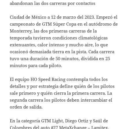
abandonan las dos carreras por contactos
Ciudad de México a 12 de marzo del 2023. Empezó el
campeonato de GTM Súper Copa en el autódromo de
Monterrey, las dos primeras carreras de la
temporada tuvieron condiciones climatológicas
extenuantes, calor intenso y mucho aire, lo que
ocasionó demasiada tierra en la pista. Cada carrera
tuvo una duración de 50 minutos, dividida en 25
minutos para cada piloto.
El equipo HO Speed Racing contempla todos los
detalles y por estrategia define quién de los pilotos
sale primero y quién cierra la primera carrera. La
segunda carrera los pilotos deben intercambiar el
orden de salida.
En la categoría GTM Light, Diego Ortiz y Saúl de
Colombres del auto #27 MetaXchange – Lamitex,