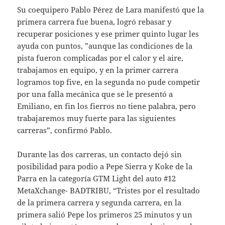
Su coequipero Pablo Pérez de Lara manifestó que la
primera carrera fue buena, logró rebasar y
recuperar posiciones y ese primer quinto lugar les
ayuda con puntos, ”aunque las condiciones de la
pista fueron complicadas por el calor y el aire,
trabajamos en equipo, y en la primer carrera
logramos top five, en la segunda no pude competir
por una falla mecánica que se le presentó a
Emiliano, en fin los fierros no tiene palabra, pero
trabajaremos muy fuerte para las siguientes
carreras”, confirmó Pablo.
Durante las dos carreras, un contacto dejó sin
posibilidad para podio a Pepe Sierra y Koke de la
Parra en la categoría GTM Light del auto #12
MetaXchange- BADTRIBU, “Tristes por el resultado
de la primera carrera y segunda carrera, en la
primera salió Pepe los primeros 25 minutos y un