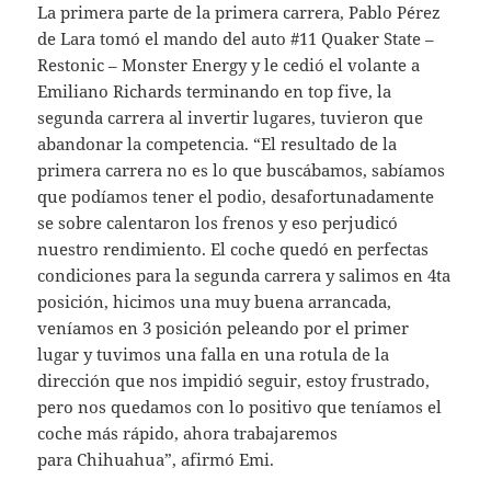
La primera parte de la primera carrera, Pablo Pérez
de Lara tomó el mando del auto #11 Quaker State –
Restonic – Monster Energy y le cedió el volante a
Emiliano Richards terminando en top five, la
segunda carrera al invertir lugares, tuvieron que
abandonar la competencia. “El resultado de la
primera carrera no es lo que buscábamos, sabíamos
que podíamos tener el podio, desafortunadamente
se sobre calentaron los frenos y eso perjudicó
nuestro rendimiento. El coche quedó en perfectas
condiciones para la segunda carrera y salimos en 4ta
posición, hicimos una muy buena arrancada,
veníamos en 3 posición peleando por el primer
lugar y tuvimos una falla en una rotula de la
dirección que nos impidió seguir, estoy frustrado,
pero nos quedamos con lo positivo que teníamos el
coche más rápido, ahora trabajaremos
para Chihuahua”, afirmó Emi.