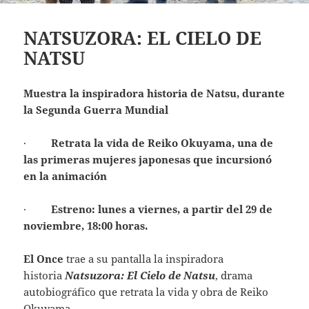
NATSUZORA: EL CIELO DE
NATSU
Muestra la inspiradora historia de Natsu, durante
la Segunda Guerra Mundial
·
Retrata la vida de Reiko Okuyama, una de
las primeras mujeres japonesas que incursionó
en la animación
·
Estreno: lunes a viernes, a partir del 29 de
noviembre, 18:00 horas.
El Once
trae a su pantalla la inspiradora
historia
Natsuzora: El Cielo de Natsu
, drama
autobiográfico que retrata la vida y obra de Reiko
Okuyama.