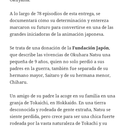
A lo largo de 78 episodios de esta entrega, se
documentará cómo su determinación y entereza
marcaron su futuro para convertirse en una de las
grandes iniciadoras de la animación japonesa.
Se trata de una donación de la
Fundación Japón
,
que describe las vivencias de Okuhara Natsu una
pequeña de 9 años, quien no solo perdió a sus
padres en la guerra, también fue separada de su
hermano mayor, Saitaro y de su hermana menor,
Chiharu.
Un amigo de su padre la acoge en su familia en una
granja de Tokaichi, en Hokkaido. En una tierra
desconocida y rodeada de gente extraña, Natsu se
siente perdida, pero crece para ser una chica fuerte
rodeada por la vasta naturaleza de Tokachi y su