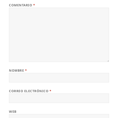
COMENTARIO
*
NOMBRE
*
CORREO ELECTRÓNICO
*
WEB