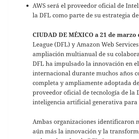
AWS será el proveedor oficial de Intel
la DFL como parte de su estrategia de
CIUDAD DE MÉXICO a 21 de marzo d
League (DFL) y Amazon Web Services
ampliación multianual de su colabora
DFL ha impulsado la innovación en el
internacional durante muchos años 
completa y ampliamente adoptada d
proveedor oficial de tecnología de la
inteligencia artificial generativa par
Ambas organizaciones identificaron 
aún más la innovación y la transforma