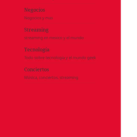
Negocios
Negocios y mas
Streaming
streaming en mexico y el mundo
Tecnología
Todo sobre tecnología y el mundo geek
Conciertos
Música, conciertos, streaming