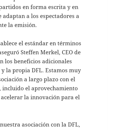
partidos en forma escrita y en
e adaptan a los espectadores a
te la emisión.
ablece el estándar en términos
 aseguró Steffen Merkel, CEO de
n los beneficios adicionales
ns y la propia DFL. Estamos muy
ociación a largo plazo con el
 incluido el aprovechamiento
 acelerar la innovación para el
nuestra asociación con la DFL,