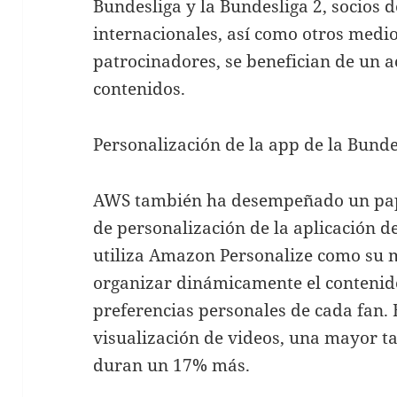
Bundesliga y la Bundesliga 2, socios 
internacionales, así como otros medi
patrocinadores, se benefician de un ac
contenidos.
Personalización de la app de la Bunde
AWS también ha desempeñado un pape
de personalización de la aplicación de
utiliza Amazon Personalize como su
organizar dinámicamente el contenido
preferencias personales de cada fan.
visualización de videos, una mayor ta
duran un 17% más.