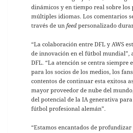
dinámicos y en tiempo real sobre los 
múltiples idiomas. Los comentarios s
través de un
feed
personalizado duran
“La colaboración entre DFL y AWS est
de innovación en el fútbol mundial”,
DFL. “La atención se centra siempre e
para los socios de los medios, los fa
contentos de continuar esta exitosa as
mayor proveedor de nube del mundo,
del potencial de la IA generativa para
fútbol profesional alemán”.
“Estamos encantados de profundizar 