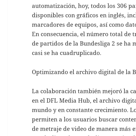
automatización, hoy, todos los 306 pa
disponibles con gráficos en inglés, in
marcadores de equipos, así como dato
En consecuencia, el número total de 
de partidos de la Bundesliga 2 se ha 
casi se ha cuadruplicado.
Optimizando el archivo digital de la 
La colaboración también mejoró la c
en el DFL Media Hub, el archivo digit
mundo y en constante crecimiento. L
permiten a los usuarios buscar conte
de metraje de video de manera más efi