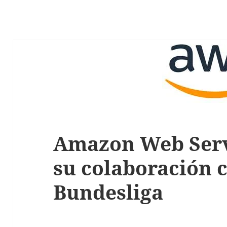
Amazon Web Serv
su colaboración c
Bundesliga