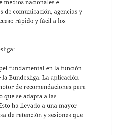
de medios nacionales e
os de comunicación, agencias y
ceso rápido y fácil a los
sliga:
l fundamental en la función
 la Bundesliga. La aplicación
 motor de recomendaciones para
 que se adapta a las
 Esto ha llevado a una mayor
sa de retención y sesiones que