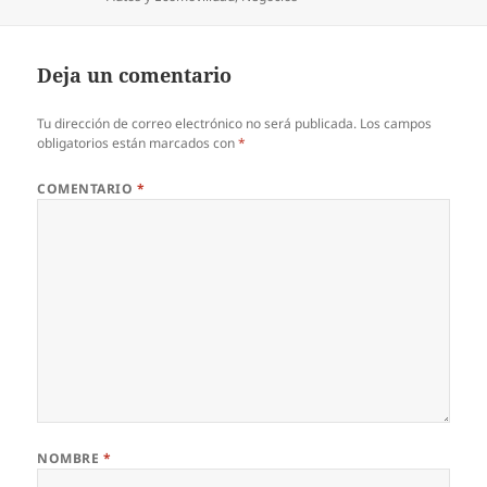
Deja un comentario
Tu dirección de correo electrónico no será publicada.
Los campos
obligatorios están marcados con
*
COMENTARIO
*
NOMBRE
*