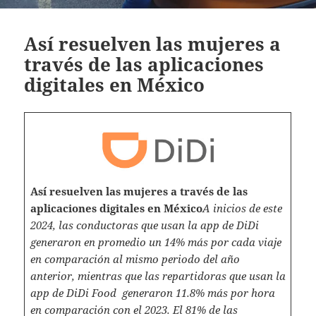
Así resuelven las mujeres a
través de las aplicaciones
digitales en México
Así resuelven las mujeres a través de las
aplicaciones digitales en México
A inicios de este
2024, las conductoras que usan la app de DiDi
generaron en promedio un 14% más por cada viaje
en comparación al mismo periodo del año
anterior, mientras que las repartidoras que usan la
app de DiDi Food generaron 11.8% más por hora
en comparación con el 2023. El 81% de las