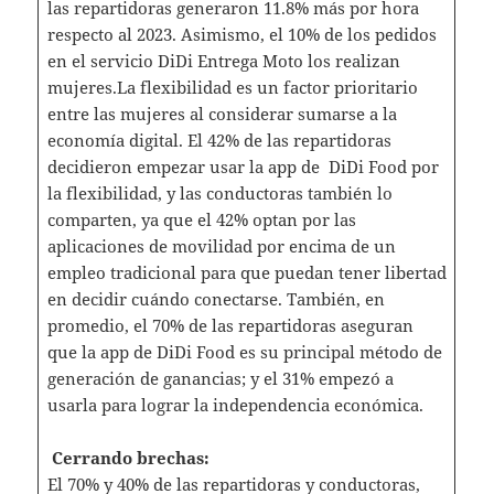
las repartidoras generaron 11.8% más por hora
respecto al 2023. Asimismo, el 10% de los pedidos
en el servicio DiDi Entrega Moto los realizan
mujeres.La flexibilidad es un factor prioritario
entre las mujeres al considerar sumarse a la
economía digital. El 42% de las repartidoras
decidieron empezar usar la app de DiDi Food por
la flexibilidad, y las conductoras también lo
comparten, ya que el 42% optan por las
aplicaciones de movilidad por encima de un
empleo tradicional para que puedan tener libertad
en decidir cuándo conectarse. También, en
promedio, el 70% de las repartidoras aseguran
que la app de DiDi Food es su principal método de
generación de ganancias; y el 31% empezó a
usarla para lograr la independencia económica.
Cerrando brechas:
El 70% y 40% de las repartidoras y conductoras,