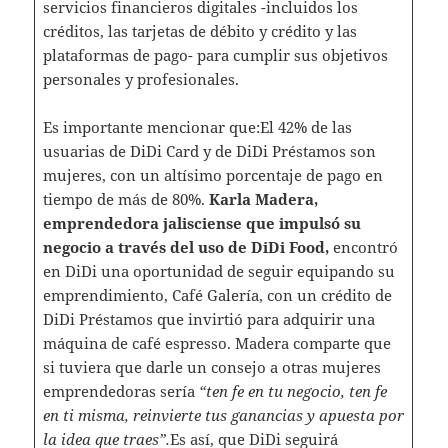
servicios financieros digitales -incluidos los
créditos, las tarjetas de débito y crédito y las
plataformas de pago- para cumplir sus objetivos
personales y profesionales.
Es importante mencionar que:El 42% de las
usuarias de DiDi Card y de DiDi Préstamos son
mujeres, con un altísimo porcentaje de pago en
tiempo de más de 80%.
Karla Madera,
emprendedora jalisciense que impulsó su
negocio a través del uso de DiDi Food,
encontró
en DiDi una oportunidad de seguir equipando su
emprendimiento, Café Galería, con un crédito de
DiDi Préstamos que invirtió para adquirir una
máquina de café espresso. Madera comparte que
si tuviera que darle un consejo a otras mujeres
emprendedoras sería
“ten fe en tu negocio, ten fe
en ti misma, reinvierte tus ganancias y apuesta por
la idea que traes”.
Es así, que DiDi seguirá