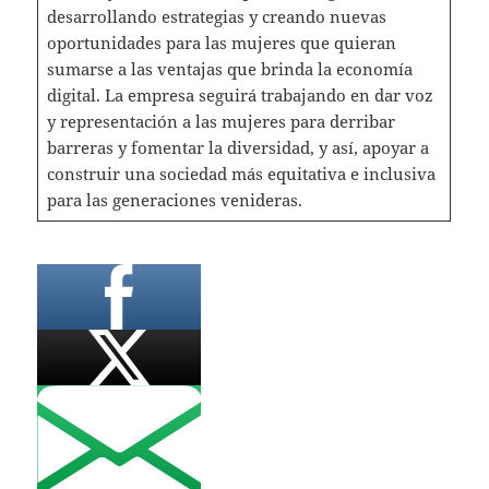
desarrollando estrategias y creando nuevas
oportunidades para las mujeres que quieran
sumarse a las ventajas que brinda la economía
digital. La empresa seguirá trabajando en dar voz
y representación a las mujeres para derribar
barreras y fomentar la diversidad, y así, apoyar a
construir una sociedad más equitativa e inclusiva
para las generaciones venideras.