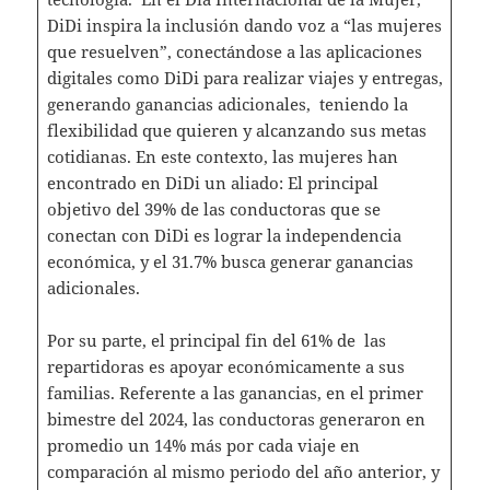
DiDi inspira la inclusión dando voz a “las mujeres
que resuelven”, conectándose a las aplicaciones
digitales como DiDi para realizar viajes y entregas,
generando ganancias adicionales, teniendo la
flexibilidad que quieren y alcanzando sus metas
cotidianas. En este contexto, las mujeres han
encontrado en DiDi un aliado: El principal
objetivo del 39% de las conductoras que se
conectan con DiDi es lograr la independencia
económica, y el 31.7% busca generar ganancias
adicionales.
Por su parte, el principal fin del 61% de las
repartidoras es apoyar económicamente a sus
familias. Referente a las ganancias, en el primer
bimestre del 2024, las conductoras generaron en
promedio un 14% más por cada viaje en
comparación al mismo periodo del año anterior, y