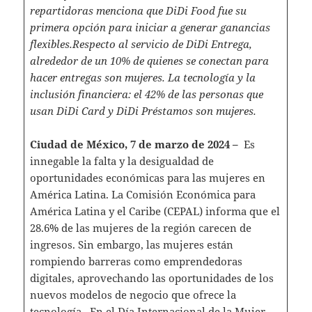
repartidoras menciona que DiDi Food fue su
primera opción para iniciar a generar ganancias
flexibles.Respecto al servicio de DiDi Entrega,
alrededor de un 10% de quienes se conectan para
hacer entregas son mujeres. La tecnología y la
inclusión financiera: el 42% de las personas que
usan DiDi Card y DiDi Préstamos son mujeres.
Ciudad de México, 7 de marzo de 2024 –
Es
innegable la falta y la desigualdad de
oportunidades económicas para las mujeres en
América Latina. La Comisión Económica para
América Latina y el Caribe (CEPAL) informa que el
28.6% de las mujeres de la región carecen de
ingresos. Sin embargo, las mujeres están
rompiendo barreras como emprendedoras
digitales, aprovechando las oportunidades de los
nuevos modelos de negocio que ofrece la
tecnología. En el Día Internacional de la Mujer,