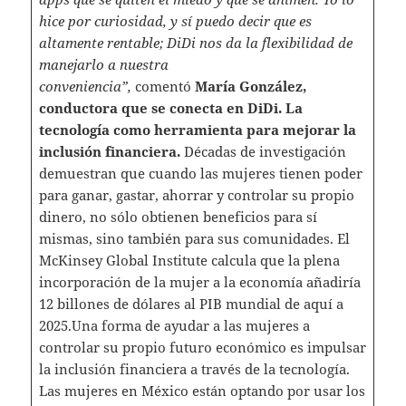
hice por curiosidad, y sí puedo decir que es
altamente rentable; DiDi nos da la flexibilidad de
manejarlo a nuestra
conveniencia”,
comentó
María González,
conductora que se conecta en DiDi. La
tecnología como herramienta para mejorar la
inclusión financiera.
Décadas de investigación
demuestran que cuando las mujeres tienen poder
para ganar, gastar, ahorrar y controlar su propio
dinero, no sólo obtienen beneficios para sí
mismas, sino también para sus comunidades. El
McKinsey Global Institute calcula que la plena
incorporación de la mujer a la economía añadiría
12 billones de dólares al PIB mundial de aquí a
2025.Una forma de ayudar a las mujeres a
controlar su propio futuro económico es impulsar
la inclusión financiera a través de la tecnología.
Las mujeres en México están optando por usar los