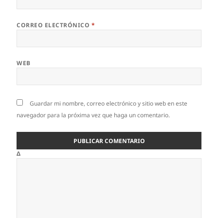
CORREO ELECTRÓNICO
*
WEB
Guardar mi nombre, correo electrónico y sitio web en este
navegador para la próxima vez que haga un comentario.
Δ