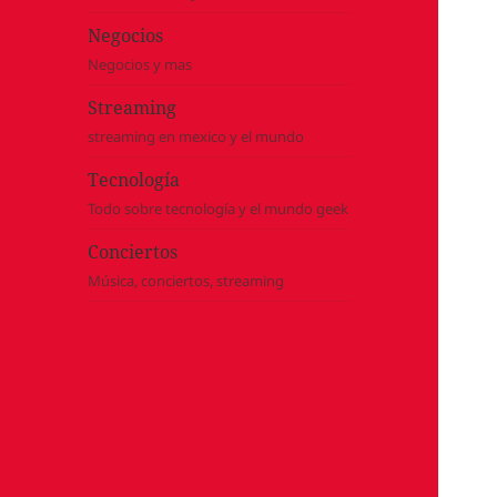
Negocios
Negocios y mas
Streaming
streaming en mexico y el mundo
Tecnología
Todo sobre tecnología y el mundo geek
Conciertos
Música, conciertos, streaming