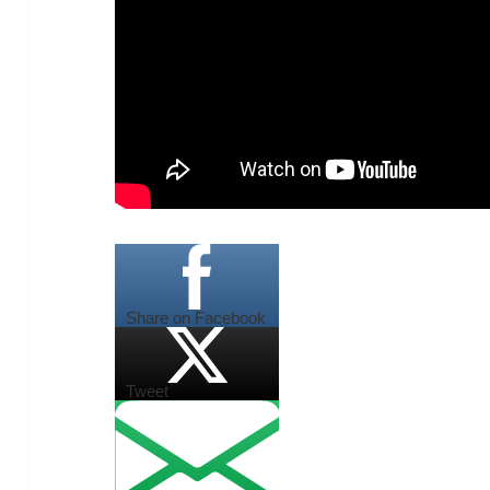
Share on Facebook
Tweet