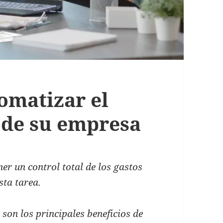
omatizar el
s de su empresa
er un control total de los gastos
sta tarea.
son los principales beneficios de