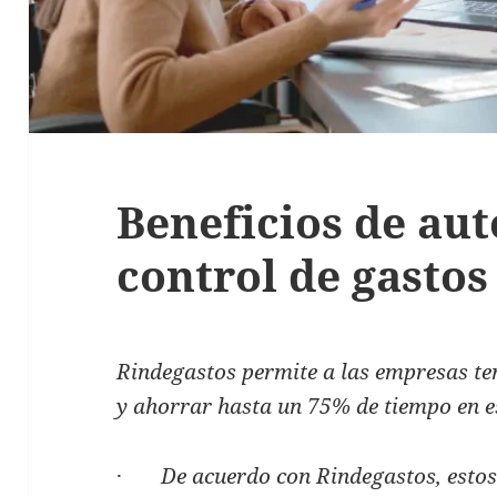
Beneficios de aut
control de gasto
Rindegastos permite a las empresas ten
y ahorrar hasta un 75% de tiempo en e
·
De acuerdo con Rindegastos, estos 