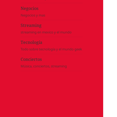
Negocios
Negocios y mas
Streaming
streaming en mexico y el mundo
Tecnología
Todo sobre tecnología y el mundo geek
Conciertos
Música, conciertos, streaming