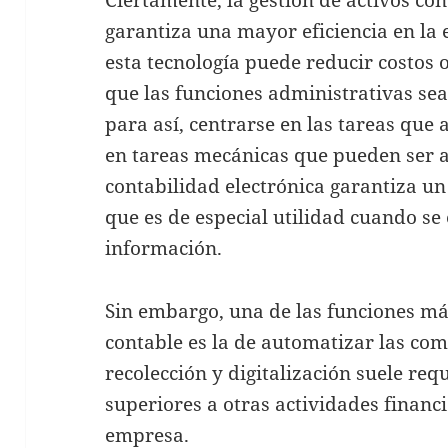
garantiza una mayor eficiencia en la e
esta tecnología puede reducir costos 
que las funciones administrativas se
para así, centrarse en las tareas que
en tareas mecánicas que pueden ser 
contabilidad electrónica garantiza un
que es de especial utilidad cuando s
información.
Sin embargo, una de las funciones m
contable es la de automatizar las co
recolección y digitalización suele re
superiores a otras actividades financi
empresa.