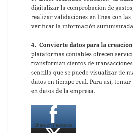
digitalizar la comprobación de gastos,
realizar validaciones en línea con la
verificar la información suministrada
4.
Convierte datos para la creación
plataformas contables ofrecen servici
transforman cientos de transacciones 
sencilla que se puede visualizar de 
datos en tiempo real. Para así, toma
en datos de la empresa.
Share on Facebook