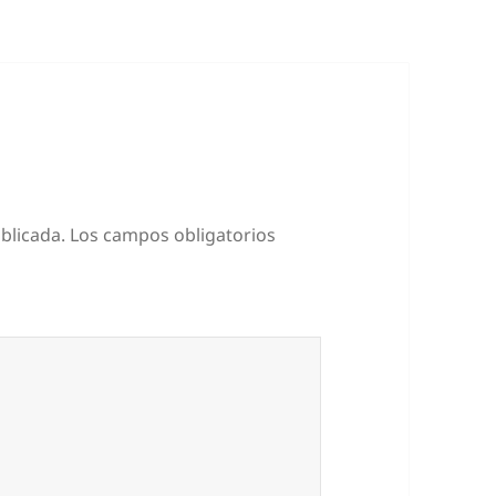
blicada.
Los campos obligatorios