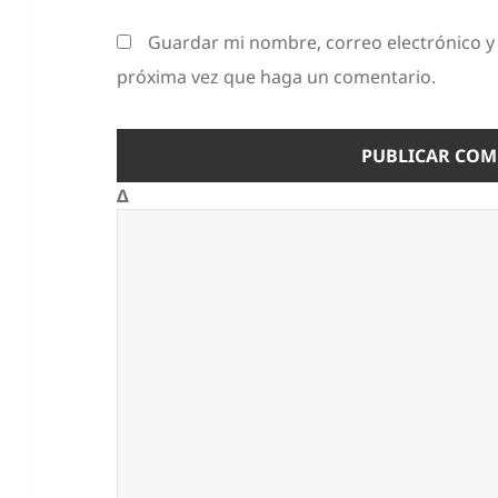
Guardar mi nombre, correo electrónico y 
próxima vez que haga un comentario.
Δ