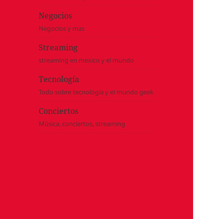
Negocios
Negocios y mas
Streaming
streaming en mexico y el mundo
Tecnología
Todo sobre tecnología y el mundo geek
Conciertos
Música, conciertos, streaming