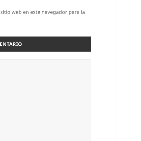
sitio web en este navegador para la