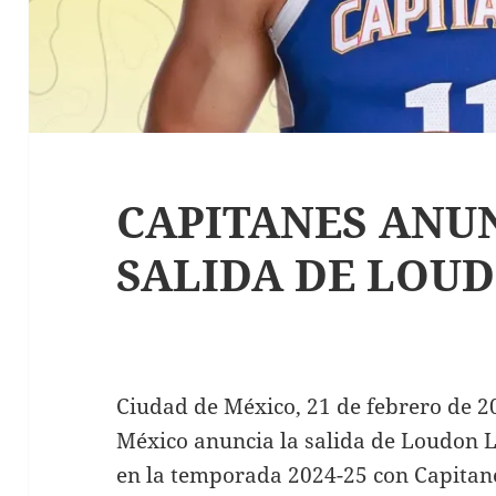
CAPITANES ANU
SALIDA DE LOU
Ciudad de México, 21 de febrero de 2
México anuncia la salida de Loudon L
en la temporada 2024-25 con Capitan