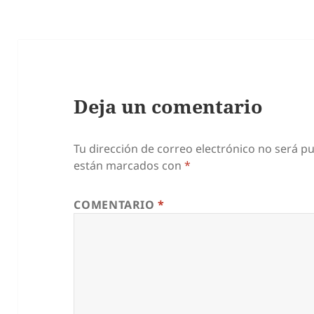
Deja un comentario
Tu dirección de correo electrónico no será pu
están marcados con
*
COMENTARIO
*