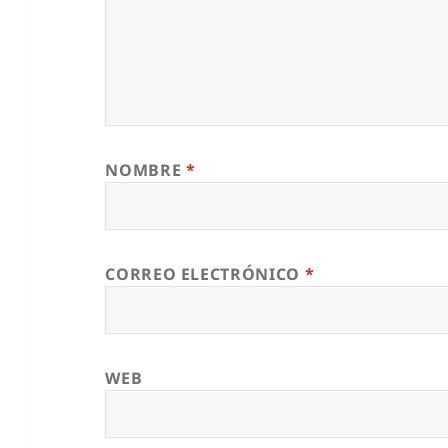
NOMBRE
*
CORREO ELECTRÓNICO
*
WEB