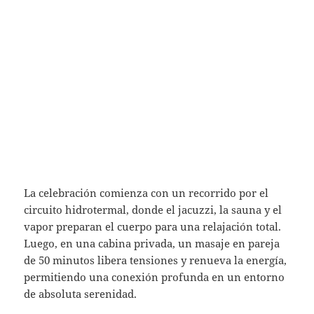
La celebración comienza con un recorrido por el
circuito hidrotermal, donde el jacuzzi, la sauna y el
vapor preparan el cuerpo para una relajación total.
Luego, en una cabina privada, un masaje en pareja
de 50 minutos libera tensiones y renueva la energía,
permitiendo una conexión profunda en un entorno
de absoluta serenidad.