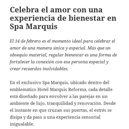
Celebra el amor con una
experiencia de bienestar en
Spa Marquis
El 14 de febrero es el momento ideal para celebrar el
amor de una manera única y especial. Más que un
obsequio material, regalar bienestar es una forma de
fortalecer la conexión con esa persona especial y
crear recuerdos inolvidables.
En el exclusivo Spa Marquis, ubicado dentro del
emblemático Hotel Marquis Reforma, cada detalle
está diseñado para envolver a las parejas en un
ambiente de lujo, tranquilidad y renovación. Desde
el instante en que cruzan sus puertas, el estrés se
disipa y da paso a una experiencia sensorial
inigualable.