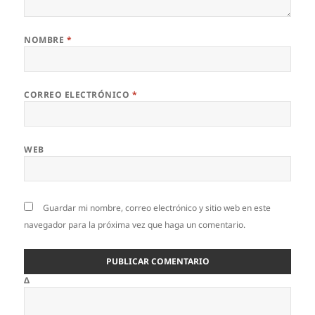
NOMBRE
*
CORREO ELECTRÓNICO
*
WEB
Guardar mi nombre, correo electrónico y sitio web en este
navegador para la próxima vez que haga un comentario.
Δ